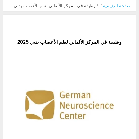
الصفحة الرئيسية
/
/
وظيفة في المركز الألماني لعلم الأعصاب بدبي 2025
وظيفة في المركز الألماني لعلم الأعصاب بدبي 2025