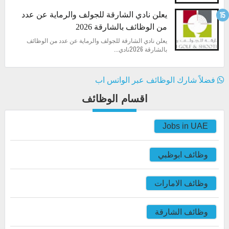
يعلن نادي الشارقة للجولف والرماية عن عدد
من الوظائف بالشارقة 2026
يعلن نادي الشارقة للجولف والرماية عن عدد من الوظائف
بالشارقة 2026نادي...
فضلاً شارك الوظائف عبر الواتس اب
اقسام الوظائف
Jobs in UAE
وظائف ابوظبي
وظائف الامارات
وظائف الشارقة