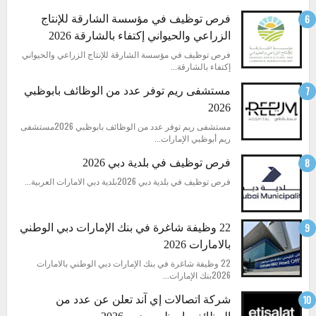
فرص توظيف في مؤسسة الشارقة للإنتاج
الزراعي والحيواني إكتفاء بالشارقة 2026
فرص توظيف في مؤسسة الشارقة للإنتاج الزراعي والحيواني
إكتفاء بالشارقة...
مستشفى ريم توفر عدد من الوظائف بابوظبي
2026
مستشفى ريم توفر عدد من الوظائف بابوظبي 2026مستشفى
ريم أبوظبي الإمارات...
فرص توظيف في بلدية دبي 2026
فرص توظيف في بلدية دبي 2026بلدية دبي الامارات العربية...
22 وظيفة شاغرة في بنك الإمارات دبي الوطني
بالامارات 2026
22 وظيفة شاغرة في بنك الإمارات دبي الوطني بالامارات
2026بنك الإمارات...
شركة اتصالات إي آند تعلن عن عدد من