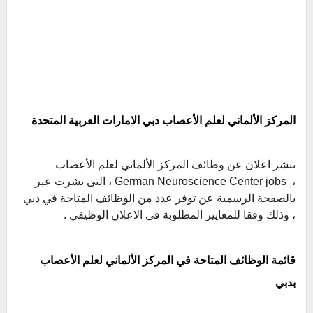
المركز الألماني لعلم الأعصاب دبي الامارات العربية المتحدة
ننشر اعلان عن وظائف المركز الألماني لعلم الأعصاب
،
German Neuroscience Center jobs ، التى نشرت عبر
بالصفحة الرسمية عن توفر عدد من الوظائف المتاحة في دبي
، وذلك وفقا للمعايير المطلوبة في الاعلان الوظيفي .
قائمة الوظائف المتاحة في المركز الألماني لعلم الأعصاب
بدبي