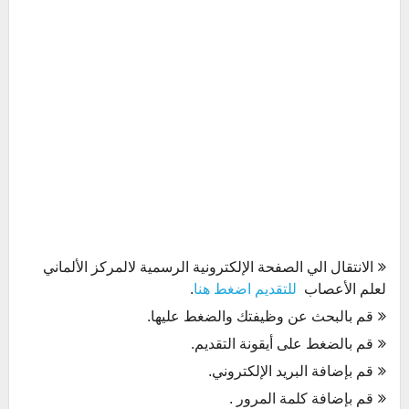
الانتقال الي الصفحة الإلكترونية الرسمية لالمركز الألماني
لعلم الأعصاب
للتقديم اضغط هنا
.
قم بالبحث عن وظيفتك والضغط عليها.
قم بالضغط على أيقونة التقديم.
قم بإضافة البريد الإلكتروني.
قم بإضافة كلمة المرور .