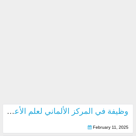
وظيفة في المركز الألماني لعلم الأعصاب بدبي 2025
February 11, 2025