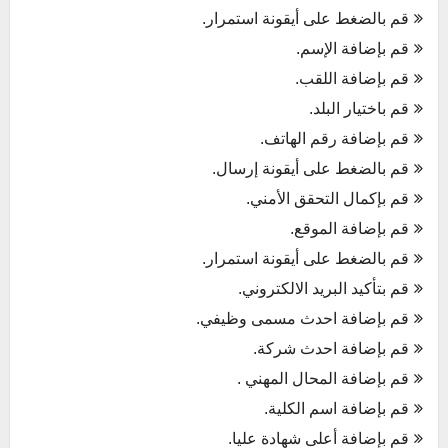
قم بالضغط على أيقونة استمرار.
قم بإضافة الإسم.
قم بإضافة اللقب.
قم باختيار البلد.
قم بإضافة رقم الهاتف.
قم بالضغط على أيقونة إرسال.
قم بإكمال التحقق الأمني.
قم بإضافة الموقع.
قم بالضغط على أيقونة استمرار.
قم بتأكيد البريد الالكتروني.
قم بإضافة احدث مسمى وظيفي.
قم بإضافة احدث شركة.
قم بإضافة المحال المهني .
قم بإضافة اسم الكلية.
قم بإضافة أعلى شهادة عليا.