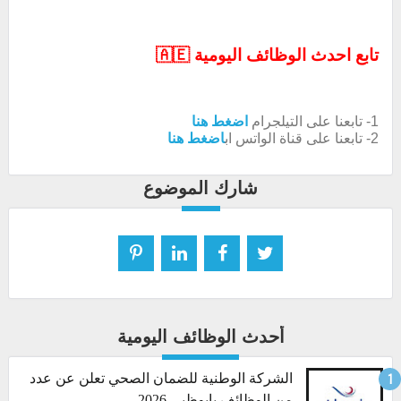
تابع احدث الوظائف اليومية 🇦🇪
1- تابعنا على التيلجرام
اضغط هنا
2- تابعنا على قناة الواتس اب
اضغط هنا
شارك الموضوع
أحدث الوظائف اليومية
الشركة الوطنية للضمان الصحي تعلن عن عدد
من الوظائف بابوظبي 2026