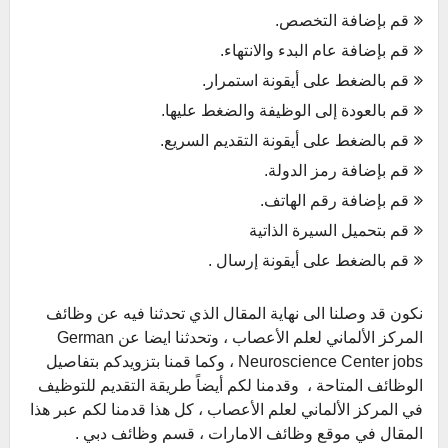
قم بإضافة التخصص.
قم بإضافة عام البدء والانتهاء.
قم بالضغط على أيقونة استمرار.
قم بالعودة إلى الوظيفة والضغط عليها.
قم بالضغط على أيقونة التقديم السريع.
قم بإضافة رمز الدولة.
قم بإضافة رقم الهاتف.
قم بتحميل السيرة الذاتية
قم بالضغط على أيقونة إرسال .
نكون قد وصلنا الى نهاية المقال الذي تحدثنا فيه عن وظائف
المركز الألماني لعلم الأعصاب ، وتحدثنا ايضا عن German
Neuroscience Center jobs ، وكما قمنا بتزويدكم بتفاصيل
الوظائف المتاحة ، وقدمنا لكم أيضاً طريقة التقديم للتوظيف
في المركز الألماني لعلم الأعصاب ، كل هذا قدمنا لكم عبر هذا
المقال في موقع وظائف الامارات ، قسم وظائف دبي .