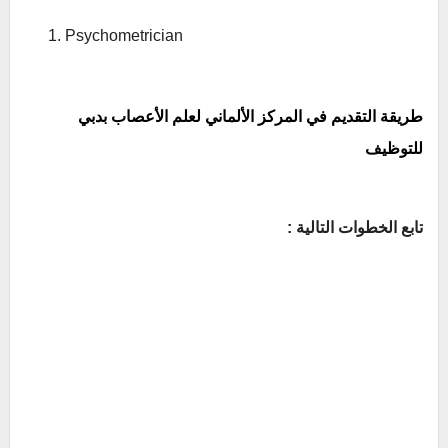
Psychometrician
طريقة التقديم في المركز الألماني لعلم الأعصاب بدبي
للتوظيف
تابع الخطوات التالية :