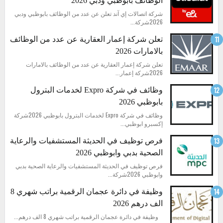
الوظائف بابوظبي ودبي 2026
شركة اتصالات إي آند تعلن عن عدد من الوظائف بابوظبي ودبي
2026شركة...
تعلن شركة إعمار العقارية عن عدد من الوظائف
بالامارات 2026
تعلن شركة إعمار العقارية عن عدد من الوظائف بالامارات
2026شركة إعمار...
وظائف في شركة Expro لخدمات البترول
بابوظبي 2026
وظائف في شركة Expro لخدمات البترول بابوظبي 2026شركة
إكسبرو ابوظبي...
فرص توظيف في الحديثة المستشفيات والرعاية
الصحية بدبي وابوظبي 2026
فرص توظيف في الحديثة المستشفيات والرعاية الصحية بدبي
وابوظبي 2026شركة...
وظيفة في دائرة عجمان الرقمية براتب شهري 8
الف درهم 2026
وظيفة في دائرة عجمان الرقمية براتب شهري 8 الف درهم...