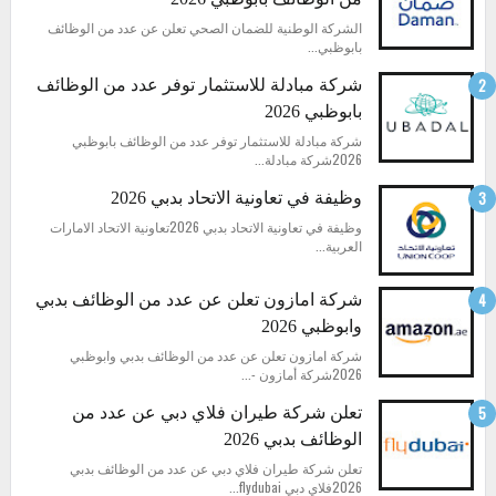
الشركة الوطنية للضمان الصحي تعلن عن عدد من الوظائف
بابوظبي...
شركة مبادلة للاستثمار توفر عدد من الوظائف
بابوظبي 2026
شركة مبادلة للاستثمار توفر عدد من الوظائف بابوظبي
2026شركة مبادلة...
وظيفة في تعاونية الاتحاد بدبي 2026
وظيفة في تعاونية الاتحاد بدبي 2026تعاونية الاتحاد الامارات
العربية...
شركة امازون تعلن عن عدد من الوظائف بدبي
وابوظبي 2026
شركة امازون تعلن عن عدد من الوظائف بدبي وابوظبي
2026شركة أمازون -...
تعلن شركة طيران فلاي دبي عن عدد من
الوظائف بدبي 2026
تعلن شركة طيران فلاي دبي عن عدد من الوظائف بدبي
2026فلاي دبي flydubai...