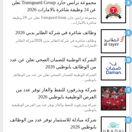
مجموعة ترانس جارد Transguard Group تعلن
عن 24 وظيفة شاغرة بالامارات 2026
مجموعة ترانس جارد Transguard Group تعلن عن 24 وظيفة
شاغرة بالامارات...
وظائف شاغرة في شركة الطاير بدبي 2026
وظائف شاغرة في شركة الطاير بدبي 2026شركة الطاير
الامارات العربية...
الشركة الوطنية للضمان الصحي تعلن عن عدد
من الوظائف بابوظبي 2026
الشركة الوطنية للضمان الصحي تعلن عن عدد من الوظائف
بابوظبي...
شركة ويذرفورد للنفط والغاز توفر عدد من
الفرص الوظيفية بابوظبي 2026
شركة ويذرفورد للنفط والغاز توفر عدد من الفرص الوظيفية
بابوظبي...
شركة مبادلة للاستثمار توفر عدد من الوظائف
بابوظبي 2026