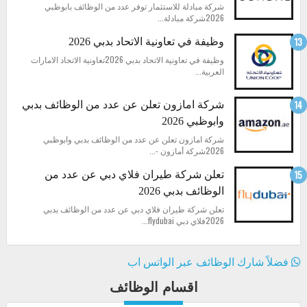
شركة مبادلة للاستثمار توفر عدد من الوظائف بابوظبي
2026شركة مبادلة...
وظيفة في تعاونية الاتحاد بدبي 2026
وظيفة في تعاونية الاتحاد بدبي 2026تعاونية الاتحاد الامارات
العربية...
شركة امازون تعلن عن عدد من الوظائف بدبي
وابوظبي 2026
شركة امازون تعلن عن عدد من الوظائف بدبي وابوظبي
2026شركة أمازون -...
تعلن شركة طيران فلاي دبي عن عدد من
الوظائف بدبي 2026
تعلن شركة طيران فلاي دبي عن عدد من الوظائف بدبي
2026فلاي دبي flydubai...
فضلاً شارك الوظائف عبر الواتس اب
اقسام الوظائف