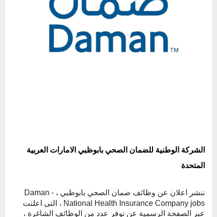
الشركة الوطنية للضمان الصحي بابوظبي الامارات العربية
المتحدة
ننشر اعلان عن وظائف ضمان الصحي بابوظبي ،
Daman -
National Health Insurance Company jobs ،
التى اعلنت
عبر الصفحة الرسمية عن توفر عدد من الوظائف الشاغرة ،