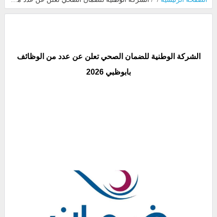
الشركة الوطنية للضمان الصحي تعلن عن عدد من الوظائف
بابوظبي 2026