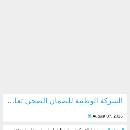
الشركة الوطنية للضمان الصحي تعلن عن عدد من الوظائف بابوظبي 2026
August 07, 2026
الصفحة الرئيسية
/
/
الشركة الوطنية للضمان الصحي تعلن عن عدد من الوظائف بابوظبي 2026