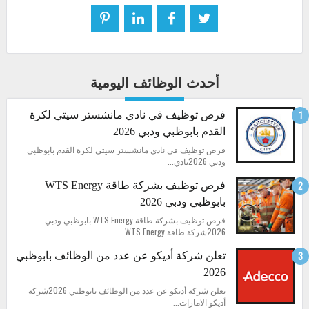
أحدث الوظائف اليومية
فرص توظيف في نادي مانشستر سيتي لكرة
القدم بابوظبي ودبي 2026
فرص توظيف في نادي مانشستر سيتي لكرة القدم بابوظبي
ودبي 2026نادي...
فرص توظيف بشركة طاقة WTS Energy
بابوظبي ودبي 2026
فرص توظيف بشركة طاقة WTS Energy بابوظبي ودبي
2026شركة طاقة WTS Energy...
تعلن شركة أديكو عن عدد من الوظائف بابوظبي
2026
تعلن شركة أديكو عن عدد من الوظائف بابوظبي 2026شركة
أديكو الامارات...