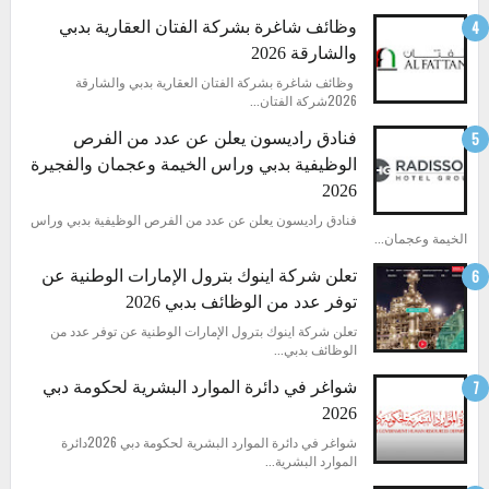
وظائف شاغرة بشركة الفتان العقارية بدبي
والشارقة 2026
وظائف شاغرة بشركة الفتان العقارية بدبي والشارقة
2026شركة الفتان...
فنادق راديسون يعلن عن عدد من الفرص
الوظيفية بدبي وراس الخيمة وعجمان والفجيرة
2026
فنادق راديسون يعلن عن عدد من الفرص الوظيفية بدبي وراس
الخيمة وعجمان...
تعلن شركة اينوك بترول الإمارات الوطنية عن
توفر عدد من الوظائف بدبي 2026
تعلن شركة اينوك بترول الإمارات الوطنية عن توفر عدد من
الوظائف بدبي...
شواغر في دائرة الموارد البشرية لحكومة دبي
2026
شواغر في دائرة الموارد البشرية لحكومة دبي 2026دائرة
الموارد البشرية...