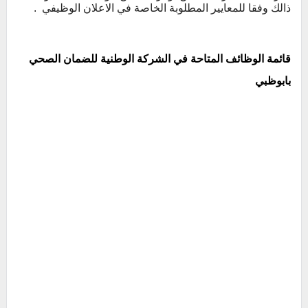
ذالك وفقا للمعايير المطلوبة الخاصة في الاعلان الوظيفي .
قائمة الوظائف المتاحة في الشركة الوطنية
للضمان
الصحي
بابوظبي