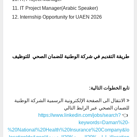
IT Project Manager(Arabic Speaker)
Internship Opportunity for UAEN 2026
طريقة التقديم في شركة الوطنية
للضمان
الصحي للتوظيف
تابع الخطوات التالية:
الانتقال الى الصفحة الإلكترونية الرسمية الشركة الوطنية
للضمان الصحي عبر الرابط التالي
https://www.linkedin.com/jobs/search?
👈
keywords=Daman%20-
%20National%20Health%20Insurance%20Company&lo