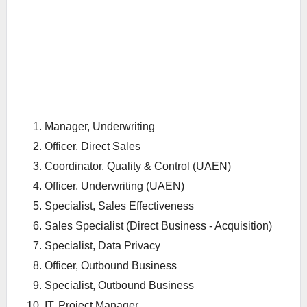
Manager, Underwriting
Officer, Direct Sales
Coordinator, Quality & Control (UAEN)
Officer, Underwriting (UAEN)
Specialist, Sales Effectiveness
Sales Specialist (Direct Business - Acquisition)
Specialist, Data Privacy
Officer, Outbound Business
Specialist, Outbound Business
IT, Project Manager