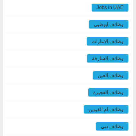
Jobs in UAE
وظائف ابوظبي
وظائف الامارات
وظائف الشارقة
وظائف العين
وظائف الفجيرة
وظائف ام القيوين
وظائف دبي