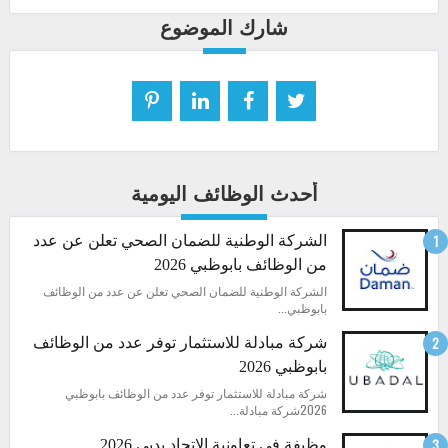
شارك الموضوع
أحدث الوظائف اليومية
الشركة الوطنية للضمان الصحي تعلن عن عدد
من الوظائف بابوظبي 2026
الشركة الوطنية للضمان الصحي تعلن عن عدد من الوظائف
بابوظبي...
شركة مبادلة للاستثمار توفر عدد من الوظائف
بابوظبي 2026
شركة مبادلة للاستثمار توفر عدد من الوظائف بابوظبي
2026شركة مبادلة...
وظيفة في تعاونية الاتحاد بدبي 2026