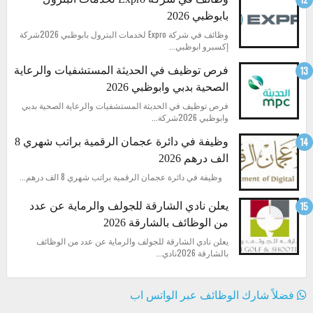
بابوظبي 2026
وظائف في شركة Expro لخدمات البترول بابوظبي 2026شركة
إكسبرو ابوظبي...
فرص توظيف في الحديثة المستشفيات والرعاية
الصحية بدبي وابوظبي 2026
فرص توظيف في الحديثة المستشفيات والرعاية الصحية بدبي
وابوظبي 2026شركة...
وظيفة في دائرة عجمان الرقمية براتب شهري 8
الف درهم 2026
وظيفة في دائرة عجمان الرقمية براتب شهري 8 الف درهم...
يعلن نادي الشارقة للجولف والرماية عن عدد
من الوظائف بالشارقة 2026
يعلن نادي الشارقة للجولف والرماية عن عدد من الوظائف
بالشارقة 2026نادي...
فضلاً شارك الوظائف عبر الواتس اب