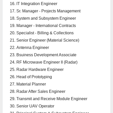
IT Integration Engineer
Sr. Manager - Projects Management
System and Subsystem Engineer
Manager - International Contracts
Specialist - Billing & Collections
Senior Engineer (Material Science)
Antenna Engineer
Bsuiness Development Associate
RF Microwave Engineer II (Radar)
Radar Hardware Engineer
Head of Prototyping
Material Planner
Radar After Sales Engineer
Transmit and Receive Module Engineer
Senior UAV Operator