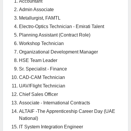
Accountant
Admin Associate
Metallurgist, FAMTL
Electro-Optics Technician - Emirati Talent
Planning Assistant (Contract Role)
Workshop Technician
Organizational Development Manager
HSE Team Leader
Sr. Specialist - Finance
CAD-CAM Technician
UAV/Flight Technician
Chief Sales Officer
Associate - International Contracts
ALTAIF -The Apprenticeship Career Day (UAE
National)
IT System Integration Engineer