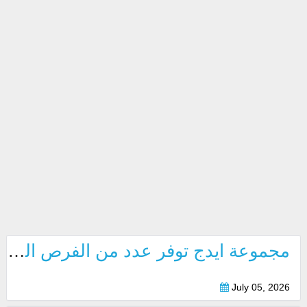
مجموعة ايدج توفر عدد من الفرص الوظيفية الشاغرة بابوظبي 2026
July 05, 2026