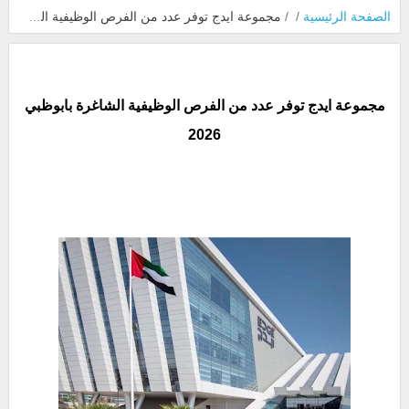
الصفحة الرئيسية
/
/
مجموعة ايدج توفر عدد من الفرص الوظيفية الشاغرة بابوظبي 2026
مجموعة ايدج توفر عدد من الفرص الوظيفية الشاغرة بابوظبي
2026