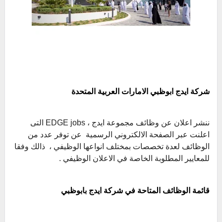
شركة ايدج ابوظبي الامارات العربية المتحدة
ننشر اعلان عن وظائف مجموعة ايدج ، EDGE jobs التى
اعلنت عبر الصفحة الالكتروني الرسمية عن توفر عدد من
الوظائف لعدة تخصصات بمختلف انواعها الوظيفي ، ذالك وفقا
للمعايير المطلوبة الخاصة في الاعلان الوظيفي .
قائمة الوظائف المتاحة في شركة ايدج بابوظبي