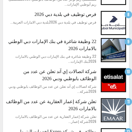
ريم أبوظبي الإمارات...
فرص توظيف في بلدية دبي 2026
فرص توظيف في بلدية دبي 2026بلدية دبي الامارات العربية...
22 وظيفة شاغرة في بنك الإمارات دبي الوطني
بالامارات 2026
22 وظيفة شاغرة في بنك الإمارات دبي الوطني بالامارات
2026بنك الإمارات...
شركة اتصالات إي آند تعلن عن عدد من
الوظائف بابوظبي ودبي 2026
شركة اتصالات إي آند تعلن عن عدد من الوظائف بابوظبي ودبي
2026شركة...
تعلن شركة إعمار العقارية عن عدد من الوظائف
بالامارات 2026
تعلن شركة إعمار العقارية عن عدد من الوظائف بالامارات
2026شركة إعمار...
وظائف في شركة Expro لخدمات البترول