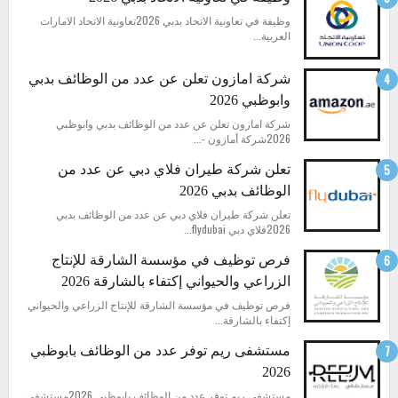
وظيفة في تعاونية الاتحاد بدبي 2026تعاونية الاتحاد الامارات
العربية...
شركة امازون تعلن عن عدد من الوظائف بدبي
وابوظبي 2026
شركة امازون تعلن عن عدد من الوظائف بدبي وابوظبي
2026شركة أمازون -...
تعلن شركة طيران فلاي دبي عن عدد من
الوظائف بدبي 2026
تعلن شركة طيران فلاي دبي عن عدد من الوظائف بدبي
2026فلاي دبي flydubai...
فرص توظيف في مؤسسة الشارقة للإنتاج
الزراعي والحيواني إكتفاء بالشارقة 2026
فرص توظيف في مؤسسة الشارقة للإنتاج الزراعي والحيواني
إكتفاء بالشارقة...
مستشفى ريم توفر عدد من الوظائف بابوظبي
2026
مستشفى ريم توفر عدد من الوظائف بابوظبي 2026مستشفى