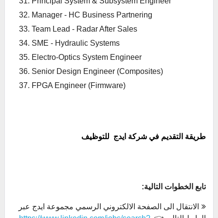
Principal System & Subsystem Engineer
Manager - HC Business Partnering
Team Lead - Radar After Sales
SME - Hydraulic Systems
Electro-Optics System Engineer
Senior Design Engineer (Composites)
FPGA Engineer (Firmware)
طريقة التقديم في شركة ايدج للتوظيف
تابع الخطوات التالية:
الانتقال الى الصفحة الالكتروني الرسمي مجموعة ايدج عبر