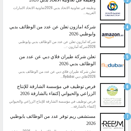
وظيفة في تعاونية الاتحاد بدبي 2026تعاونية الاتحاد الامارات
العربية...
شركة امازون تعلن عن عدد من الوظائف بدبي
وابوظبي 2026
شركة امازون تعلن عن عدد من الوظائف بدبي وابوظبي
2026شركة أمازون -...
تعلن شركة طيران فلاي دبي عن عدد من
الوظائف بدبي 2026
تعلن شركة طيران فلاي دبي عن عدد من الوظائف بدبي
2026فلاي دبي flydubai...
فرص توظيف في مؤسسة الشارقة للإنتاج
الزراعي والحيواني إكتفاء بالشارقة 2026
فرص توظيف في مؤسسة الشارقة للإنتاج الزراعي والحيواني
إكتفاء بالشارقة...
مستشفى ريم توفر عدد من الوظائف بابوظبي
2026
مستشفى ريم توفر عدد من الوظائف بابوظبي 2026مستشفى