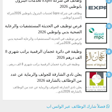
وظائف في شركة Expro لخدمات البترول
بابوظبي 2026
وظائف في شركة Expro لخدمات البترول بابوظبي 2026شركة
إكسبرو ابوظبي...
فرص توظيف في الحديثة المستشفيات والرعاية
الصحية بدبي وابوظبي 2026
فرص توظيف في الحديثة المستشفيات والرعاية الصحية بدبي
وابوظبي 2026شركة...
وظيفة في دائرة عجمان الرقمية براتب شهري 8
الف درهم 2026
وظيفة في دائرة عجمان الرقمية براتب شهري 8 الف درهم...
يعلن نادي الشارقة للجولف والرماية عن عدد
من الوظائف بالشارقة 2026
يعلن نادي الشارقة للجولف والرماية عن عدد من الوظائف
بالشارقة 2026نادي...
فضلاً شارك الوظائف عبر الواتس اب