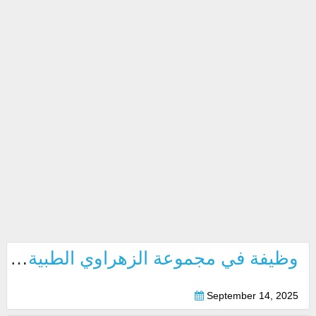
وظيفة في مجموعة الزهراوي الطبية بدبي 2025
September 14, 2025