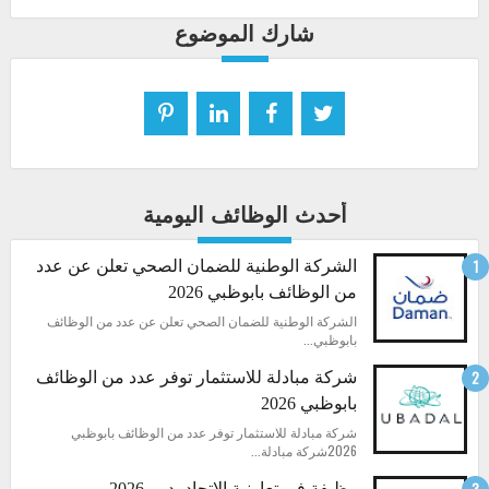
شارك الموضوع
أحدث الوظائف اليومية
الشركة الوطنية للضمان الصحي تعلن عن عدد
من الوظائف بابوظبي 2026
الشركة الوطنية للضمان الصحي تعلن عن عدد من الوظائف
بابوظبي...
شركة مبادلة للاستثمار توفر عدد من الوظائف
بابوظبي 2026
شركة مبادلة للاستثمار توفر عدد من الوظائف بابوظبي
2026شركة مبادلة...
وظيفة في تعاونية الاتحاد بدبي 2026