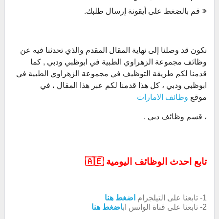
قم بالضغط على أيقونة إرسال طلبك.
نكون قد وصلنا إلى نهاية المقال المقدم والذي تحدثنا فيه عن
وظائف مجموعة الزهراوي الطبية في ابوظبي ودبي , كما
قدمنا لكم طريقة التوظيف في مجموعة الزهراوي الطبية في
ابوظبي ودبي ، كل هذا قدمنا لكم عبر هذا المقال ، في
موقع
وظائف الامارات
، قسم وظائف دبي .
تابع احدث الوظائف اليومية 🇦🇪
1- تابعنا على التيلجرام
اضغط هنا
2- تابعنا على قناة الواتس اب
اضغط هنا