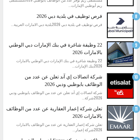
ريم أبوظبي الإمارات...
فرص توظيف في بلدية دبي 2026
فرص توظيف في بلدية دبي 2026بلدية دبي الامارات العربية...
22 وظيفة شاغرة في بنك الإمارات دبي الوطني
بالامارات 2026
22 وظيفة شاغرة في بنك الإمارات دبي الوطني بالامارات
2026بنك الإمارات...
شركة اتصالات إي آند تعلن عن عدد من
الوظائف بابوظبي ودبي 2026
شركة اتصالات إي آند تعلن عن عدد من الوظائف بابوظبي ودبي
2026شركة...
تعلن شركة إعمار العقارية عن عدد من الوظائف
بالامارات 2026
تعلن شركة إعمار العقارية عن عدد من الوظائف بالامارات
2026شركة إعمار...