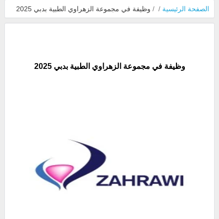
الصفحة الرئيسية
/
/
وظيفة في مجموعة الزهراوي الطبية بدبي 2025
وظيفة في مجموعة الزهراوي الطبية بدبي 2025