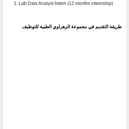
Lab Data Analyst Intern (12 months internship)
طريقة التقديم في مجموعة الزهراوي الطبية للتوظيف