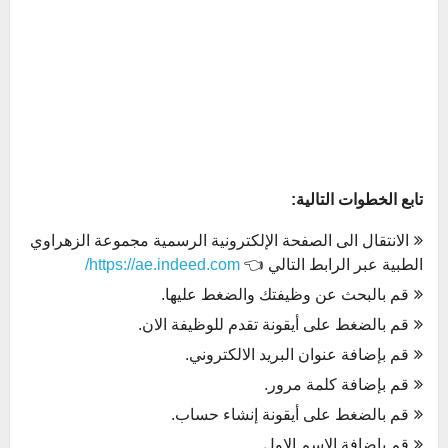
تابع الخطوات التالية:
الانتقال الى الصفحة الإلكترونية الرسمية مجموعة الزهراوي
الطبية عبر الرابط التالي 👈
https://ae.indeed.com/
قم بالبحث عن وظيفتك والضغط عليها.
قم بالضغط على أيقونة تقدم للوظيفة الان.
قم بإضافة عنوان البريد الالكتروني.
قم بإضافة كلمة مرور.
قم بالضغط على أيقونة إنشاء حساب.
قم بإضافة الاسم الاول.