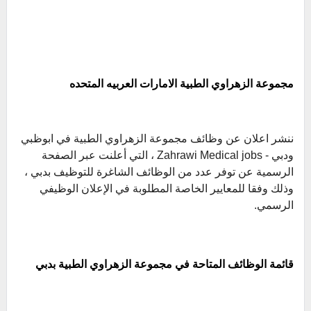
مجموعة الزهراوي الطبية الامارات العربيه المتحده
ننشر اعلان عن وظائف مجموعة الزهراوي الطبية في ابوظبي
ودبي - Zahrawi Medical jobs ، التي أعلنت عبر الصفحة
الرسمية عن توفر عدد من الوظائف الشاغرة للتوظيف بدبي ،
وذلك وفقا للمعايير الخاصة المطلوبة في الإعلان الوظيفي
الرسمي.
قائمة الوظائف المتاحة في مجموعة الزهراوي الطبية بدبي