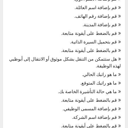
قم بإضافة اسم العائلة.
قم بإضافة رقم الهاتف.
قم بإضافة المدينة.
قم بالضغط على أيقونة متابعة.
قم بتحميل السيرة الذاتية.
قم بالضغط على أيقونة متابعة.
هل ستتمكن من التنقل بشكل موثوق أو الانتقال إلى أبوظبي
لهذه الوظيفة.
ما هو راتبك الحالي.
ما هو راتبك المتوقع.
ما هي حالة التأشيرة الخاصة بك.
قم بالضغط على أيقونة متابعة.
قم بإضافة المسمى الوظيفي.
قم بإضافة اسم الشركة.
قم بالضغط على أيقونة متابعة.