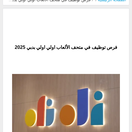
فرص توظيف في متحف الألعاب اولي اولي بدبي 2025