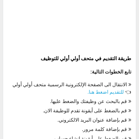
طريقة التقديم في متحف أولي أولي للتوظيف
تابع الخطوات التالية:
الانتقال الى الصفحة الإلكترونية الرسمية متحف أولي أولي
👈
للتقديم اضغط هنا.
قم بالبحث عن وظيفتك والضغط عليها.
قم بالضغط على أيقونة تقدم للوظيفة الان.
قم بإضافة عنوان البريد الالكتروني.
قم بإضافة كلمة مرور.
قم بالضغط على أيقونة إنشاء حساب.