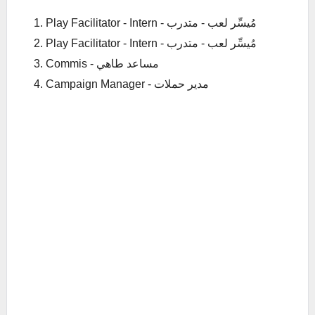
Play Facilitator - Intern - مُيسِّر لعب - متدرب
Play Facilitator - Intern - مُيسِّر لعب - متدرب
Commis - مساعد طاهي
Campaign Manager - مدير حملات