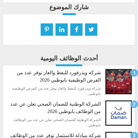
شارك الموضوع
أحدث الوظائف اليومية
شركة ويذرفورد للنفط والغاز توفر عدد من
الفرص الوظيفية بابوظبي 2026
شركة ويذرفورد للنفط والغاز توفر عدد من الفرص الوظيفية
بابوظبي...
الشركة الوطنية للضمان الصحي تعلن عن عدد
من الوظائف بابوظبي 2026
الشركة الوطنية للضمان الصحي تعلن عن عدد من الوظائف
بابوظبي...
شركة مبادلة للاستثمار توفر عدد من الوظائف