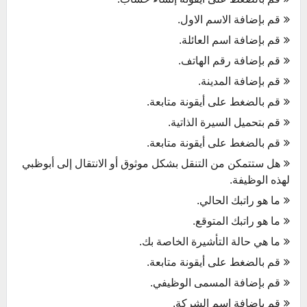
قم بإضافة الاسم الاول.
قم بإضافة اسم العائلة.
قم بإضافة رقم الهاتف.
قم بإضافة المدينة.
قم بالضغط على أيقونة متابعة.
قم بتحميل السيرة الذاتية.
قم بالضغط على أيقونة متابعة.
هل ستتمكن من التنقل بشكل موثوق أو الانتقال إلى أبوظبي
لهذه الوظيفة.
ما هو راتبك الحالي.
ما هو راتبك المتوقع.
ما هي حالة التأشيرة الخاصة بك.
قم بالضغط على أيقونة متابعة.
قم بإضافة المسمى الوظيفي.
قم بإضافة اسم الشركة.