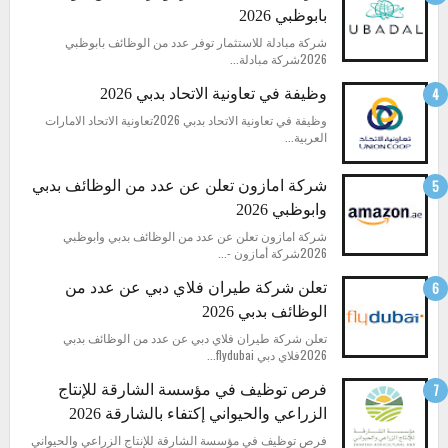
بابوظبي 2026
شركة مبادلة للاستثمار توفر عدد من الوظائف بابوظبي
2026شركة مبادلة...
وظيفة في تعاونية الاتحاد بدبي 2026
وظيفة في تعاونية الاتحاد بدبي 2026تعاونية الاتحاد الامارات
العربية...
شركة امازون تعلن عن عدد من الوظائف بدبي
وابوظبي 2026
شركة امازون تعلن عن عدد من الوظائف بدبي وابوظبي
2026شركة أمازون -...
تعلن شركة طيران فلاي دبي عن عدد من
الوظائف بدبي 2026
تعلن شركة طيران فلاي دبي عن عدد من الوظائف بدبي
2026فلاي دبي flydubai...
فرص توظيف في مؤسسة الشارقة للإنتاج
الزراعي والحيواني إكتفاء بالشارقة 2026
فرص توظيف في مؤسسة الشارقة للإنتاج الزراعي والحيواني