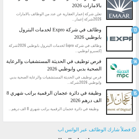
بالامارات 2026
تعلن شركة إعمار العقارية عن عدد من الوظائف بالامارات
2026شركة إعمار...
وظائف في شركة Expro لخدمات البترول
بابوظبي 2026
وظائف في شركة Expro لخدمات البترول بابوظبي 2026شركة
إكسبرو ابوظبي...
فرص توظيف في الحديثة المستشفيات والرعاية
الصحية بدبي وابوظبي 2026
فرص توظيف في الحديثة المستشفيات والرعاية الصحية بدبي
وابوظبي 2026شركة...
وظيفة في دائرة عجمان الرقمية براتب شهري 8
الف درهم 2026
وظيفة في دائرة عجمان الرقمية براتب شهري 8 الف درهم...
فضلاً شارك الوظائف عبر الواتس اب