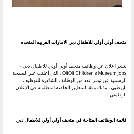
متحف أولي أولي للاطفال دبي الامارات العربيه المتحده
ننشر اعلان عن وظائف متحف أولي أولي للاطفال دبي -
OliOli Children's Museum jobs ، التي أعلنت عبر الصفحة
الرسمية عن توفر عدد من الوظائف الشاغرة للتوظيف
بابوظبي ، وذلك وفقا للمعايير الخاصة المطلوبة في الإعلان
الوظيفي .
قائمة الوظائف المتاحة في متحف أولي أولي للاطفال دبي