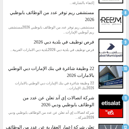
إكتفاء بالشارقة...
مستشفى ريم توفر عدد من الوظائف بابوظبي
2026
مستشفى ريم توفر عدد من الوظائف بابوظبي 2026مستشفى
ريم أبوظبي الإمارات...
فرص توظيف في بلدية دبي 2026
فرص توظيف في بلدية دبي 2026بلدية دبي الامارات العربية...
22 وظيفة شاغرة في بنك الإمارات دبي الوطني
بالامارات 2026
22 وظيفة شاغرة في بنك الإمارات دبي الوطني بالامارات
2026بنك الإمارات...
شركة اتصالات إي آند تعلن عن عدد من
الوظائف بابوظبي ودبي 2026
شركة اتصالات إي آند تعلن عن عدد من الوظائف بابوظبي ودبي
2026شركة...
تعلن شركة إعمار العقارية عن عدد من الوظائف