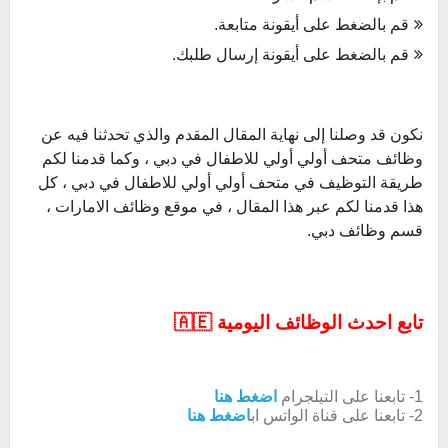
قم بالضغط على أيقونة متابعة.
قم بالضغط على أيقونة إرسال طلبك.
نكون قد وصلنا إلى نهاية المقال المقدم والذي تحدثنا فيه عن
وظائف متحف أولي أولي للاطفال في دبي ، وكما قدمنا لكم
طريقة التوظيف في متحف أولي أولي للاطفال في دبي ، كل
هذا قدمنا لكم عبر هذا المقال ، في موقع وظائف الامارات ،
قسم وظائف دبي.
تابع احدث الوظائف اليومية 🇦🇪
1- تابعنا على التيلجرام
اضغط هنا
2- تابعنا على قناة الواتس اب
اضغط هنا