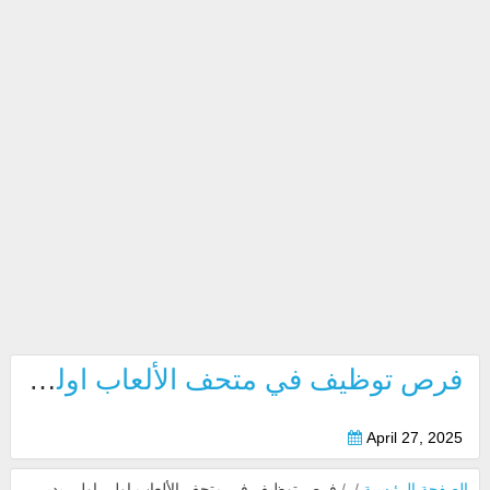
فرص توظيف في متحف الألعاب اولي اولي بدبي 2025
April 27, 2025
الصفحة الرئيسية
/
/
فرص توظيف في متحف الألعاب اولي اولي بدبي 2025