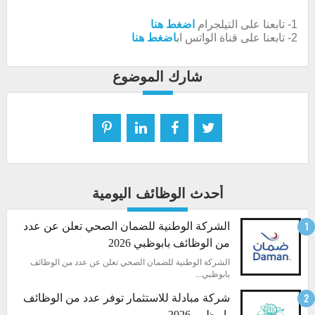
1- تابعنا على التيلجرام
اضغط هنا
2- تابعنا على قناة الواتس اب
اضغط هنا
شارك الموضوع
أحدث الوظائف اليومية
الشركة الوطنية للضمان الصحي تعلن عن عدد
من الوظائف بابوظبي 2026
الشركة الوطنية للضمان الصحي تعلن عن عدد من الوظائف
بابوظبي...
شركة مبادلة للاستثمار توفر عدد من الوظائف
بابوظبي 2026