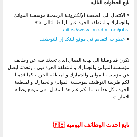
تابع الخطوات التالية:
الانتقال الى الصفحة الإلكترونية الرسمية مؤسسة الموانئ
والجمارك والمنطقه الحرة عبر الرابط التالي 👈
.
https://www.linkedin.com/jobs/
خطوات التقديم في موقع لينكد إن للتوظيف
نكون قد وصلنا الى نهاية المقال الذي تحدثنا فيه عن وظائف
مؤسسة الموانئ والجمارك والمنطقة الحرة دبي ، وتحدثنا ايضل
عن مؤسسة الموانئ والجمارك والمنطقة الحرة ، كما قدمنا
لكم طريقة التوظيف بمؤسسة الموانئ والجمارك والمنطقة
الحرة ، كل هذا قدمنا لكم عبر هذا المقال ، في موقع وظائف
الامارات
تابع احدث الوظائف اليومية 🇦🇪