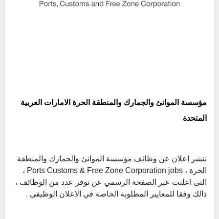
مؤسسة الموانئ والجمارك والمنطقة الحرة الامارات العربية
المتحدة
ننشر اعلان عن وظائف مؤسسة الموانئ والجمارك والمنطقة
الحرة ، Ports Customs & Free Zone Corporation jobs ،
التى اعلنت عبر الصفحة الرسمي عن توفر عدد من الوظائف ،
ذالك وفقا للمعايير المطلوبة الخاصة في الاعلان الوظيفي .