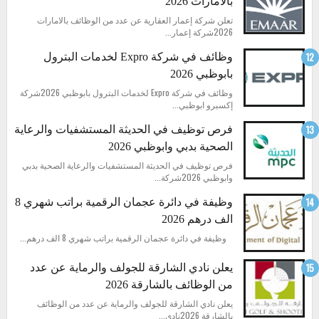
بالامارات 2026
تعلن شركة إعمار العقارية عن عدد من الوظائف بالامارات
2026شركة إعمار...
وظائف في شركة Expro لخدمات البترول
بابوظبي 2026
وظائف في شركة Expro لخدمات البترول بابوظبي 2026شركة
إكسبرو ابوظبي...
فرص توظيف في الحديثة المستشفيات والرعاية
الصحية بدبي وابوظبي 2026
فرص توظيف في الحديثة المستشفيات والرعاية الصحية بدبي
وابوظبي 2026شركة...
وظيفة في دائرة عجمان الرقمية براتب شهري 8
الف درهم 2026
وظيفة في دائرة عجمان الرقمية براتب شهري 8 الف درهم...
يعلن نادي الشارقة للجولف والرماية عن عدد
من الوظائف بالشارقة 2026
يعلن نادي الشارقة للجولف والرماية عن عدد من الوظائف
بالشارقة 2026نادي...