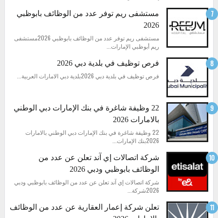
مستشفى ريم توفر عدد من الوظائف بابوظبي
2026
مستشفى ريم توفر عدد من الوظائف بابوظبي 2026مستشفى
ريم أبوظبي الإمارات...
فرص توظيف في بلدية دبي 2026
فرص توظيف في بلدية دبي 2026بلدية دبي الامارات العربية...
22 وظيفة شاغرة في بنك الإمارات دبي الوطني
بالامارات 2026
22 وظيفة شاغرة في بنك الإمارات دبي الوطني بالامارات
2026بنك الإمارات...
شركة اتصالات إي آند تعلن عن عدد من
الوظائف بابوظبي ودبي 2026
شركة اتصالات إي آند تعلن عن عدد من الوظائف بابوظبي ودبي
2026شركة...
تعلن شركة إعمار العقارية عن عدد من الوظائف