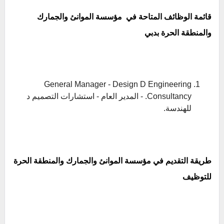
قائمة الوظائف المتاحة في مؤسسة الموانئ والجمارك
والمنطقة الحرة بدبي
General Manager - Design D Engineering
Consultancy. - المدير العام - استشارات التصميم د
للهندسة.
طريقة التقديم في مؤسسة الموانئ والجمارك والمنطقة الحرة
للتوظيف