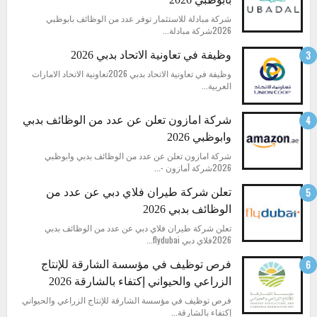
شركة مبادلة للاستثمار توفر عدد من الوظائف بابوظبي
2026شركة مبادلة...
وظيفة في تعاونية الاتحاد بدبي 2026
وظيفة في تعاونية الاتحاد بدبي 2026تعاونية الاتحاد الامارات
العربية...
شركة امازون تعلن عن عدد من الوظائف بدبي
وابوظبي 2026
شركة امازون تعلن عن عدد من الوظائف بدبي وابوظبي
2026شركة أمازون -...
تعلن شركة طيران فلاي دبي عن عدد من
الوظائف بدبي 2026
تعلن شركة طيران فلاي دبي عن عدد من الوظائف بدبي
2026فلاي دبي flydubai...
فرص توظيف في مؤسسة الشارقة للإنتاج
الزراعي والحيواني إكتفاء بالشارقة 2026
فرص توظيف في مؤسسة الشارقة للإنتاج الزراعي والحيواني
إكتفاء بالشارقة...