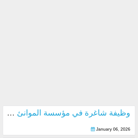
وظيفة شاغرة في مؤسسة الموانئ والجمارك والمنطقة الحرة بدبي 2026
January 06, 2026