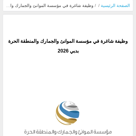
الصفحة الرئيسية
/
/
وظيفة شاغرة في مؤسسة الموانئ والجمارك والمنطقة الحرة بدبي 2026
وظيفة شاغرة في مؤسسة الموانئ والجمارك والمنطقة الحرة
بدبي 2026