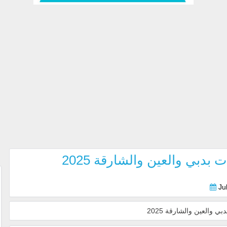
بي والعين والشارقة 2025
Ju
العين والشارقة 2025