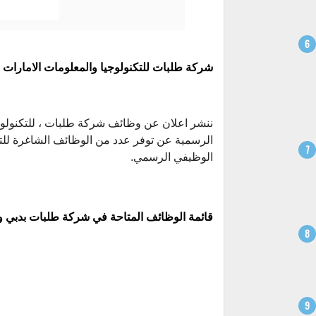
شركة طلبات للتكنولوجيا والمعلومات الامارات ا
الرسمية عن توفر عدد من الوظائف الشاغرة للتوظ
الوظيفي الرسمي.
قائمة الوظائف المتاحة في شركة طلبات بدبي و