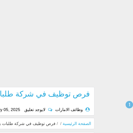
فرص توظيف في شركة طلبات بد
وظائف الامارات
لايوجد تعليق
ly 05, 2025
الصفحة الرئيسية
/
/
فرص توظيف في شركة طلبات بدبي و