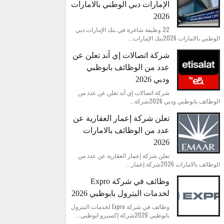
الإمارات دبي الوطني بالامارات
2026
22 وظيفة شاغرة في بنك الإمارات دبي
الوطني بالامارات 2026بنك الإمارات...
شركة اتصالات إي آند تعلن عن
عدد من الوظائف بابوظبي
ودبي 2026
شركة اتصالات إي آند تعلن عن عدد من
الوظائف بابوظبي ودبي 2026شركة...
تعلن شركة إعمار العقارية عن
عدد من الوظائف بالامارات
2026
تعلن شركة إعمار العقارية عن عدد من
الوظائف بالامارات 2026شركة إعمار...
وظائف في شركة Expro
لخدمات البترول بابوظبي 2026
وظائف في شركة Expro لخدمات البترول
بابوظبي 2026شركة إكسبرو ابوظبي...