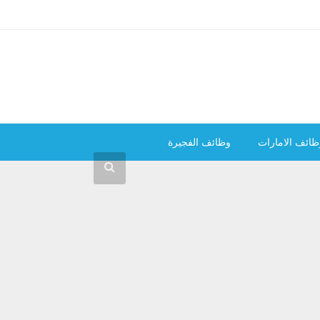
ظائف الامارات
وظائف الفجيرة