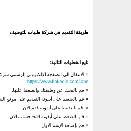
طريقة التقديم في شركة طلبات للتوظيف
تابع الخطوات التالية:
الانتقال الى الصفحة الإلكتروني الرسمي شركة
https://www.linkedin.com/jobs
قم بالبحث عن وظيفتك والضغط عليها.
قم بالضغط على أيقونة التقديم على موقع الش
قم بالضغط على أيقونة قدم الان.
قم بالضغط على أيقونة افتح حساب الان.
قم بإضافة الإسم الاول.