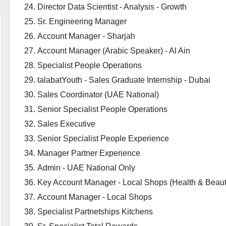
Director Data Scientist - Analysis - Growth
Sr. Engineering Manager
Account Manager - Sharjah
Account Manager (Arabic Speaker) - Al Ain
Specialist People Operations
talabatYouth - Sales Graduate Internship - Dubai
Sales Coordinator (UAE National)
Senior Specialist People Operations
Sales Executive
Senior Specialist People Experience
Manager Partner Experience
Admin - UAE National Only
Key Account Manager - Local Shops (Health & Beaut
Account Manager - Local Shops
Specialist Partnetships Kitchens