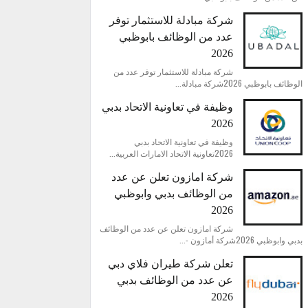
شركة مبادلة للاستثمار توفر
عدد من الوظائف بابوظبي
2026
شركة مبادلة للاستثمار توفر عدد من
الوظائف بابوظبي 2026شركة مبادلة...
وظيفة في تعاونية الاتحاد بدبي
2026
وظيفة في تعاونية الاتحاد بدبي
2026تعاونية الاتحاد الامارات العربية...
شركة امازون تعلن عن عدد
من الوظائف بدبي وابوظبي
2026
شركة امازون تعلن عن عدد من الوظائف
بدبي وابوظبي 2026شركة أمازون -...
تعلن شركة طيران فلاي دبي
عن عدد من الوظائف بدبي
2026