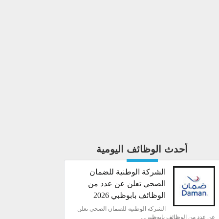
أحدث الوظائف اليومية
الشركة الوطنية للضمان
الصحي تعلن عن عدد من
الوظائف بابوظبي 2026
الشركة الوطنية للضمان الصحي تعلن
عن عدد من الوظائف بابوظبي...