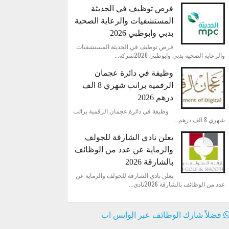
فرص توظيف في الحديثة
المستشفيات والرعاية الصحية
بدبي وابوظبي 2026
فرص توظيف في الحديثة المستشفيات
والرعاية الصحية بدبي وابوظبي 2026شركة...
وظيفة في دائرة عجمان
الرقمية براتب شهري 8 الف
درهم 2026
وظيفة في دائرة عجمان الرقمية براتب
شهري 8 الف درهم...
يعلن نادي الشارقة للجولف
والرماية عن عدد من الوظائف
بالشارقة 2026
يعلن نادي الشارقة للجولف والرماية عن
عدد من الوظائف بالشارقة 2026نادي...
فضلاً شارك الوظائف عبر الواتس اب