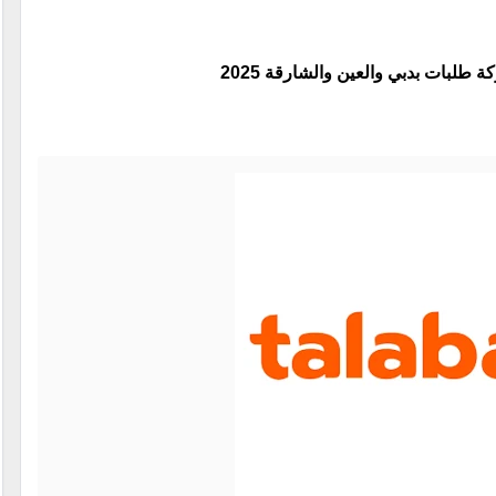
بات بدبي والعين والشارقة 2025