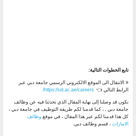
تابع الخطوات التالية:
الانتقال الى الموقع الالكتروني الرسمي جامعة دبي عبر
الرابط التالي 👈
https://ud.ac.ae/careers/
نكون قد وصلنا إلى نهاية المقال الذي تحدثنا فيه عن وظائف
جامعة دبي , ، كما قدمنا لكم طريقة التوظيف في جامعة دبي ،
كل هذا قدمنا لكم عبر هذا المقال ، في موقع
وظائف
الامارات
، قسم وظائف دبي.