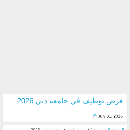
فرص توظيف في جامعة دبي 2026
July 31, 2026
الصفحة الرئيسية
/
/
فرص توظيف في جامعة دبي 2026