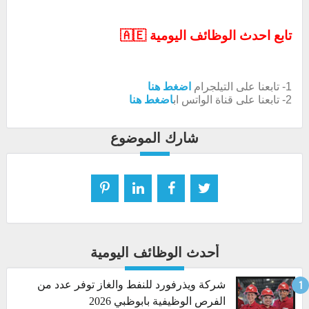
تابع احدث الوظائف اليومية 🇦🇪
1- تابعنا على التيلجرام
اضغط هنا
2- تابعنا على قناة الواتس اب
اضغط هنا
شارك الموضوع
أحدث الوظائف اليومية
شركة ويذرفورد للنفط والغاز توفر عدد من
الفرص الوظيفية بابوظبي 2026