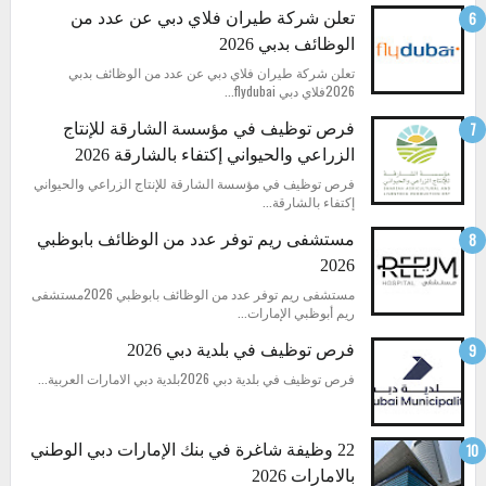
تعلن شركة طيران فلاي دبي عن عدد من
الوظائف بدبي 2026
تعلن شركة طيران فلاي دبي عن عدد من الوظائف بدبي
2026فلاي دبي flydubai...
فرص توظيف في مؤسسة الشارقة للإنتاج
الزراعي والحيواني إكتفاء بالشارقة 2026
فرص توظيف في مؤسسة الشارقة للإنتاج الزراعي والحيواني
إكتفاء بالشارقة...
مستشفى ريم توفر عدد من الوظائف بابوظبي
2026
مستشفى ريم توفر عدد من الوظائف بابوظبي 2026مستشفى
ريم أبوظبي الإمارات...
فرص توظيف في بلدية دبي 2026
فرص توظيف في بلدية دبي 2026بلدية دبي الامارات العربية...
22 وظيفة شاغرة في بنك الإمارات دبي الوطني
بالامارات 2026