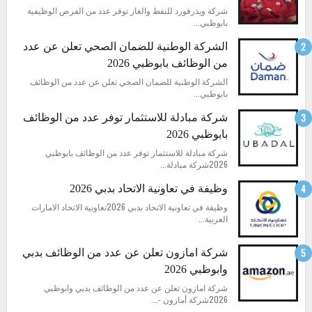
شركة ويذرفورد للنفط والغاز توفر عدد من الفرص الوظيفية
بابوظبي...
الشركة الوطنية للضمان الصحي تعلن عن عدد
من الوظائف بابوظبي 2026
الشركة الوطنية للضمان الصحي تعلن عن عدد من الوظائف
بابوظبي...
شركة مبادلة للاستثمار توفر عدد من الوظائف
بابوظبي 2026
شركة مبادلة للاستثمار توفر عدد من الوظائف بابوظبي
2026شركة مبادلة...
وظيفة في تعاونية الاتحاد بدبي 2026
وظيفة في تعاونية الاتحاد بدبي 2026تعاونية الاتحاد الامارات
العربية...
شركة امازون تعلن عن عدد من الوظائف بدبي
وابوظبي 2026
شركة امازون تعلن عن عدد من الوظائف بدبي وابوظبي
2026شركة أمازون -...