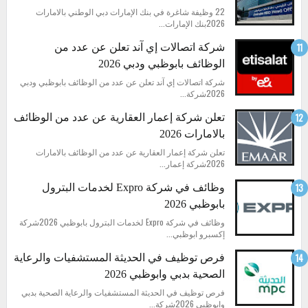
22 وظيفة شاغرة في بنك الإمارات دبي الوطني بالامارات
2026بنك الإمارات...
شركة اتصالات إي آند تعلن عن عدد من
الوظائف بابوظبي ودبي 2026
شركة اتصالات إي آند تعلن عن عدد من الوظائف بابوظبي ودبي
2026شركة...
تعلن شركة إعمار العقارية عن عدد من الوظائف
بالامارات 2026
تعلن شركة إعمار العقارية عن عدد من الوظائف بالامارات
2026شركة إعمار...
وظائف في شركة Expro لخدمات البترول
بابوظبي 2026
وظائف في شركة Expro لخدمات البترول بابوظبي 2026شركة
إكسبرو ابوظبي...
فرص توظيف في الحديثة المستشفيات والرعاية
الصحية بدبي وابوظبي 2026
فرص توظيف في الحديثة المستشفيات والرعاية الصحية بدبي
وابوظبي 2026شركة...