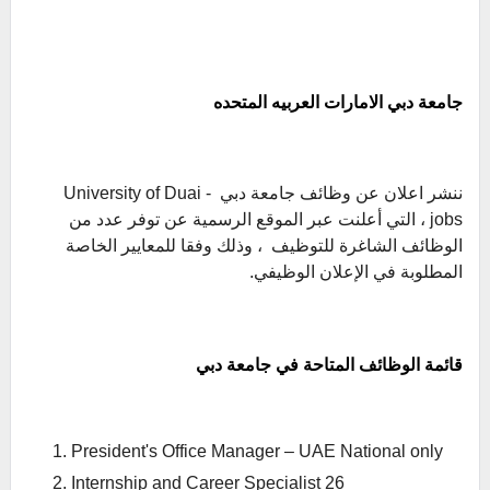
جامعة دبي الامارات العربيه المتحده
ننشر اعلان عن وظائف جامعة دبي - University of Duai
jobs ، التي أعلنت عبر الموقع الرسمية عن توفر عدد من
الوظائف الشاغرة للتوظيف ، وذلك وفقا للمعايير الخاصة
المطلوبة في الإعلان الوظيفي.
قائمة الوظائف المتاحة في جامعة دبي
President's Office Manager – UAE National only
Internship and Career Specialist 26