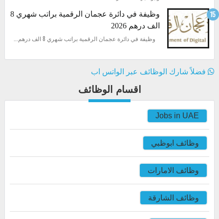
وظيفة في دائرة عجمان الرقمية براتب شهري 8
الف درهم 2026
وظيفة في دائرة عجمان الرقمية براتب شهري 8 الف درهم...
فضلاً شارك الوظائف عبر الواتس اب
اقسام الوظائف
Jobs in UAE
وظائف ابوظبي
وظائف الامارات
وظائف الشارقة