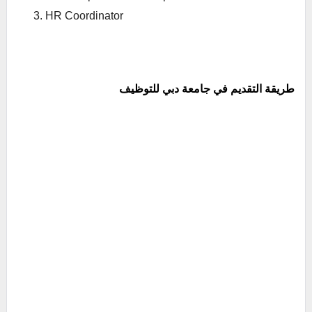
HR Coordinator
طريقة التقديم في جامعة دبي للتوظيف