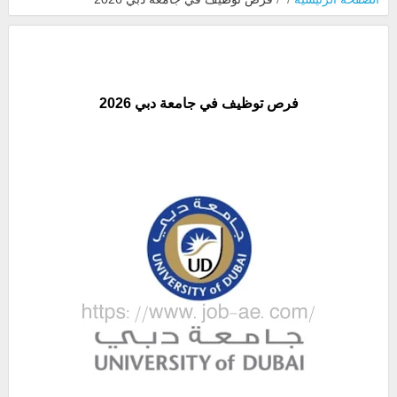
فرص توظيف في جامعة دبي 2026