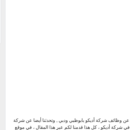
يه عن وظائف شركة أديكو بابوظبي ودبي , وتحدثنا أيضا عن شركة