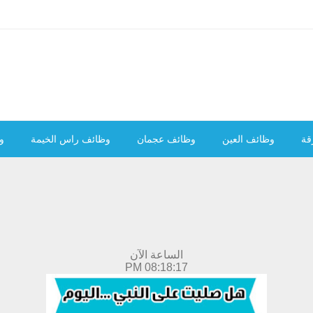
قة
وظائف العين
وظائف عجمان
وظائف راس الخيمة
و
الساعة الآن
08:18:18 PM