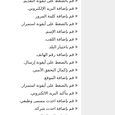
قم بالضغط على أيقونة التقديم.
قم بإضافة البريد الإلكتروني.
قم بإضافة كلمة المرور .
قم بالضغط على أيقونة استمرار.
قم بإضافة الإسم.
قم بإضافة اللقب.
قم باختيار البلد.
قم بإضافة رقم الهاتف.
قم بالضغط على أيقونة إرسال.
قم بإكمال التحقق الأمني.
قم بإضافة الموقع.
قم بالضغط على أيقونة استمرار.
قم بتأكيد البريد الالكتروني.
قم بإضافة احدث مسمى وظيفي.
قم بإضافة احدث شركة.