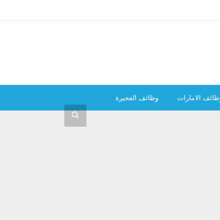
ظائف الامارات
وظائف الفجيرة