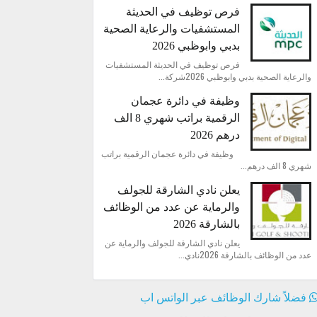
فرص توظيف في الحديثة
المستشفيات والرعاية الصحية
بدبي وابوظبي 2026
فرص توظيف في الحديثة المستشفيات
والرعاية الصحية بدبي وابوظبي 2026شركة...
وظيفة في دائرة عجمان
الرقمية براتب شهري 8 الف
درهم 2026
وظيفة في دائرة عجمان الرقمية براتب
شهري 8 الف درهم...
يعلن نادي الشارقة للجولف
والرماية عن عدد من الوظائف
بالشارقة 2026
يعلن نادي الشارقة للجولف والرماية عن
عدد من الوظائف بالشارقة 2026نادي...
فضلاً شارك الوظائف عبر الواتس اب