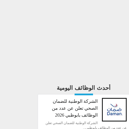
أحدث الوظائف اليومية
الشركة الوطنية للضمان
الصحي تعلن عن عدد من
الوظائف بابوظبي 2026
الشركة الوطنية للضمان الصحي تعلن
عن عدد من الوظائف بابوظبي...