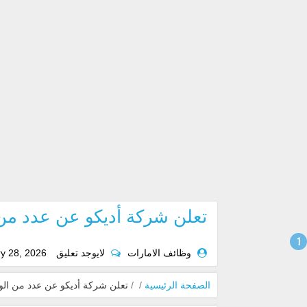
تعلن شركة أديكو عن عدد من ا
وظائف الامارات
لايوجد تعليق
y 28, 2026
الصفحة الرئيسية
/
/
تعلن شركة أديكو عن عدد من الوظا