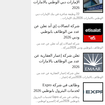
الإمارات دبي الوطني بالامارات
2026
22 وظيفة شاغرة في بنك الإمارات دبي
الوطني بالامارات 2026بنك الإمارات...
شركة اتصالات إي آند تعلن عن
عدد من الوظائف بابوظبي
ودبي 2026
شركة اتصالات إي آند تعلن عن عدد من
الوظائف بابوظبي ودبي 2026شركة...
تعلن شركة إعمار العقارية عن
عدد من الوظائف بالامارات
2026
تعلن شركة إعمار العقارية عن عدد من
الوظائف بالامارات 2026شركة إعمار...
وظائف في شركة Expro
لخدمات البترول بابوظبي 2026
وظائف في شركة Expro لخدمات البترول
بابوظبي 2026شركة إكسبرو ابوظبي...