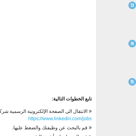
تابع الخطوات التالية:
الانتقال الى الصفحة الإلكترونية الرسمية شرك
https://www.linkedin.com/jobs
قم بالبحث عن وظيفتك والضغط عليها.