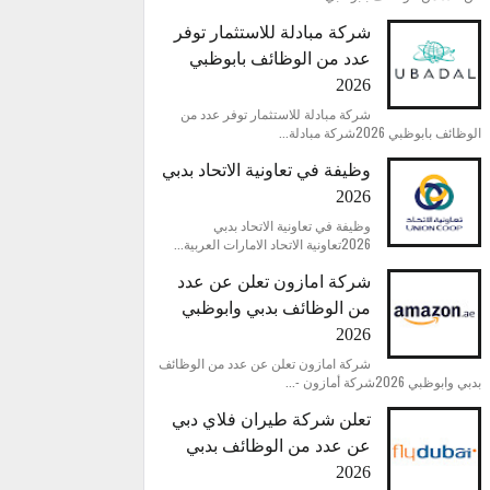
شركة مبادلة للاستثمار توفر
عدد من الوظائف بابوظبي
2026
شركة مبادلة للاستثمار توفر عدد من
الوظائف بابوظبي 2026شركة مبادلة...
وظيفة في تعاونية الاتحاد بدبي
2026
وظيفة في تعاونية الاتحاد بدبي
2026تعاونية الاتحاد الامارات العربية...
شركة امازون تعلن عن عدد
من الوظائف بدبي وابوظبي
2026
شركة امازون تعلن عن عدد من الوظائف
بدبي وابوظبي 2026شركة أمازون -...
تعلن شركة طيران فلاي دبي
عن عدد من الوظائف بدبي
2026