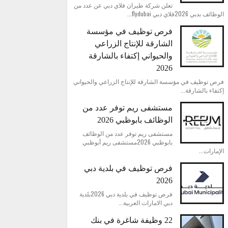
تعلن شركة طيران فلاي دبي عن عدد من
الوظائف بدبي 2026فلاي دبي flydubai...
فرص توظيف في مؤسسة
الشارقة للإنتاج الزراعي
والحيواني إكتفاء بالشارقة
2026
فرص توظيف في مؤسسة الشارقة للإنتاج الزراعي والحيواني
إكتفاء بالشارقة...
مستشفى ريم توفر عدد من
الوظائف بابوظبي 2026
مستشفى ريم توفر عدد من الوظائف
بابوظبي 2026مستشفى ريم أبوظبي
الإمارات...
فرص توظيف في بلدية دبي
2026
فرص توظيف في بلدية دبي 2026بلدية
دبي الامارات العربية...
22 وظيفة شاغرة في بنك