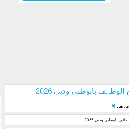
لوظائف بابوظبي ودبي 2026
Januar
ئف بابوظبي ودبي 2026