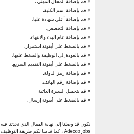
قم بإضافة المحال المهني .
قم بإضافة اسم الكلية.
قم بإضافة أعلى شهادة عليا.
قم بإضافة التخصص.
قم بإضافة عام البدء والانتهاء.
قم بالضغط على أيقونة استمرار.
قم بالعودة إلى الوظيفة والضغط عليها.
قم بالضغط على أيقونة التقديم السريع.
قم بإضافة رمز الدولة.
قم بإضافة رقم الهاتف.
قم بتحميل السيرة الذاتية
قم بالضغط على أيقونة إرسال.
نكون قد وصلنا إلى نهاية المقال الذي تحدثنا ف
Adecco jobs ، كما قدمنا لكم طريقة التوظيف في شركة أديكو ، كل هذا قدمنا لكم عبر هذا المقال ، في موقع