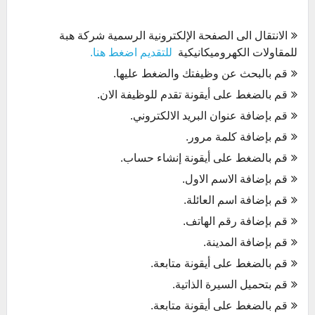
الانتقال الى الصفحة الإلكترونية الرسمية شركة هبة
للمقاولات الكهروميكانيكية
للتقديم اضغط هنا.
قم بالبحث عن وظيفتك والضغط عليها.
قم بالضغط على أيقونة تقدم للوظيفة الان.
قم بإضافة عنوان البريد الالكتروني.
قم بإضافة كلمة مرور.
قم بالضغط على أيقونة إنشاء حساب.
قم بإضافة الاسم الاول.
قم بإضافة اسم العائلة.
قم بإضافة رقم الهاتف.
قم بإضافة المدينة.
قم بالضغط على أيقونة متابعة.
قم بتحميل السيرة الذاتية.
قم بالضغط على أيقونة متابعة.