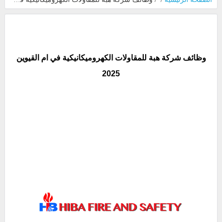
وظائف شركة هبة للمقاولات الكهروميكانيكية في ام القيوين
2025