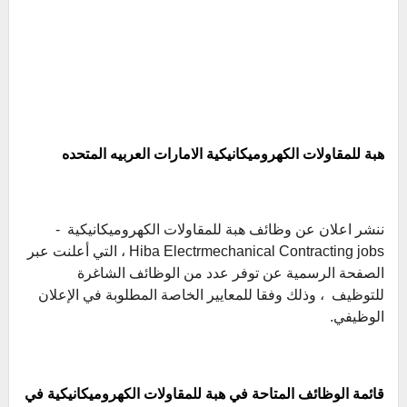
هبة للمقاولات الكهروميكانيكية الامارات العربيه المتحده
ننشر اعلان عن وظائف هبة للمقاولات الكهروميكانيكية -
Hiba Electrmechanical Contracting jobs ، التي أعلنت عبر
الصفحة الرسمية عن توفر عدد من الوظائف الشاغرة
للتوظيف ، وذلك وفقا للمعايير الخاصة المطلوبة في الإعلان
الوظيفي.
قائمة الوظائف المتاحة في هبة للمقاولات الكهروميكانيكية في