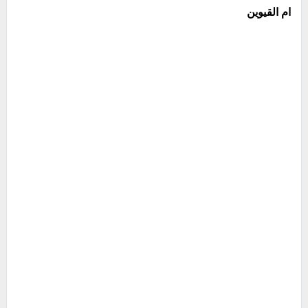
ام القيوين