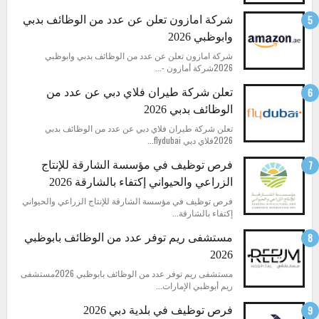
شركة امازون تعلن عن عدد من الوظائف بدبي
وابوظبي 2026
شركة امازون تعلن عن عدد من الوظائف بدبي وابوظبي
2026شركة أمازون -...
تعلن شركة طيران فلاي دبي عن عدد من
الوظائف بدبي 2026
تعلن شركة طيران فلاي دبي عن عدد من الوظائف بدبي
2026فلاي دبي flydubai...
فرص توظيف في مؤسسة الشارقة للإنتاج
الزراعي والحيواني إكتفاء بالشارقة 2026
فرص توظيف في مؤسسة الشارقة للإنتاج الزراعي والحيواني
إكتفاء بالشارقة...
مستشفى ريم توفر عدد من الوظائف بابوظبي
2026
مستشفى ريم توفر عدد من الوظائف بابوظبي 2026مستشفى
ريم أبوظبي الإمارات...
فرص توظيف في بلدية دبي 2026