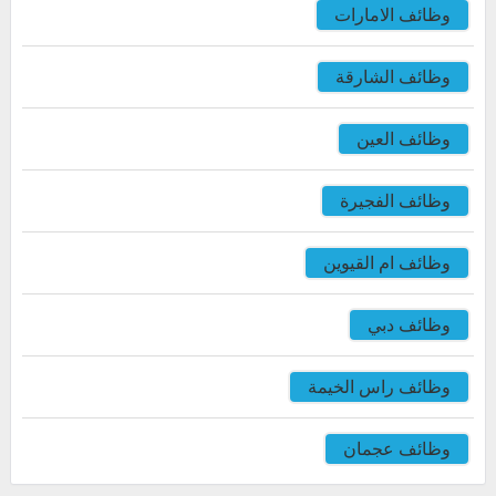
وظائف الامارات
وظائف الشارقة
وظائف العين
وظائف الفجيرة
وظائف ام القيوين
وظائف دبي
وظائف راس الخيمة
وظائف عجمان