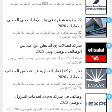
فرص توظيف في بلدية دبي 2026بلدية دبي الامارات العربية...
22 وظيفة شاغرة في بنك الإمارات دبي الوطني
بالامارات 2026
22 وظيفة شاغرة في بنك الإمارات دبي الوطني بالامارات
2026بنك الإمارات...
شركة اتصالات إي آند تعلن عن عدد من
الوظائف بابوظبي ودبي 2026
شركة اتصالات إي آند تعلن عن عدد من الوظائف بابوظبي ودبي
2026شركة...
تعلن شركة إعمار العقارية عن عدد من الوظائف
بالامارات 2026
تعلن شركة إعمار العقارية عن عدد من الوظائف بالامارات
2026شركة إعمار...
وظائف في شركة Expro لخدمات البترول
بابوظبي 2026
وظائف في شركة Expro لخدمات البترول بابوظبي 2026شركة