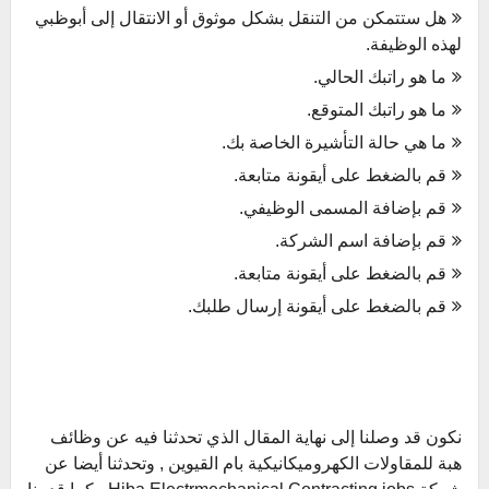
هل ستتمكن من التنقل بشكل موثوق أو الانتقال إلى أبوظبي
لهذه الوظيفة.
ما هو راتبك الحالي.
ما هو راتبك المتوقع.
ما هي حالة التأشيرة الخاصة بك.
قم بالضغط على أيقونة متابعة.
قم بإضافة المسمى الوظيفي.
قم بإضافة اسم الشركة.
قم بالضغط على أيقونة متابعة.
قم بالضغط على أيقونة إرسال طلبك.
نكون قد وصلنا إلى نهاية المقال الذي تحدثنا فيه عن وظائف
هبة للمقاولات الكهروميكانيكية بام القيوين , وتحدثنا أيضا عن