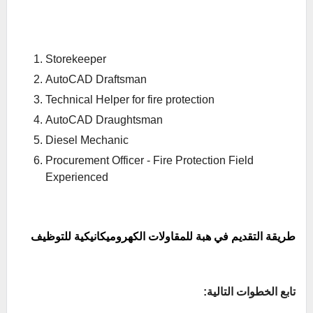
Storekeeper
AutoCAD Draftsman
Technical Helper for fire protection
AutoCAD Draughtsman
Diesel Mechanic
Procurement Officer - Fire Protection Field
Experienced
طريقة التقديم في هبة للمقاولات الكهروميكانيكية للتوظيف
تابع الخطوات التالية: