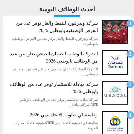
أحدث الوظائف اليومية
شركة ويذرفورد للنفط والغاز توفر عدد من
الفرص الوظيفية بابوظبي 2026
شركة ويذرفورد للنفط والغاز توفر عدد من الفرص الوظيفية
بابوظبي...
الشركة الوطنية للضمان الصحي تعلن عن عدد
من الوظائف بابوظبي 2026
الشركة الوطنية للضمان الصحي تعلن عن عدد من الوظائف
بابوظبي...
شركة مبادلة للاستثمار توفر عدد من الوظائف
بابوظبي 2026
شركة مبادلة للاستثمار توفر عدد من الوظائف بابوظبي
2026شركة مبادلة...
وظيفة في تعاونية الاتحاد بدبي 2026
وظيفة في تعاونية الاتحاد بدبي 2026تعاونية الاتحاد الامارات
العربية...