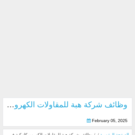
وظائف شركة هبة للمقاولات الكهروميكانيكية في ام القيوين 2025
February 05, 2025
الصفحة الرئيسية
/
/
وظائف شركة هبة للمقاولات الكهروميكانيكية في ام القيوين 2025