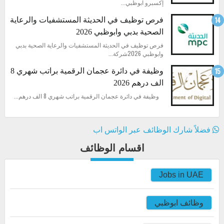
إكسبرو ابوظبي...
فرص توظيف في الحديثة المستشفيات والرعاية
الصحية بدبي وابوظبي 2026
فرص توظيف في الحديثة المستشفيات والرعاية الصحية بدبي
وابوظبي 2026شركة...
وظيفة في دائرة عجمان الرقمية براتب شهري 8
الف درهم 2026
وظيفة في دائرة عجمان الرقمية براتب شهري 8 الف درهم...
فضلاً شارك الوظائف عبر الواتس اب
اقسام الوظائف
Jobs in UAE
وظائف ابوظبي