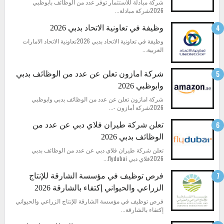
شركة مبادلة للاستثمار توفر عدد من الوظائف بابوظبي
2026شركة مبادلة...
وظيفة في تعاونية الاتحاد بدبي 2026
وظيفة في تعاونية الاتحاد بدبي 2026تعاونية الاتحاد الامارات
العربية...
شركة امازون تعلن عن عدد من الوظائف بدبي
وابوظبي 2026
شركة امازون تعلن عن عدد من الوظائف بدبي وابوظبي
2026شركة أمازون -...
تعلن شركة طيران فلاي دبي عن عدد من
الوظائف بدبي 2026
تعلن شركة طيران فلاي دبي عن عدد من الوظائف بدبي
2026فلاي دبي flydubai...
فرص توظيف في مؤسسة الشارقة للإنتاج
الزراعي والحيواني إكتفاء بالشارقة 2026
فرص توظيف في مؤسسة الشارقة للإنتاج الزراعي والحيواني
إكتفاء بالشارقة...