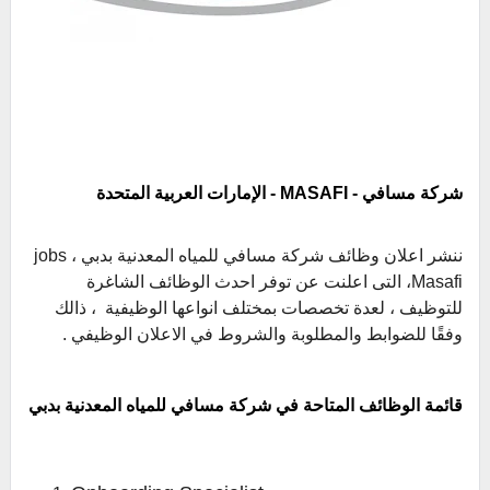
شركة مسافي -
MASAFI
- الإمارات العربية المتحدة
ننشر اعلان وظائف شركة مسافي للمياه المعدنية بدبي ، jobs
Masafi، التى اعلنت عن توفر احدث الوظائف الشاغرة
للتوظيف ، لعدة تخصصات بمختلف انواعها الوظيفية ، ذالك
وفقًا للضوابط والمطلوبة والشروط في الاعلان الوظيفي .
قائمة الوظائف المتاحة في شركة مسافي للمياه المعدنية بدبي