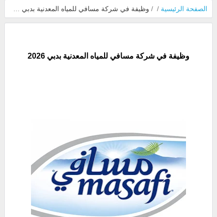
الصفحة الرئيسية
/
/
وظيفة في شركة مسافي للمياه المعدنية بدبي 2026
وظيفة في شركة مسافي للمياه المعدنية بدبي 2026