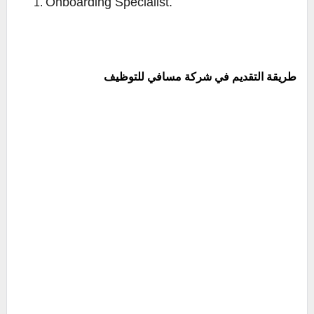
Onboarding Specialist.
طريقة التقديم في شركة مسافي للتوظيف