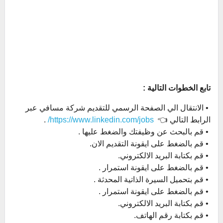
تابع الخطوات التالية :
• الانتقال الي الصفحة الرسمي للتقديم شركة مسافي عبر
الرابط التالي 👈
https://www.linkedin.com/jobs/
.
• قم بالبحث عن وظيفتك والضغط عليها .
• قم بالضغط على ايقونة التقديم الان.
• قم بكتابة البريد الالكتروني.
• قم بالضغط على ايقونة استمرار .
• قم بتحميل السيرة الذاتية المحدثة .
• قم بالضغط على ايقونة استمرار .
• قم بكتابة البريد الالكتروني.
• قم بكتابة رقم الهاتف.