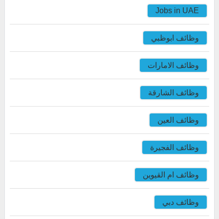
Jobs in UAE
وظائف ابوظبي
وظائف الامارات
وظائف الشارقة
وظائف العين
وظائف الفجيرة
وظائف ام القيوين
وظائف دبي