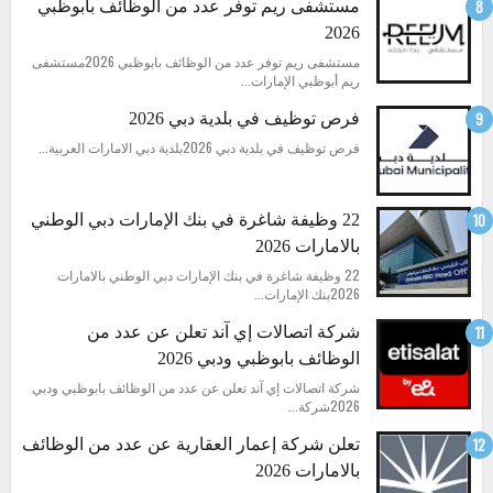
مستشفى ريم توفر عدد من الوظائف بابوظبي
2026
مستشفى ريم توفر عدد من الوظائف بابوظبي 2026مستشفى
ريم أبوظبي الإمارات...
فرص توظيف في بلدية دبي 2026
فرص توظيف في بلدية دبي 2026بلدية دبي الامارات العربية...
22 وظيفة شاغرة في بنك الإمارات دبي الوطني
بالامارات 2026
22 وظيفة شاغرة في بنك الإمارات دبي الوطني بالامارات
2026بنك الإمارات...
شركة اتصالات إي آند تعلن عن عدد من
الوظائف بابوظبي ودبي 2026
شركة اتصالات إي آند تعلن عن عدد من الوظائف بابوظبي ودبي
2026شركة...
تعلن شركة إعمار العقارية عن عدد من الوظائف
بالامارات 2026