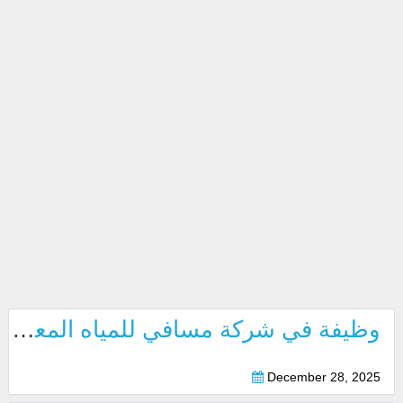
وظيفة في شركة مسافي للمياه المعدنية بدبي 2026
December 28, 2025