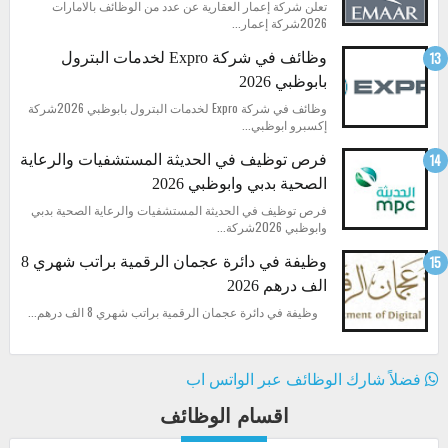
تعلن شركة إعمار العقارية عن عدد من الوظائف بالامارات
2026شركة إعمار...
وظائف في شركة Expro لخدمات البترول
بابوظبي 2026
وظائف في شركة Expro لخدمات البترول بابوظبي 2026شركة
إكسبرو ابوظبي...
فرص توظيف في الحديثة المستشفيات والرعاية
الصحية بدبي وابوظبي 2026
فرص توظيف في الحديثة المستشفيات والرعاية الصحية بدبي
وابوظبي 2026شركة...
وظيفة في دائرة عجمان الرقمية براتب شهري 8
الف درهم 2026
وظيفة في دائرة عجمان الرقمية براتب شهري 8 الف درهم...
فضلاً شارك الوظائف عبر الواتس اب
اقسام الوظائف