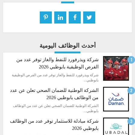
أحدث الوظائف اليومية
شركة ويذرفورد للنفط والغاز توفر عدد من
الفرص الوظيفية بابوظبي 2026
شركة ويذرفورد للنفط والغاز توفر عدد من الفرص الوظيفية
بابوظبي...
الشركة الوطنية للضمان الصحي تعلن عن عدد
من الوظائف بابوظبي 2026
الشركة الوطنية للضمان الصحي تعلن عن عدد من الوظائف
بابوظبي...
شركة مبادلة للاستثمار توفر عدد من الوظائف
بابوظبي 2026