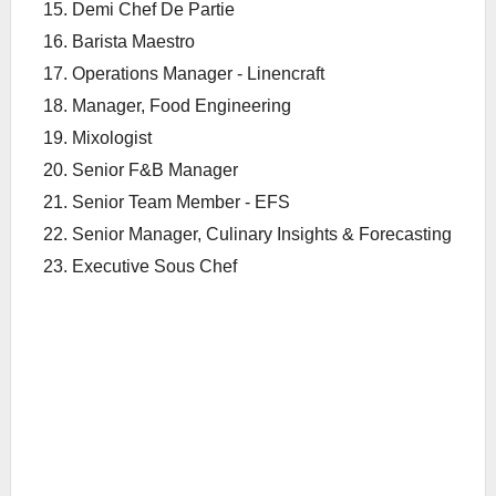
Demi Chef De Partie
Barista Maestro
Operations Manager - Linencraft
Manager, Food Engineering
Mixologist
Senior F&B Manager
Senior Team Member - EFS
Senior Manager, Culinary Insights & Forecasting
Executive Sous Chef