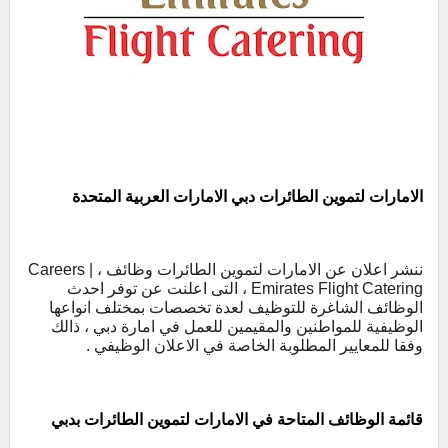
الامارات لتموين الطائرات دبي
الامارات العربية المتحدة
ننشر اعلان عن الامارات لتموين الطائرات وظائف ، Careers |
Emirates Flight Catering ، التى اعلنت عن توفر احدث
الوظائف الشاغرة للتوظيف لعدة تخصصات بمختلف انواعها
الوظيفية للمواطنين والمقيمين للعمل في امارة دبي ، ذالك
وفقا للمعايير المطلوبة الخاصة في الاعلان الوظيفي .
قائمة الوظائف المتاحة في الامارات لتموين الطائرات بدبي