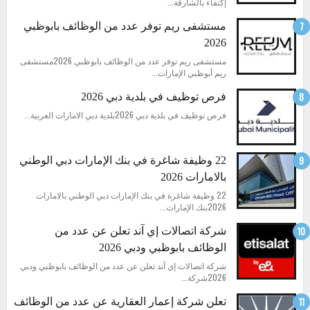
إكتفاء بالشارقة...
مستشفى ريم توفر عدد من الوظائف بابوظبي
2026
مستشفى ريم توفر عدد من الوظائف بابوظبي 2026مستشفى
ريم أبوظبي الإمارات...
فرص توظيف في بلدية دبي 2026
فرص توظيف في بلدية دبي 2026بلدية دبي الامارات العربية...
22 وظيفة شاغرة في بنك الإمارات دبي الوطني
بالامارات 2026
22 وظيفة شاغرة في بنك الإمارات دبي الوطني بالامارات
2026بنك الإمارات...
شركة اتصالات إي آند تعلن عن عدد من
الوظائف بابوظبي ودبي 2026
شركة اتصالات إي آند تعلن عن عدد من الوظائف بابوظبي ودبي
2026شركة...
تعلن شركة إعمار العقارية عن عدد من الوظائف