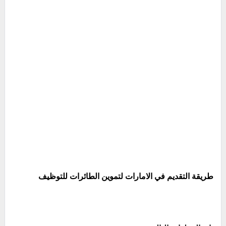
طريقة التقديم في الامارات لتموين الطائرات للتوظيف