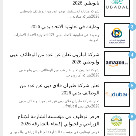
بابوظبي 2026
شركة مبادلة للاستثمار توفر عدد من الوظائف بابوظبي
2026شركة مبادلة...
وظيفة في تعاونية الاتحاد بدبي 2026
وظيفة في تعاونية الاتحاد بدبي 2026تعاونية الاتحاد الامارات
العربية...
شركة امازون تعلن عن عدد من الوظائف بدبي
وابوظبي 2026
شركة امازون تعلن عن عدد من الوظائف بدبي وابوظبي
2026شركة أمازون -...
تعلن شركة طيران فلاي دبي عن عدد من
الوظائف بدبي 2026
تعلن شركة طيران فلاي دبي عن عدد من الوظائف بدبي
2026فلاي دبي flydubai...
فرص توظيف في مؤسسة الشارقة للإنتاج
الزراعي والحيواني إكتفاء بالشارقة 2026
فرص توظيف في مؤسسة الشارقة للإنتاج الزراعي والحيواني