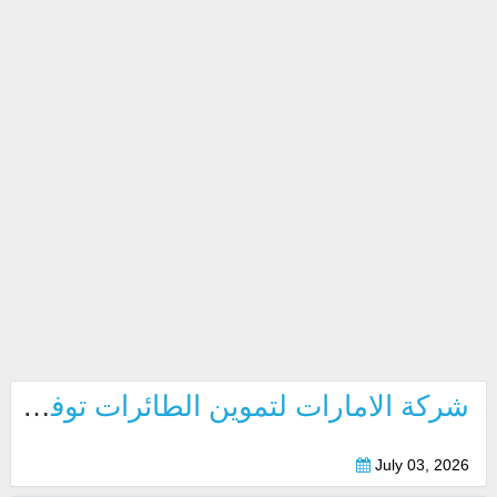
شركة الامارات لتموين الطائرات توفر 23 وظيفة شاغرة بدبي 2026
July 03, 2026