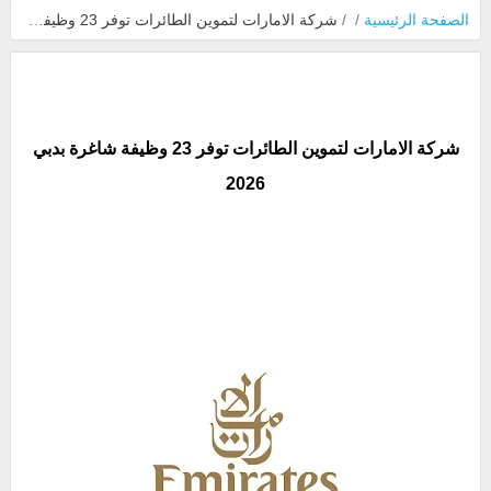
الصفحة الرئيسية
/
/
شركة الامارات لتموين الطائرات توفر 23 وظيفة شاغرة بدبي 2026
شركة الامارات لتموين الطائرات توفر 23 وظيفة شاغرة بدبي
2026