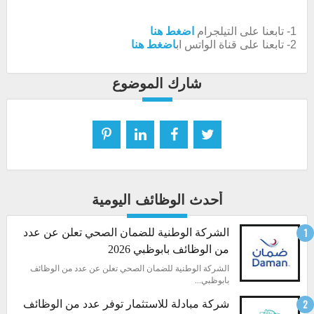
1- تابعنا على التيلجرام
اضغط هنا
2- تابعنا على قناة الواتس اب
اضغط هنا
شارك الموضوع
أحدث الوظائف اليومية
الشركة الوطنية للضمان الصحي تعلن عن عدد
من الوظائف بابوظبي 2026
الشركة الوطنية للضمان الصحي تعلن عن عدد من الوظائف
بابوظبي...
شركة مبادلة للاستثمار توفر عدد من الوظائف