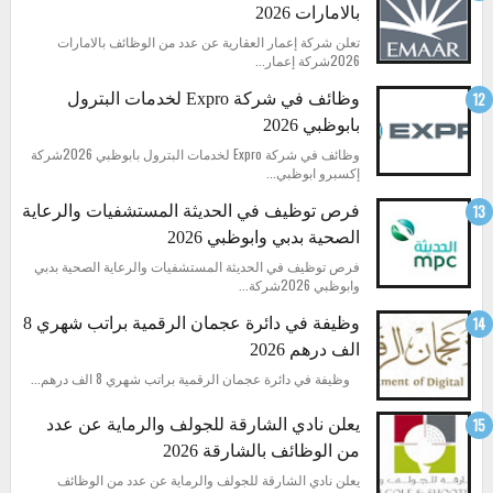
بالامارات 2026
تعلن شركة إعمار العقارية عن عدد من الوظائف بالامارات
2026شركة إعمار...
وظائف في شركة Expro لخدمات البترول
بابوظبي 2026
وظائف في شركة Expro لخدمات البترول بابوظبي 2026شركة
إكسبرو ابوظبي...
فرص توظيف في الحديثة المستشفيات والرعاية
الصحية بدبي وابوظبي 2026
فرص توظيف في الحديثة المستشفيات والرعاية الصحية بدبي
وابوظبي 2026شركة...
وظيفة في دائرة عجمان الرقمية براتب شهري 8
الف درهم 2026
وظيفة في دائرة عجمان الرقمية براتب شهري 8 الف درهم...
يعلن نادي الشارقة للجولف والرماية عن عدد
من الوظائف بالشارقة 2026
يعلن نادي الشارقة للجولف والرماية عن عدد من الوظائف