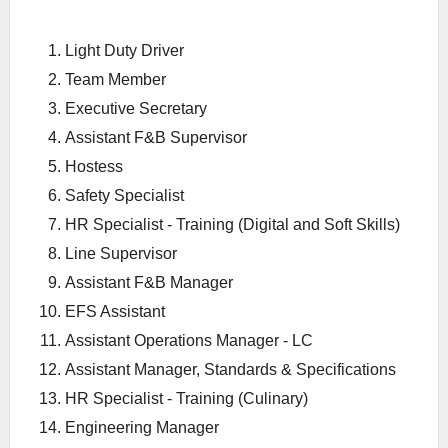
Light Duty Driver
Team Member
Executive Secretary
Assistant F&B Supervisor
Hostess
Safety Specialist
HR Specialist - Training (Digital and Soft Skills)
Line Supervisor
Assistant F&B Manager
EFS Assistant
Assistant Operations Manager - LC
Assistant Manager, Standards & Specifications
HR Specialist - Training (Culinary)
Engineering Manager