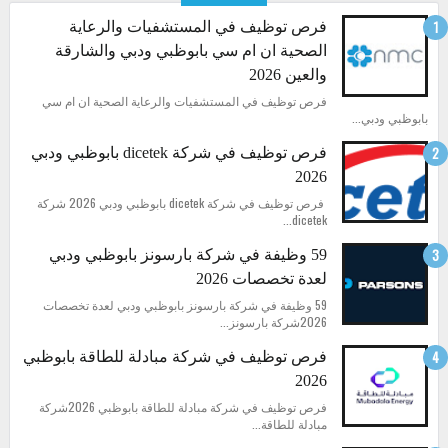
فرص توظيف في المستشفيات والرعاية
الصحية ان ام سي بابوظبي ودبي والشارقة
والعين 2026
فرص توظيف في المستشفيات والرعاية الصحية ان ام سي
بابوظبي ودبي...
فرص توظيف في شركة dicetek بابوظبي ودبي
2026
فرص توظيف في شركة dicetek بابوظبي ودبي 2026 شركة
dicetek...
59 وظيفة في شركة بارسونز بابوظبي ودبي
لعدة تخصصات 2026
59 وظيفة في شركة بارسونز بابوظبي ودبي لعدة تخصصات
2026شركة بارسونز...
فرص توظيف في شركة مبادلة للطاقة بابوظبي
2026
فرص توظيف في شركة مبادلة للطاقة بابوظبي 2026شركة
مبادلة للطاقة...