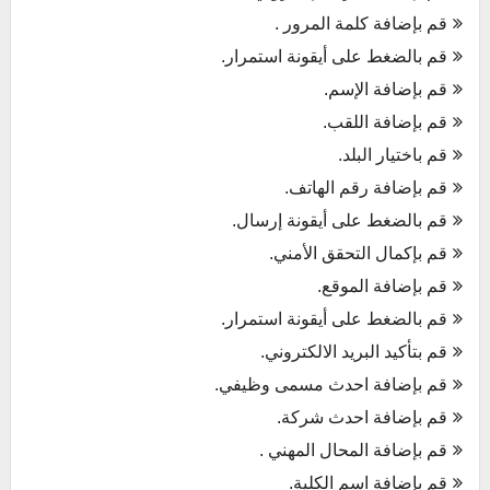
قم بإضافة كلمة المرور .
قم بالضغط على أيقونة استمرار.
قم بإضافة الإسم.
قم بإضافة اللقب.
قم باختيار البلد.
قم بإضافة رقم الهاتف.
قم بالضغط على أيقونة إرسال.
قم بإكمال التحقق الأمني.
قم بإضافة الموقع.
قم بالضغط على أيقونة استمرار.
قم بتأكيد البريد الالكتروني.
قم بإضافة احدث مسمى وظيفي.
قم بإضافة احدث شركة.
قم بإضافة المحال المهني .
قم بإضافة اسم الكلية.