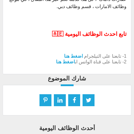
وظائف الامارات ، قسم وظائف دبي.
تابع احدث الوظائف اليومية 🇦🇪
1- تابعنا على التيلجرام
اضغط هنا
2- تابعنا على قناة الواتس اب
اضغط هنا
شارك الموضوع
أحدث الوظائف اليومية