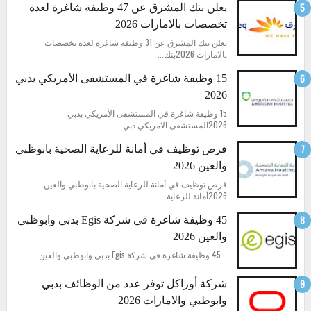
يعلن بنك المشرق عن 47 وظيفة شاغرة لعدة
تخصصات بالامارات 2026
يعلن بنك المشرق عن 31 وظيفة شاغرة لعدة تخصصات
بالامارات 2026بنك...
15 وظيفة شاغرة في المستشفى الأمريكي بدبي
2026
15 وظيفة شاغرة في المستشفى الأمريكي بدبي
2026المستشفى الامريكي دبي...
فرص توظيف في أمانة للرعاية الصحية بابوظبي
والعين 2026
فرص توظيف في أمانة للرعاية الصحية بابوظبي والعين
2026أمانة للرعاية...
45 وظيفة شاغرة في شركة Egis بدبي وابوظبي
والعين 2026
45 وظيفة شاغرة في شركة Egis بدبي وابوظبي والعين...
شركة أوراكل توفر عدد من الوظائف بدبي
وابوظبي والامارات 2026