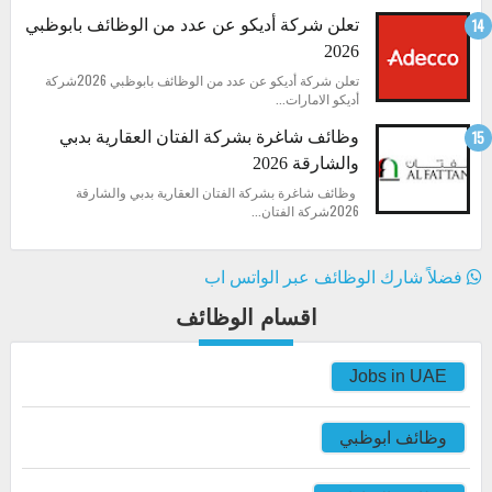
تعلن شركة أديكو عن عدد من الوظائف بابوظبي
2026
تعلن شركة أديكو عن عدد من الوظائف بابوظبي 2026شركة
أديكو الامارات...
وظائف شاغرة بشركة الفتان العقارية بدبي
والشارقة 2026
وظائف شاغرة بشركة الفتان العقارية بدبي والشارقة
2026شركة الفتان...
فضلاً شارك الوظائف عبر الواتس اب
اقسام الوظائف
Jobs in UAE
وظائف ابوظبي