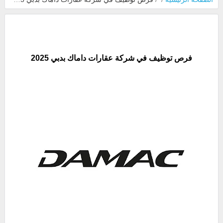
فرص توظيف في شركة عقارات داماك بدبي 2025