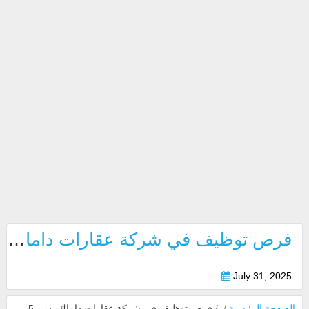
فرص توظيف في شركة عقارات داماك بدبي 2025
July 31, 2025
الصفحة الرئيسية
/
/
فرص توظيف في شركة عقارات داماك بدبي 2025