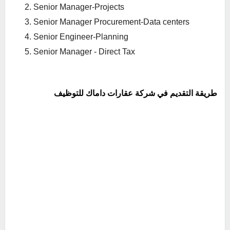
Senior Manager-Projects
Senior Manager Procurement-Data centers
Senior Engineer-Planning
Senior Manager - Direct Tax
طريقة التقديم في شركة عقارات داماك للتوظيف