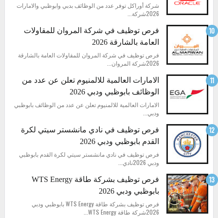
شركة أوراكل توفر عدد من الوظائف بدبي وابوظبي والامارات
2026شركة...
فرص توظيف في شركة المروان للمقاولات
العامة بالشارقة 2026
فرص توظيف في شركة المروان للمقاولات العامة بالشارقة
2026شركة المروان...
الامارات العالمية للالمنيوم تعلن عن عدد من
الوظائف بابوظبي ودبي 2026
الامارات العالمية للالمنيوم تعلن عن عدد من الوظائف بابوظبي
ودبي...
فرص توظيف في نادي مانشستر سيتي لكرة
القدم بابوظبي ودبي 2026
فرص توظيف في نادي مانشستر سيتي لكرة القدم بابوظبي
ودبي 2026نادي...
فرص توظيف بشركة طاقة WTS Energy
بابوظبي ودبي 2026
فرص توظيف بشركة طاقة WTS Energy بابوظبي ودبي
2026شركة طاقة WTS Energy...