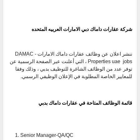
شركة عقارات داماك دبي الامارات العربيه المتحده
ننشر اعلان عن وظائف عقارات داماك الامارات - DAMAC
Properties uae jobs ، التي أعلنت عبر الصفحة الرسمية عن
توفر عدد من الوظائف الشاغرة للتوظيف بدبي ، وذلك وفقا
للمعايير الخاصة المطلوبة في الإعلان الوظيفي الرسمي.
قائمة الوظائف المتاحة في عقارات داماك بدبي
Senior Manager-QA/QC