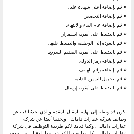
قم بإضافة أعلى شهادة عليا.
قم بإضافة التخصص.
قم بإضافة عام البدء والانتهاء.
قم بالضغط على أيقونة استمرار.
قم بالعودة إلى الوظيفة والضغط عليها.
قم بالضغط على أيقونة التقديم السريع.
قم بإضافة رمز الدولة.
قم بإضافة رقم الهاتف.
قم بتحميل السيرة الذاتية
قم بالضغط على أيقونة إرسال.
نكون قد وصلنا إلى نهاية المقال المقدم والذي تحدثنا فيه عن
وظائف شركة عقارات داماك , وتحدثنا أيضا عن شركة
عقارات داماك ، وكما قدمنا لكم طريقة التوظيف في شركة
عقارات داماك ، كل هذا قدمنا لكم عبر هذا المقال ، في موقع