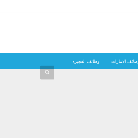
ظائف الامارات
وظائف الفجيرة