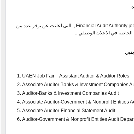
ة
ننشر اعلان عن وظائف جهاز الرقابة المالية ، Financial Audit Authority jobs , التى اعلنت عن توفر عدد من
 الخاصة في الاعلان الوظيفي ..
بدبي
UAEN Job Fair – Assistant Auditor & Auditor Roles
Associate Auditor Banks & Investment Companies Au
Auditor-Banks & Investment Companies Audit
Associate Auditor-Government & Nonprofit Entities A
Associate Auditor-Financial Statement Audit
Auditor-Government & Nonprofit Entities Audit Depa