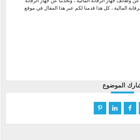
 عن وظائف جهاز الرقابة المالية ، وتحدثنا عن جهاز الرقابة
رقابة المالية ، كل هذا قدمنا لكم عبر هذا المقال في موقع
ارك الموضوع