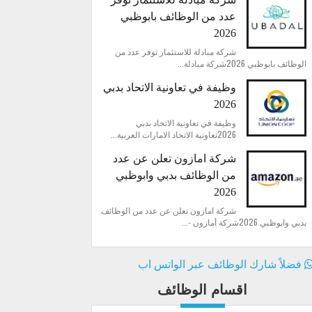
عدد من الوظائف بابوظبي
2026
شركة مبادلة للاستثمار توفر عدد من
الوظائف بابوظبي 2026شركة مبادلة...
وظيفة في تعاونية الاتحاد بدبي
2026
وظيفة في تعاونية الاتحاد بدبي
2026تعاونية الاتحاد الامارات العربية...
شركة امازون تعلن عن عدد
من الوظائف بدبي وابوظبي
2026
شركة امازون تعلن عن عدد من الوظائف
بدبي وابوظبي 2026شركة أمازون -...
فضلاً شارك الوظائف عبر الواتس اب
اقسام الوظائف