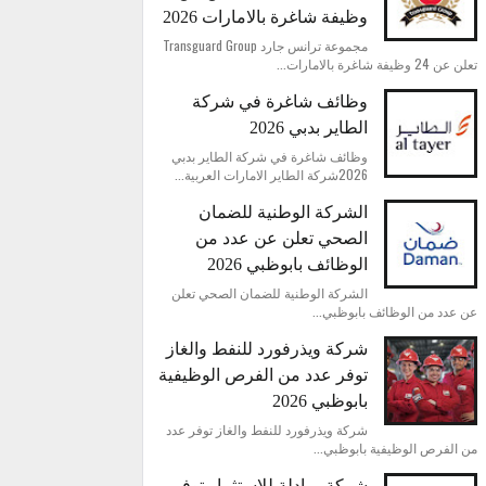
وظيفة شاغرة بالامارات 2026
مجموعة ترانس جارد Transguard Group
تعلن عن 24 وظيفة شاغرة بالامارات...
وظائف شاغرة في شركة
الطاير بدبي 2026
وظائف شاغرة في شركة الطاير بدبي
2026شركة الطاير الامارات العربية...
الشركة الوطنية للضمان
الصحي تعلن عن عدد من
الوظائف بابوظبي 2026
الشركة الوطنية للضمان الصحي تعلن
عن عدد من الوظائف بابوظبي...
شركة ويذرفورد للنفط والغاز
توفر عدد من الفرص الوظيفية
بابوظبي 2026
شركة ويذرفورد للنفط والغاز توفر عدد
من الفرص الوظيفية بابوظبي...
شركة مبادلة للاستثمار توفر