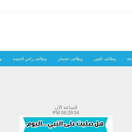
قة
وظائف العين
وظائف عجمان
وظائف راس الخيمة
و
الساعة الآن
06:29:35 PM