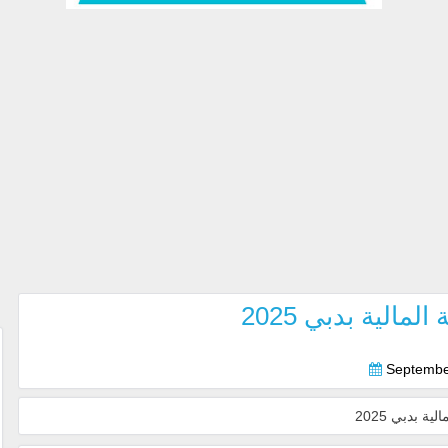
الية بدبي 2025
Septembe
 بدبي 2025