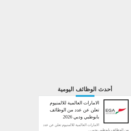
أحدث الوظائف اليومية
الامارات العالمية للالمنيوم
تعلن عن عدد من الوظائف
بابوظبي ودبي 2026
الامارات العالمية للالمنيوم تعلن عن عدد
من الوظائف بابوظبي ودبي...