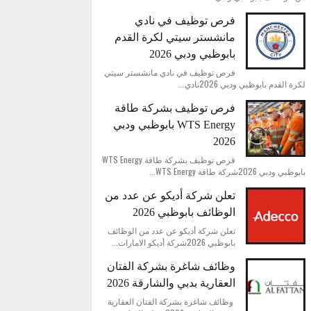
فرص توظيف في نادي
مانشستر سيتي لكرة القدم
بابوظبي ودبي 2026
فرص توظيف في نادي مانشستر سيتي
لكرة القدم بابوظبي ودبي 2026نادي...
فرص توظيف بشركة طاقة
WTS Energy بابوظبي ودبي
2026
فرص توظيف بشركة طاقة WTS Energy
بابوظبي ودبي 2026شركة طاقة WTS Energy...
تعلن شركة أديكو عن عدد من
الوظائف بابوظبي 2026
تعلن شركة أديكو عن عدد من الوظائف
بابوظبي 2026شركة أديكو الامارات...
وظائف شاغرة بشركة الفتان
العقارية بدبي والشارقة 2026
وظائف شاغرة بشركة الفتان العقارية