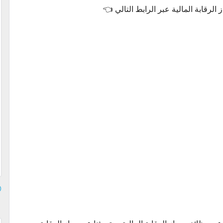
 الرقابة المالية عبر الرابط التالي 👈