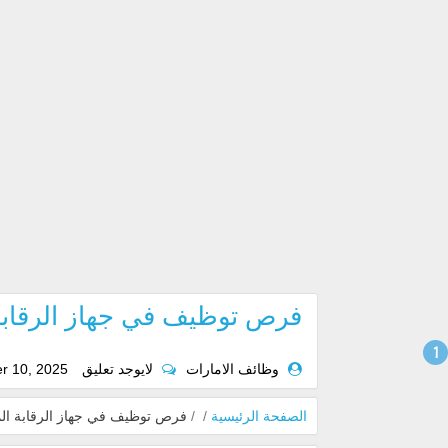
فرص توظيف في جهاز الرقابة الم
وظائف الامارات
لايوجد تعليق
r 10, 2025
الصفحة الرئيسية
/
/
فرص توظيف في جهاز الرقابة المالية