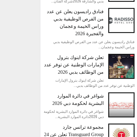
بدبي والشارقة 2026شركة الفتان...
فنادق راديسون يعلن عن عدد
من الفرص الوظيفية بدبي
وراس الخيمة وعجمان
والفجيرة 2026
فنادق راديسون يعلن عن عدد من الفرص الوظيفية بدبي
وراس الخيمة وعجمان...
تعلن شركة اينوك بترول
الإمارات الوطنية عن توفر عدد
من الوظائف بدبي 2026
تعلن شركة اينوك بترول الإمارات
الوطنية عن توفر عدد من الوظائف بدبي...
شواغر في دائرة الموارد
البشرية لحكومة دبي 2026
شواغر في دائرة الموارد البشرية لحكومة
دبي 2026دائرة الموارد البشرية...
مجموعة ترانس جارد
Transguard Group تعلن عن 24