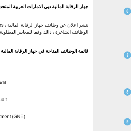
جهاز الرقابة المالية دبي الامارات العربية المتحد
الوظائف الشاغرة ، ذالك وفقا للمعايير المطلوبة
قائمة الوظائف المتاحة في جهاز الرقابة المالية 
dit
udit
rtment (GNE)