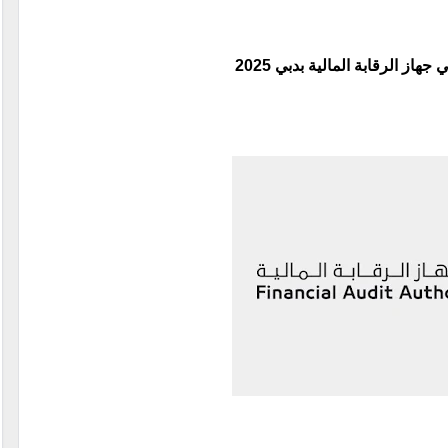
ز الرقابة المالية بدبي 2025