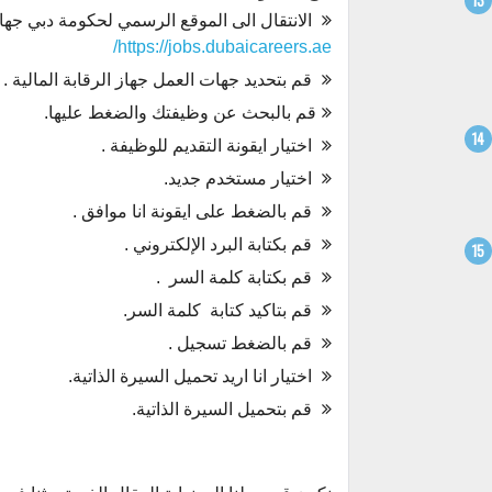
الانتقال الى الموقع الرسمي لحكومة دبي
جهاز
https://jobs.dubaicareers.ae/
قم بتحديد جهات العمل جهاز الرقابة المالية .
قم بالبحث عن وظيفتك والضغط عليها.
اختيار ايقونة التقديم للوظيفة .
اختيار مستخدم جديد.
قم بالضغط على ايقونة انا موافق .
قم بكتابة البرد الإلكتروني .
قم بكتابة كلمة السر
.
قم بتاكيد كتابة
كلمة السر.
قم بالضغط تسجيل .
اختيار انا اريد تحميل السيرة الذاتية.
قم بتحميل السيرة الذاتية.