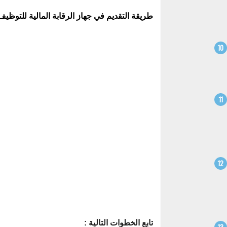
طريقة التقديم في جهاز الرقابة المالية للتوظيف
تابع الخطوات التالية :