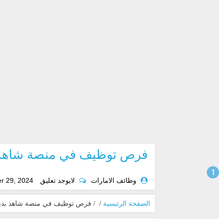
فرص توظيف في منصة شاهد بدب
وظائف الامارات
لايوجد تعليق
r 29, 2024
الصفحة الرئيسية
/
/
فرص توظيف في منصة شاهد بدبي 24