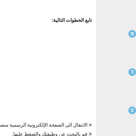
تابع الخطوات التالية:
الانتقال الى الصفحة الإلكترونية الرسمية من
قم بالبحث عن وظيفتك والضغط عليها.