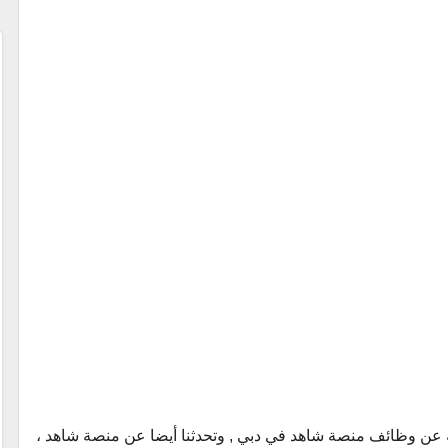
يه عن وظائف منصة شاهد في دبي , وتحدثنا أيضا عن منصة شاهد ،