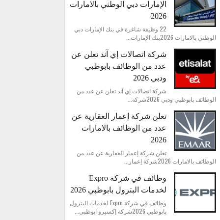
الإمارات دبي الوطني بالامارات
2026
22 وظيفة شاغرة في بنك الإمارات دبي
الوطني بالامارات 2026بنك الإمارات...
شركة اتصالات إي آند تعلن عن
عدد من الوظائف بابوظبي
ودبي 2026
شركة اتصالات إي آند تعلن عن عدد من
الوظائف بابوظبي ودبي 2026شركة...
تعلن شركة إعمار العقارية عن
عدد من الوظائف بالامارات
2026
تعلن شركة إعمار العقارية عن عدد من
الوظائف بالامارات 2026شركة إعمار...
وظائف في شركة Expro
لخدمات البترول بابوظبي 2026
وظائف في شركة Expro لخدمات البترول
بابوظبي 2026شركة إكسبرو ابوظبي...