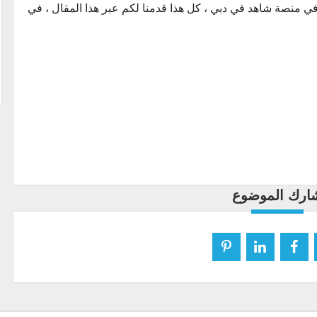
لتوظيف في منصة شاهد في دبي ، كل هذا قدمنا لكم عبر هذا المقال ، في
ارك الموضوع