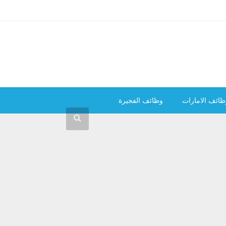
ظائف الامارات
وظائف الفجيرة