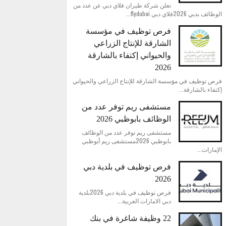
تعلن شركة طيران فلاي دبي عن عدد من
الوظائف بدبي 2026فلاي دبي flydubai...
فرص توظيف في مؤسسة
الشارقة للإنتاج الزراعي
والحيواني إكتفاء بالشارقة
2026
فرص توظيف في مؤسسة الشارقة للإنتاج الزراعي والحيواني
إكتفاء بالشارقة...
مستشفى ريم توفر عدد من
الوظائف بابوظبي 2026
مستشفى ريم توفر عدد من الوظائف
بابوظبي 2026مستشفى ريم أبوظبي
الإمارات...
فرص توظيف في بلدية دبي
2026
فرص توظيف في بلدية دبي 2026بلدية
دبي الامارات العربية...
22 وظيفة شاغرة في بنك