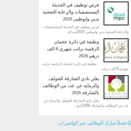
فرص توظيف في الحديثة
المستشفيات والرعاية الصحية
بدبي وابوظبي 2026
فرص توظيف في الحديثة المستشفيات
والرعاية الصحية بدبي وابوظبي 2026شركة...
وظيفة في دائرة عجمان
الرقمية براتب شهري 8 الف
درهم 2026
وظيفة في دائرة عجمان الرقمية براتب
شهري 8 الف درهم...
يعلن نادي الشارقة للجولف
والرماية عن عدد من الوظائف
بالشارقة 2026
يعلن نادي الشارقة للجولف والرماية عن
عدد من الوظائف بالشارقة 2026نادي...
فضلاً شارك الوظائف عبر الواتس اب