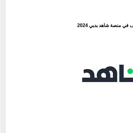
ي منصة شاهد بدبي 2024