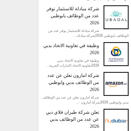
شركة مبادلة للاستثمار توفر
عدد من الوظائف بابوظبي
2026
شركة مبادلة للاستثمار توفر عدد من
الوظائف بابوظبي 2026شركة مبادلة...
وظيفة في تعاونية الاتحاد بدبي
2026
وظيفة في تعاونية الاتحاد بدبي
2026تعاونية الاتحاد الامارات العربية...
شركة امازون تعلن عن عدد
من الوظائف بدبي وابوظبي
2026
شركة امازون تعلن عن عدد من الوظائف
بدبي وابوظبي 2026شركة أمازون -...
تعلن شركة طيران فلاي دبي
عن عدد من الوظائف بدبي
2026