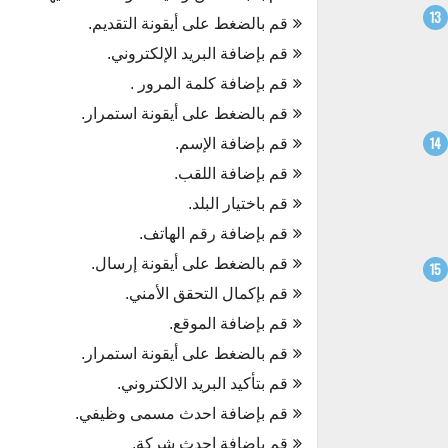
قم بالضغط على أيقونة التقديم.
قم بإضافة البريد الإلكتروني.
قم بإضافة كلمة المرور .
قم بالضغط على أيقونة استمرار.
قم بإضافة الإسم.
قم بإضافة اللقب.
قم باختيار البلد.
قم بإضافة رقم الهاتف.
قم بالضغط على أيقونة إرسال.
قم بإكمال التحقق الأمني.
قم بإضافة الموقع.
قم بالضغط على أيقونة استمرار.
قم بتأكيد البريد الالكتروني.
قم بإضافة احدث مسمى وظيفي.
قم بإضافة احدث شركة.