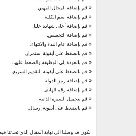
قم بإضافة المحال المهني .
قم بإضافة اسم الكلية.
قم بإضافة أعلى شهادة عليا.
قم بإضافة التخصص.
قم بإضافة عام البدء والانتهاء.
قم بالضغط على أيقونة استمرار.
قم بالعودة إلى الوظيفة والضغط عليها.
قم بالضغط على أيقونة التقديم السريع.
قم بإضافة رمز الدولة.
قم بإضافة رقم الهاتف.
قم بتحميل السيرة الذاتية
قم بالضغط على أيقونة إرسال.
نكون قد وصلنا الى نهاية المقال الذي تحدثنا ف