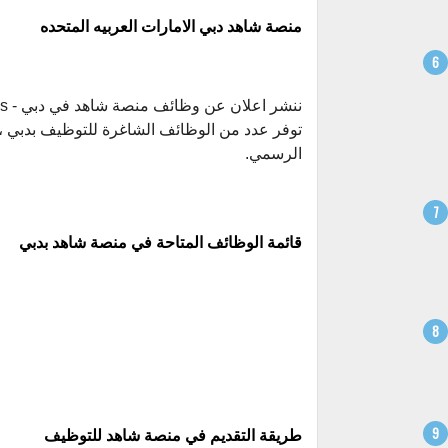
منصة شاهد دبي الامارات العربيه المتحده
توفر عدد من الوظائف الشاغرة للتوظيف بدبي ، 
الرسمي.
قائمة الوظائف المتاحة في منصة شاهد بدبي
طريقة التقديم في منصة شاهد للتوظيف