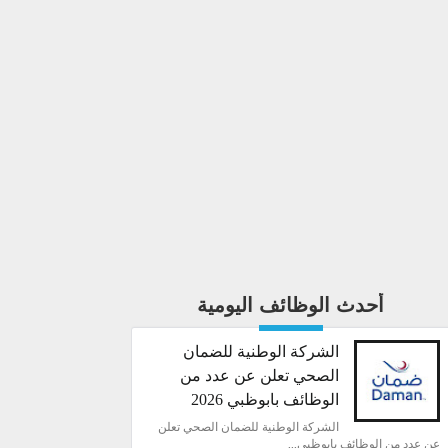
أحدث الوظائف اليومية
الشركة الوطنية للضمان
الصحي تعلن عن عدد من
الوظائف بابوظبي 2026
الشركة الوطنية للضمان الصحي تعلن
عن عدد من الوظائف بابوظبي...