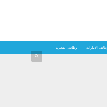
ظائف الامارات
وظائف الفجيرة