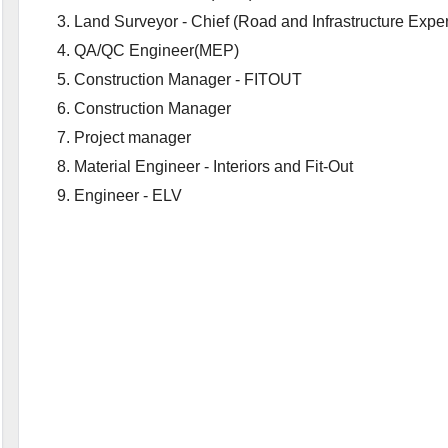
Land Surveyor - Chief (Road and Infrastructure Expe
QA/QC Engineer(MEP)
Construction Manager - FITOUT
Construction Manager
Project manager
Material Engineer - Interiors and Fit-Out
Engineer - ELV