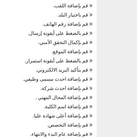
قم بإضافة اللقب.
قم باختيار البلد.
قم بإضافة رقم الهاتف.
قم بالضغط على أيقونة إرسال.
قم بإكمال التحقق الأمني.
قم بإضافة الموقع.
قم بالضغط على أيقونة استمرار.
قم بتأكيد البريد الالكتروني.
قم بإضافة احدث مسمى وظيفي.
قم بإضافة احدث شركة.
قم بإضافة المحال المهني .
قم بإضافة اسم الكلية.
قم بإضافة أعلى شهادة عليا.
قم بإضافة التخصص.
قم بإضافة عام البدء والانتهاء.