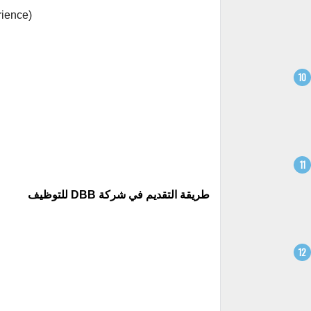
rience)
طريقة التقديم في شركة DBB للتوظيف