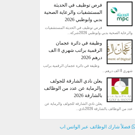
فرص توظيف في الحديثة
المستشفيات والرعاية الصحية
بدبي وابوظبي 2026
فرص توظيف في الحديثة المستشفيات
والرعاية الصحية بدبي وابوظبي 2026شركة...
وظيفة في دائرة عجمان
الرقمية براتب شهري 8 الف
درهم 2026
وظيفة في دائرة عجمان الرقمية براتب
شهري 8 الف درهم...
يعلن نادي الشارقة للجولف
والرماية عن عدد من الوظائف
بالشارقة 2026
يعلن نادي الشارقة للجولف والرماية عن
عدد من الوظائف بالشارقة 2026نادي...
فضلاً شارك الوظائف عبر الواتس اب