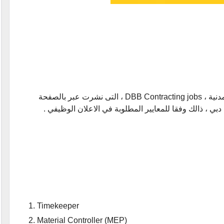
jobs ، التى نشرت عبر بالصفحة
ي ، ذالك وفقا للمعايير المطلوبة في الاعلان الوظيفي .
Timekeeper
Material Controller (MEP)