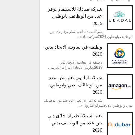
شركة مبادلة للاستثمار توفر
عدد من الوظائف بابوظبي
2026
شركة مبادلة للاستثمار توفر عدد من
الوظائف بابوظبي 2026شركة مبادلة...
وظيفة في تعاونية الاتحاد بدبي
2026
وظيفة في تعاونية الاتحاد بدبي
2026تعاونية الاتحاد الامارات العربية...
شركة امازون تعلن عن عدد
من الوظائف بدبي وابوظبي
2026
شركة امازون تعلن عن عدد من الوظائف
بدبي وابوظبي 2026شركة أمازون -...
تعلن شركة طيران فلاي دبي
عن عدد من الوظائف بدبي
2026