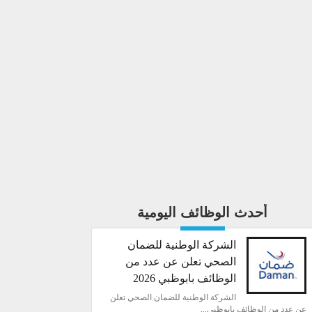
أحدث الوظائف اليومية
الشركة الوطنية للضمان
الصحي تعلن عن عدد من
الوظائف بابوظبي 2026
الشركة الوطنية للضمان الصحي تعلن
عن عدد من الوظائف بابوظبي...