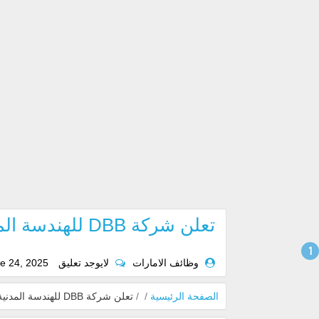
تعلن شركة DBB للهندسة المدنية عن عدد من الوظائف بدبي 2025
وظائف الامارات
لايوجد تعليق
e 24, 2025
الصفحة الرئيسية
/
/
تعلن شركة DBB للهندسة المدنية عن عدد من الوظائف بدبي 2025