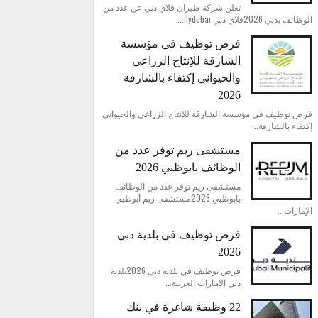
تعلن شركة طيران فلاي دبي عن عدد من
الوظائف بدبي 2026فلاي دبي flydubai...
فرص توظيف في مؤسسة
الشارقة للإنتاج الزراعي
والحيواني إكتفاء بالشارقة
2026
فرص توظيف في مؤسسة الشارقة للإنتاج الزراعي والحيواني
إكتفاء بالشارقة...
مستشفى ريم توفر عدد من
الوظائف بابوظبي 2026
مستشفى ريم توفر عدد من الوظائف
بابوظبي 2026مستشفى ريم أبوظبي
الإمارات...
فرص توظيف في بلدية دبي
2026
فرص توظيف في بلدية دبي 2026بلدية
دبي الامارات العربية...
22 وظيفة شاغرة في بنك