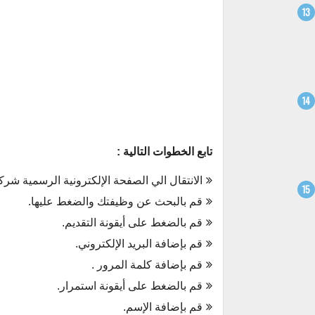
تابع الخطوات التالية :
الانتقال الي الصفحة الإلكترونية الرسمية شركة DBB عبر الرابط التالي
قم بالبحث عن وظيفتك والضغط عليها.
قم بالضغط على أيقونة التقديم.
قم بإضافة البريد الإلكتروني.
قم بإضافة كلمة المرور .
قم بالضغط على أيقونة استمرار.
قم بإضافة الإسم.