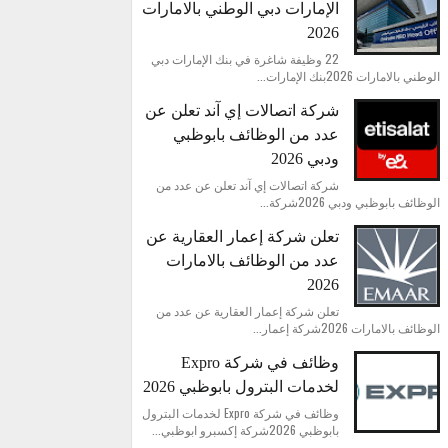
الإمارات دبي الوطني بالامارات
2026
22 وظيفة شاغرة في بنك الإمارات دبي
الوطني بالامارات 2026بنك الإمارات...
شركة اتصالات إي آند تعلن عن
عدد من الوظائف بابوظبي
ودبي 2026
شركة اتصالات إي آند تعلن عن عدد من
الوظائف بابوظبي ودبي 2026شركة...
تعلن شركة إعمار العقارية عن
عدد من الوظائف بالامارات
2026
تعلن شركة إعمار العقارية عن عدد من
الوظائف بالامارات 2026شركة إعمار...
وظائف في شركة Expro
لخدمات البترول بابوظبي 2026
وظائف في شركة Expro لخدمات البترول
بابوظبي 2026شركة إكسبرو ابوظبي...