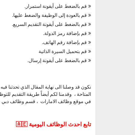
قم بالضغط على أيقونة استمرار.
قم بالعودة إلى الوظيفة والضغط عليها.
قم بالضغط على أيقونة التقديم السريع.
قم بإضافة رمز الدولة.
قم بإضافة رقم الهاتف.
قم بتحميل السيرة الذاتية
قم بالضغط على أيقونة إرسال.
في موقع وظائف الامارات ، قسم وظائف دبي .
تابع احدث الوظائف اليومية 🇦🇪