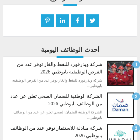
أحدث الوظائف اليومية
شركة ويذرفورد للنفط والغاز توفر عدد من
الفرص الوظيفية بابوظبي 2026
شركة ويذرفورد للنفط والغاز توفر عدد من الفرص الوظيفية
بابوظبي...
الشركة الوطنية للضمان الصحي تعلن عن عدد
من الوظائف بابوظبي 2026
الشركة الوطنية للضمان الصحي تعلن عن عدد من الوظائف
بابوظبي...
شركة مبادلة للاستثمار توفر عدد من الوظائف
بابوظبي 2026