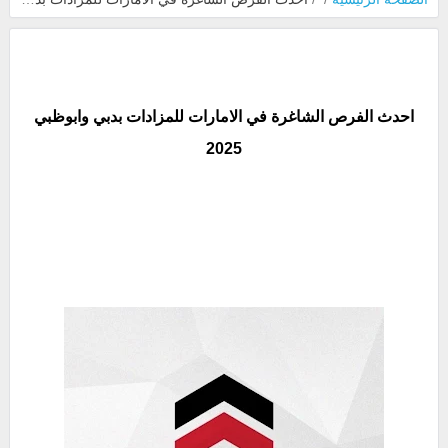
احدث الفرص الشاغرة في الامارات للمزادات بدبي وابوظبي
2025