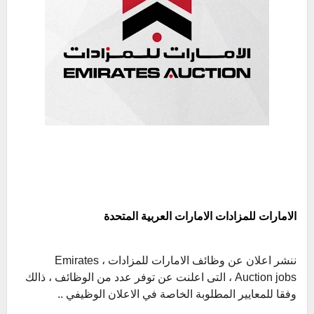
الامارات للمزادات الامارات العربية المتحدة
ننشر اعلان عن وظائف الامارات للمزادات ، Emirates
Auction jobs ، التى اعلنت عن توفر عدد من الوظائف ، ذالك
وفقا للمعايير المطلوبة الخاصة في الاعلان الوظيفي ..