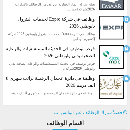
تعلن شركة إعمار العقارية عن عدد من الوظائف بالامارات
2026شركة إعمار...
وظائف في شركة Expro لخدمات البترول
بابوظبي 2026
وظائف في شركة Expro لخدمات البترول بابوظبي 2026شركة
إكسبرو ابوظبي...
فرص توظيف في الحديثة المستشفيات والرعاية
الصحية بدبي وابوظبي 2026
فرص توظيف في الحديثة المستشفيات والرعاية الصحية بدبي
وابوظبي 2026شركة...
وظيفة في دائرة عجمان الرقمية براتب شهري 8
الف درهم 2026
وظيفة في دائرة عجمان الرقمية براتب شهري 8 الف درهم...
فضلاً شارك الوظائف عبر الواتس اب
اقسام الوظائف