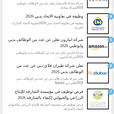
شركة مبادلة للاستثمار توفر عدد من الوظائف بابوظبي
2026شركة مبادلة...
وظيفة في تعاونية الاتحاد بدبي 2026
وظيفة في تعاونية الاتحاد بدبي 2026تعاونية الاتحاد الامارات
العربية...
شركة امازون تعلن عن عدد من الوظائف بدبي
وابوظبي 2026
شركة امازون تعلن عن عدد من الوظائف بدبي وابوظبي
2026شركة أمازون -...
تعلن شركة طيران فلاي دبي عن عدد من
الوظائف بدبي 2026
تعلن شركة طيران فلاي دبي عن عدد من الوظائف بدبي
2026فلاي دبي flydubai...
فرص توظيف في مؤسسة الشارقة للإنتاج
الزراعي والحيواني إكتفاء بالشارقة 2026
فرص توظيف في مؤسسة الشارقة للإنتاج الزراعي والحيواني
إكتفاء بالشارقة...