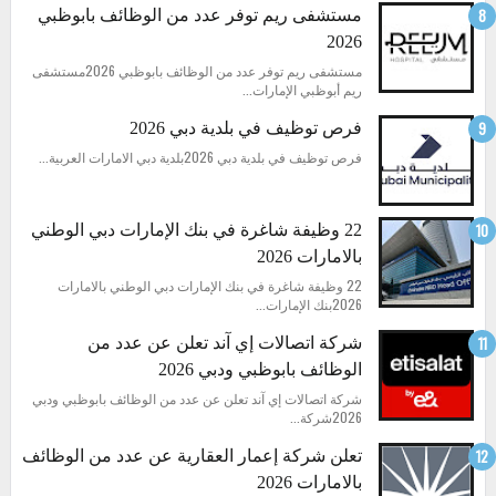
مستشفى ريم توفر عدد من الوظائف بابوظبي
2026
مستشفى ريم توفر عدد من الوظائف بابوظبي 2026مستشفى
ريم أبوظبي الإمارات...
فرص توظيف في بلدية دبي 2026
فرص توظيف في بلدية دبي 2026بلدية دبي الامارات العربية...
22 وظيفة شاغرة في بنك الإمارات دبي الوطني
بالامارات 2026
22 وظيفة شاغرة في بنك الإمارات دبي الوطني بالامارات
2026بنك الإمارات...
شركة اتصالات إي آند تعلن عن عدد من
الوظائف بابوظبي ودبي 2026
شركة اتصالات إي آند تعلن عن عدد من الوظائف بابوظبي ودبي
2026شركة...
تعلن شركة إعمار العقارية عن عدد من الوظائف
بالامارات 2026