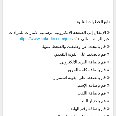
تابع الخطوات التالية :
الإنتقال إلى الصفحة الإلكترونية الرسمية الامارات للمزادات
عبر الرابط التالي 👈
https://www.linkedin.com/jobs
.
قم بالبحث عن وظيفتك والضغط عليها.
قم بالضغط على أيقونة التقديم.
قم بإضافة البريد الإلكتروني.
قم بإضافة كلمة المرور .
قم بالضغط على أيقونة استمرار.
قم بإضافة الإسم.
قم بإضافة اللقب.
قم باختيار البلد.
قم بإضافة رقم الهاتف.