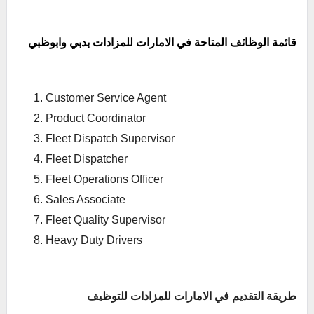
قائمة الوظائف المتاحة في الامارات للمزادات بدبي وابوظبي
Customer Service Agent
Product Coordinator
Fleet Dispatch Supervisor
Fleet Dispatcher
Fleet Operations Officer
Sales Associate
Fleet Quality Supervisor
Heavy Duty Drivers
طريقة التقديم في الامارات للمزادات للتوظيف