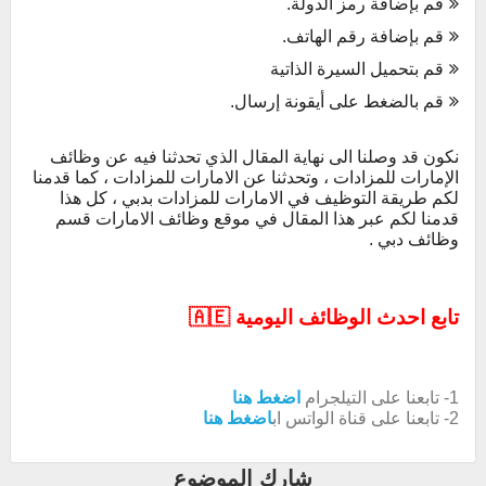
قم بإضافة رمز الدولة.
قم بإضافة رقم الهاتف.
قم بتحميل السيرة الذاتية
قم بالضغط على أيقونة إرسال.
نكون قد وصلنا الى نهاية المقال الذي تحدثنا فيه عن وظائف
الإمارات للمزادات ، وتحدثنا عن الامارات للمزادات ، كما قدمنا
لكم طريقة التوظيف في الامارات للمزادات بدبي ، كل هذا
قدمنا لكم عبر هذا المقال في موقع وظائف الامارات قسم
وظائف دبي .
تابع احدث الوظائف اليومية 🇦🇪
1- تابعنا على التيلجرام
اضغط هنا
2- تابعنا على قناة الواتس اب
اضغط هنا
شارك الموضوع