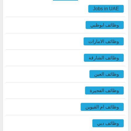
Jobs in UAE
وظائف ابوظبي
وظائف الامارات
وظائف الشارقة
وظائف العين
وظائف الفجيرة
وظائف ام القيوين
وظائف دبي