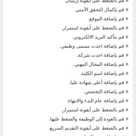
قم بالضغط على أيقونة إرسال.
قم بإكمال التحقق الأمني.
قم بإضافة الموقع.
قم بالضغط على أيقونة استمرار.
قم بتأكيد البريد الالكتروني.
قم بإضافة احدث مسمى وظيفي.
قم بإضافة احدث شركة.
قم بإضافة المحال المهني .
قم بإضافة اسم الكلية.
قم بإضافة أعلى شهادة عليا.
قم بإضافة التخصص.
قم بإضافة عام البدء والانتهاء.
قم بالضغط على أيقونة استمرار.
قم بالعودة إلى الوظيفة والضغط عليها.
قم بالضغط على أيقونة التقديم السريع.