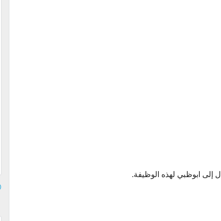
 إلى ابوظبي لهذه الوظيفة.