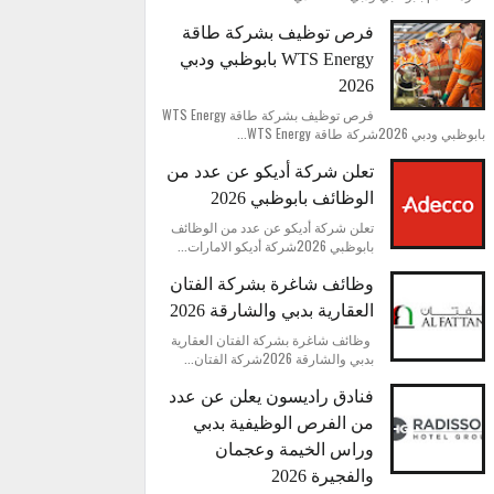
فرص توظيف بشركة طاقة
WTS Energy بابوظبي ودبي
2026
فرص توظيف بشركة طاقة WTS Energy
بابوظبي ودبي 2026شركة طاقة WTS Energy...
تعلن شركة أديكو عن عدد من
الوظائف بابوظبي 2026
تعلن شركة أديكو عن عدد من الوظائف
بابوظبي 2026شركة أديكو الامارات...
وظائف شاغرة بشركة الفتان
العقارية بدبي والشارقة 2026
وظائف شاغرة بشركة الفتان العقارية
بدبي والشارقة 2026شركة الفتان...
فنادق راديسون يعلن عن عدد
من الفرص الوظيفية بدبي
وراس الخيمة وعجمان
والفجيرة 2026