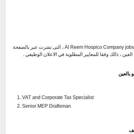
jobs ، التى نشرت عبر بالصفحة
عين ، ذالك وفقا للمعايير المطلوبة في الاعلان الوظيفي .
 بالعين
VAT and Corporate Tax Specialist
Senior MEP Draftsman
يف