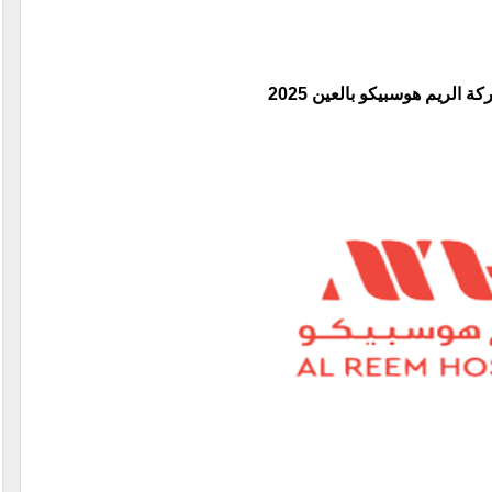
الريم هوسبيكو بالعين 2025