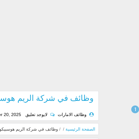
وظائف في شركة الريم هوسبيكو 
وظائف الامارات
لايوجد تعليق
r 20, 2025
الصفحة الرئيسية
/
/
وظائف في شركة الريم هوسبيكو بالع