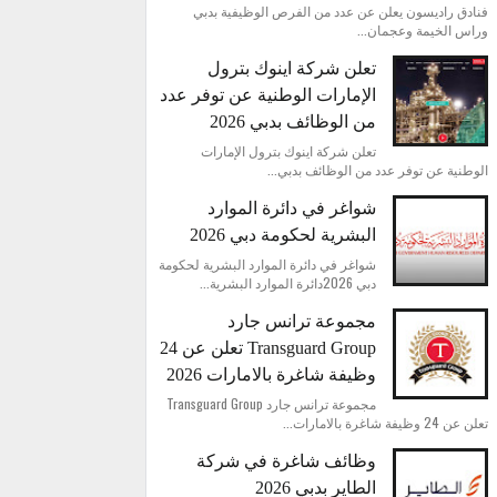
فنادق راديسون يعلن عن عدد من الفرص الوظيفية بدبي
وراس الخيمة وعجمان...
تعلن شركة اينوك بترول
الإمارات الوطنية عن توفر عدد
من الوظائف بدبي 2026
تعلن شركة اينوك بترول الإمارات
الوطنية عن توفر عدد من الوظائف بدبي...
شواغر في دائرة الموارد
البشرية لحكومة دبي 2026
شواغر في دائرة الموارد البشرية لحكومة
دبي 2026دائرة الموارد البشرية...
مجموعة ترانس جارد
Transguard Group تعلن عن 24
وظيفة شاغرة بالامارات 2026
مجموعة ترانس جارد Transguard Group
تعلن عن 24 وظيفة شاغرة بالامارات...
وظائف شاغرة في شركة
الطاير بدبي 2026