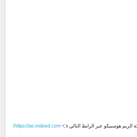
ة الريم هوسبيكو عبر الرابط التالي 👈
https://ae.indeed.com/