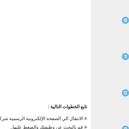
تابع الخطوات التالية :
الانتقال الي الصفحة الإلكترونية الرسمية شرك
قم بالبحث عن وظيفتك والضغط عليها..