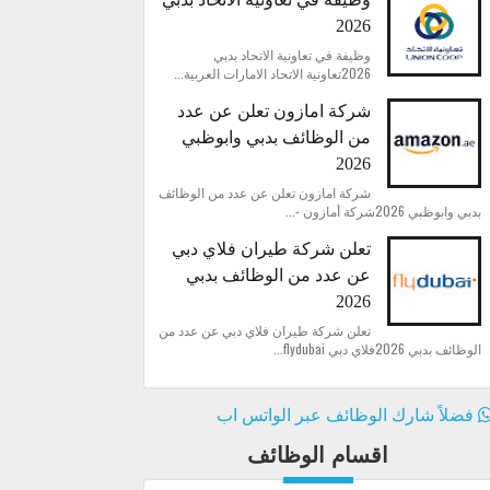
2026
وظيفة في تعاونية الاتحاد بدبي
2026تعاونية الاتحاد الامارات العربية...
شركة امازون تعلن عن عدد
من الوظائف بدبي وابوظبي
2026
شركة امازون تعلن عن عدد من الوظائف
بدبي وابوظبي 2026شركة أمازون -...
تعلن شركة طيران فلاي دبي
عن عدد من الوظائف بدبي
2026
تعلن شركة طيران فلاي دبي عن عدد من
الوظائف بدبي 2026فلاي دبي flydubai...
فضلاً شارك الوظائف عبر الواتس اب
اقسام الوظائف