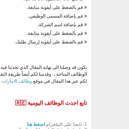
قم بالضغط على أيقونة متابعة.
قم بإضافة المسمى الوظيفي.
قم بإضافة اسم الشركة.
قم بالضغط على أيقونة متابعة.
قم بالضغط على أيقونة إرسال طلبك.
نكون قد وصلنا الى نهاية المقال الذي تحدثنا ف
لكم عبر هذا المقال في موقع
وظائف الامارات
،
تابع احدث الوظائف اليومية 🇦🇪
1- تابعنا على التيلجرام
اضغط هنا