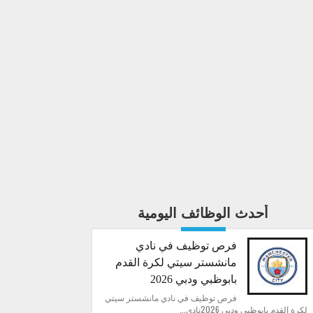
أحدث الوظائف اليومية
فرص توظيف في نادي
مانشستر سيتي لكرة القدم
بابوظبي ودبي 2026
فرص توظيف في نادي مانشستر سيتي
لكرة القدم بابوظبي ودبي 2026نادي...