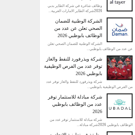
وظائف شاغرة في شركة الطاير بدبي
2026شركة الطاير الامارات العربية...
الشركة الوطنية للضمان
الصحي تعلن عن عدد من
الوظائف بابوظبي 2026
الشركة الوطنية للضمان الصحي تعلن
عن عدد من الوظائف بابوظبي...
شركة ويذرفورد للنفط والغاز
توفر عدد من الفرص الوظيفية
بابوظبي 2026
شركة ويذرفورد للنفط والغاز توفر عدد
من الفرص الوظيفية بابوظبي...
شركة مبادلة للاستثمار توفر
عدد من الوظائف بابوظبي
2026
شركة مبادلة للاستثمار توفر عدد من
الوظائف بابوظبي 2026شركة مبادلة...
وظيفة في تعاونية الاتحاد بدبي