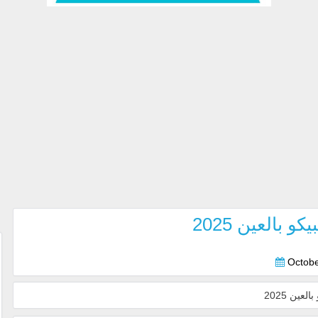
بالعين 2025
Octobe
ين 2025