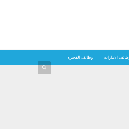
ظائف الامارات
وظائف الفجيرة