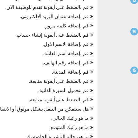
قم بالضغط على أيقونة تقدم للوظيفة الان.
قم بإضافة عنوان البريد الالكتروني.
قم بإضافة كلمة مرور.
قم بالضغط على أيقونة إنشاء حساب.
قم بإضافة الاسم الاول.
قم بإضافة اسم العائلة.
قم بإضافة رقم الهاتف.
قم بإضافة المدينة.
قم بالضغط على أيقونة متابعة.
قم بتحميل السيرة الذاتية.
قم بالضغط على أيقونة متابعة.
هل ستتمكن من التنقل بشكل موثوق أو الانتقال
ما هو راتبك الحالي.
ما هو راتبك المتوقع.
ما هي حالة التأشيرة الخاصة بك.