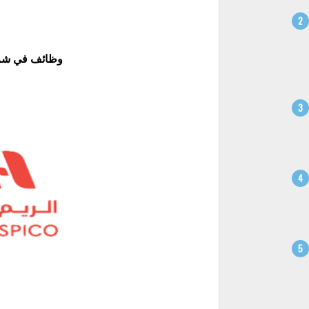
وظائف في شركة 