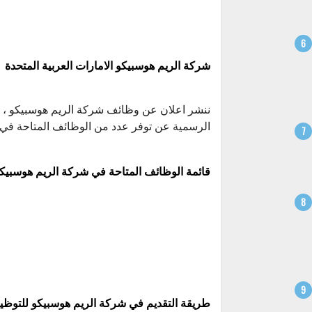
شركة الريم هوسبيكو الامارات العربية المتحدة
ننشر اعلان عن وظائف شركة الريم هوسبيكو ، Al Reem Hospico Company
الرسمية عن توفر عدد من الوظائف المتاحة في ال
قائمة الوظائف المتاحة في شركة الريم هوسبيكو
طريقة التقديم في شركة الريم هوسبيكو للتوظ