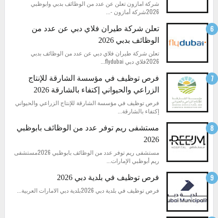
شركة امازون تعلن عن عدد من الوظائف بدبي وابوظبي
2026شركة أمازون -...
تعلن شركة طيران فلاي دبي عن عدد من
الوظائف بدبي 2026
تعلن شركة طيران فلاي دبي عن عدد من الوظائف بدبي
2026فلاي دبي flydubai...
فرص توظيف في مؤسسة الشارقة للإنتاج
الزراعي والحيواني إكتفاء بالشارقة 2026
فرص توظيف في مؤسسة الشارقة للإنتاج الزراعي والحيواني
إكتفاء بالشارقة...
مستشفى ريم توفر عدد من الوظائف بابوظبي
2026
مستشفى ريم توفر عدد من الوظائف بابوظبي 2026مستشفى
ريم أبوظبي الإمارات...
فرص توظيف في بلدية دبي 2026
فرص توظيف في بلدية دبي 2026بلدية دبي الامارات العربية...