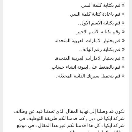
قم بكتابة كلمة السر.
قم باعادة كتابة كلمة السر.
قم بكتابة الاسم الاول .
وقم بكتابة الاسم الاخير .
قم بختيار الامارات العربية المتحدة.
قم بكتابة رقم الهاتف.
قم بختيار الامارات العربية المتحدة.
قم بالضغط على ايقونة انشاء حساب.
قم بتحميل سيرتك الذاتية المحدثة .
نكون قد وصلنا إلى نهاية المقال الذي تحدثنا فيه عن وظائف
شركة ايكيا في دبي , كما قدمنا لكم طريقة التوظيف في
شركة ايكيا ، كل هذا قدمنا لكم عبر هذا المقال ، في موقع