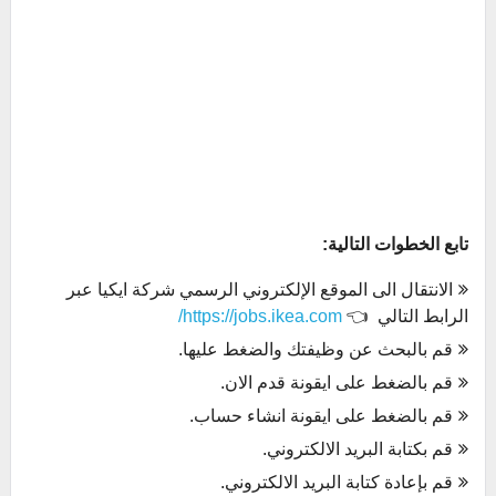
تابع الخطوات التالية:
الانتقال الى الموقع الإلكتروني الرسمي شركة ايكيا عبر
الرابط التالي 👈
https://jobs.ikea.com/
قم بالبحث عن وظيفتك والضغط عليها.
قم بالضغط على ايقونة قدم الان.
قم بالضغط على ايقونة انشاء حساب.
قم بكتابة البريد الالكتروني.
قم بإعادة كتابة البريد الالكتروني.