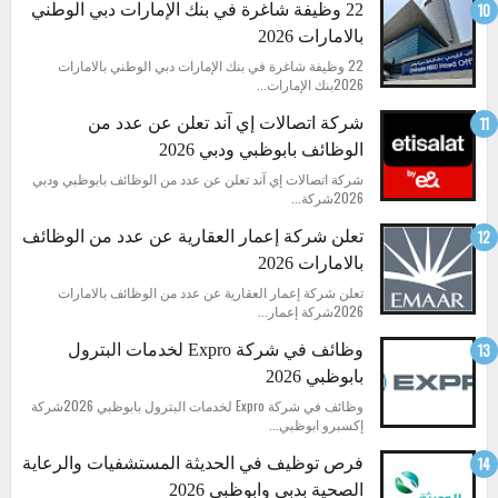
22 وظيفة شاغرة في بنك الإمارات دبي الوطني
بالامارات 2026
22 وظيفة شاغرة في بنك الإمارات دبي الوطني بالامارات
2026بنك الإمارات...
شركة اتصالات إي آند تعلن عن عدد من
الوظائف بابوظبي ودبي 2026
شركة اتصالات إي آند تعلن عن عدد من الوظائف بابوظبي ودبي
2026شركة...
تعلن شركة إعمار العقارية عن عدد من الوظائف
بالامارات 2026
تعلن شركة إعمار العقارية عن عدد من الوظائف بالامارات
2026شركة إعمار...
وظائف في شركة Expro لخدمات البترول
بابوظبي 2026
وظائف في شركة Expro لخدمات البترول بابوظبي 2026شركة
إكسبرو ابوظبي...
فرص توظيف في الحديثة المستشفيات والرعاية
الصحية بدبي وابوظبي 2026