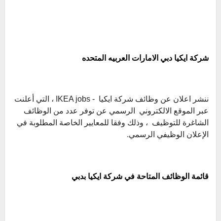
شركة ايكيا دبي الامارات العربيه المتحده
ننشر اعلان عن وظائف شركة ايكيا - IKEA jobs ، التي أعلنت
عبر الموقع الالكتروني الرسمي عن توفر عدد من الوظائف
الشاغرة للتوظيف ، وذلك وفقا للمعايير الخاصة المطلوبة في
الإعلان الوظيفي الرسمي.
قائمة الوظائف المتاحة في شركة ايكيا بدبي