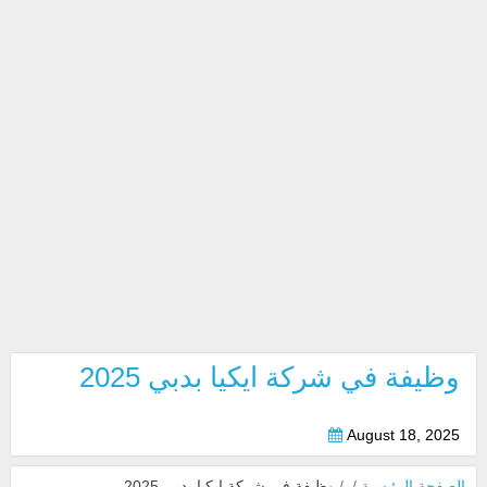
وظيفة في شركة ايكيا بدبي 2025
August 18, 2025
الصفحة الرئيسية
/
/
وظيفة في شركة ايكيا بدبي 2025