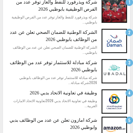
شركة ويذرفورد للنفط والغاز توفر عدد من
الفرص الوظيفية بابوظبي 2026
شركة ويذرفورد للنفط والغاز توفر عدد من الفرص الوظيفية
بابوظبي...
الشركة الوطنية للضمان الصحي تعلن عن عدد
من الوظائف بابوظبي 2026
الشركة الوطنية للضمان الصحي تعلن عن عدد من الوظائف
بابوظبي...
شركة مبادلة للاستثمار توفر عدد من الوظائف
بابوظبي 2026
شركة مبادلة للاستثمار توفر عدد من الوظائف بابوظبي
2026شركة مبادلة...
وظيفة في تعاونية الاتحاد بدبي 2026
وظيفة في تعاونية الاتحاد بدبي 2026تعاونية الاتحاد الامارات
العربية...
شركة امازون تعلن عن عدد من الوظائف بدبي
وابوظبي 2026