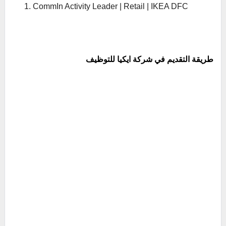
CommIn Activity Leader | Retail | IKEA DFC
طريقة التقديم في شركة ايكيا للتوظيف