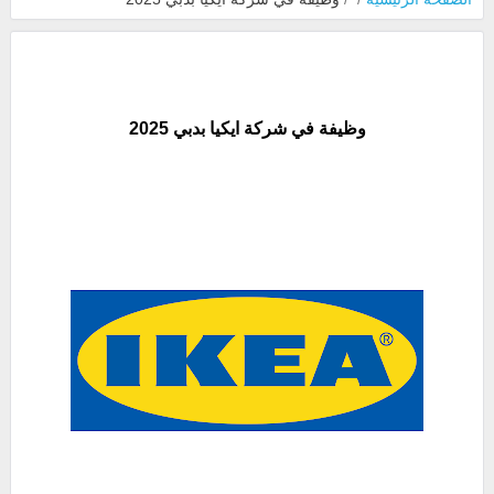
وظيفة في شركة ايكيا بدبي 2025