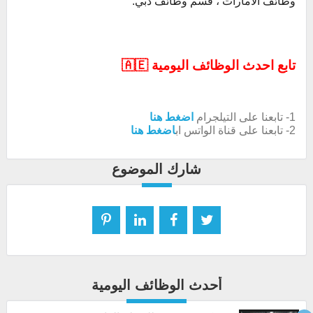
وظائف الامارات ، قسم وظائف دبي.
تابع احدث الوظائف اليومية 🇦🇪
1- تابعنا على التيلجرام
اضغط هنا
2- تابعنا على قناة الواتس اب
اضغط هنا
شارك الموضوع
أحدث الوظائف اليومية