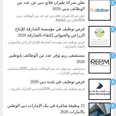
تعلن شركة طيران فلاي دبي عن عدد من
الوظائف بدبي 2026
تعلن شركة طيران فلاي دبي عن عدد من الوظائف بدبي
2026فلاي دبي flydubai...
فرص توظيف في مؤسسة الشارقة للإنتاج
الزراعي والحيواني إكتفاء بالشارقة 2026
فرص توظيف في مؤسسة الشارقة للإنتاج الزراعي والحيواني
إكتفاء بالشارقة...
مستشفى ريم توفر عدد من الوظائف بابوظبي
2026
مستشفى ريم توفر عدد من الوظائف بابوظبي 2026مستشفى
ريم أبوظبي الإمارات...
فرص توظيف في بلدية دبي 2026
فرص توظيف في بلدية دبي 2026بلدية دبي الامارات العربية...
22 وظيفة شاغرة في بنك الإمارات دبي الوطني
بالامارات 2026