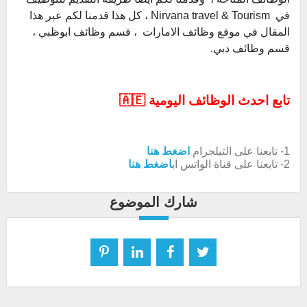
في Nirvana travel & Tourism ، كل هذا قدمنا لكم عبر هذا
المقال في موقع وظائف الامارات ، قسم وظائف ابوظبي ،
قسم وظائف دبي.
تابع احدث الوظائف اليومية 🇦🇪
1- تابعنا على التيلجرام
اضغط هنا
2- تابعنا على قناة الواتس اب
اضغط هنا
شارك الموضوع