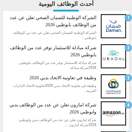
أحدث الوظائف اليومية
الشركة الوطنية للضمان الصحي تعلن عن عدد
من الوظائف بابوظبي 2026
الشركة الوطنية للضمان الصحي تعلن عن عدد من الوظائف
بابوظبي...
شركة مبادلة للاستثمار توفر عدد من الوظائف
بابوظبي 2026
شركة مبادلة للاستثمار توفر عدد من الوظائف بابوظبي
2026شركة مبادلة...
وظيفة في تعاونية الاتحاد بدبي 2026
وظيفة في تعاونية الاتحاد بدبي 2026تعاونية الاتحاد الامارات
العربية...
شركة امازون تعلن عن عدد من الوظائف بدبي
وابوظبي 2026
شركة امازون تعلن عن عدد من الوظائف بدبي وابوظبي
2026شركة أمازون -...