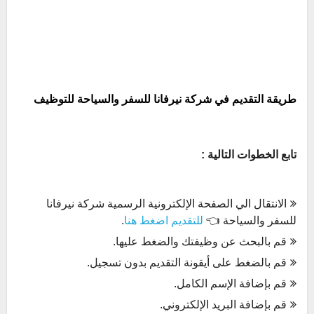
طريقة التقديم في شركة نيرفانا للسفر والسياحة للتوظيف
تابع الخطوات التالية :
الانتقال الي الصفحة الإلكترونية الرسمية شركة نيرفانا
للسفر والسياحة 👈
للتقديم اضغط هنا
.
قم بالبحث عن وظيفتك والضغط عليها.
قم بالضغط على أيقونة التقديم بدون تسجيل.
قم بإضافة الإسم الكامل.
قم بإضافة البريد الإلكتروني.