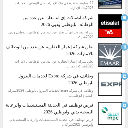
22 وظيفة شاغرة في بنك الإمارات دبي الوطني بالامارات
2026بنك الإمارات...
شركة اتصالات إي آند تعلن عن عدد من
الوظائف بابوظبي ودبي 2026
شركة اتصالات إي آند تعلن عن عدد من الوظائف بابوظبي ودبي
2026شركة...
تعلن شركة إعمار العقارية عن عدد من الوظائف
بالامارات 2026
تعلن شركة إعمار العقارية عن عدد من الوظائف بالامارات
2026شركة إعمار...
وظائف في شركة Expro لخدمات البترول
بابوظبي 2026
وظائف في شركة Expro لخدمات البترول بابوظبي 2026شركة
إكسبرو ابوظبي...
فرص توظيف في الحديثة المستشفيات والرعاية
الصحية بدبي وابوظبي 2026
فرص توظيف في الحديثة المستشفيات والرعاية الصحية بدبي
وابوظبي 2026شركة...