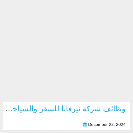
وظائف شركة نيرفانا للسفر والسياحة بابوظبي ودبي 2025
December 22, 2024