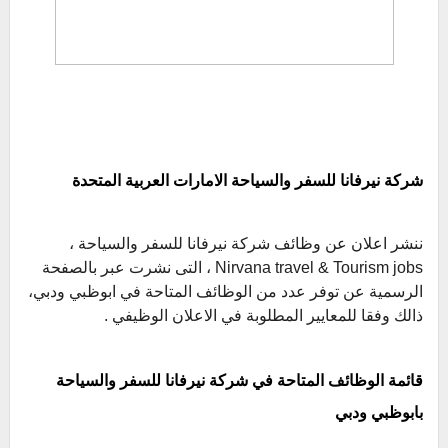
شركة نيرفانا للسفر والسياحة الامارات العربية المتحدة
ننشر اعلان عن وظائف شركة نيرفانا للسفر والسياحة ،
Nirvana travel & Tourism
jobs ، التى نشرت عبر بالصفحة
الرسمية عن توفر عدد من الوظائف المتاحة في ابوظبي ودبي،
ذالك وفقا للمعايير المطلوبة في الاعلان الوظيفي .
قائمة الوظائف المتاحة في شركة نيرفانا للسفر والسياحة
بابوظبي ودبي