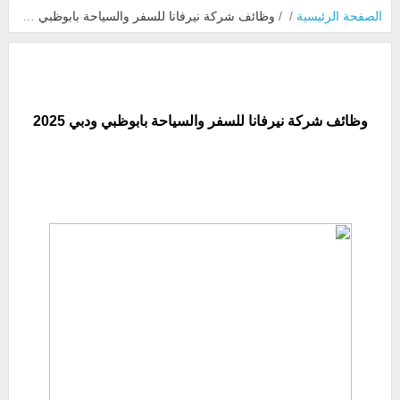
الصفحة الرئيسية
/
/
وظائف شركة نيرفانا للسفر والسياحة بابوظبي ودبي 2025
وظائف شركة نيرفانا للسفر والسياحة بابوظبي ودبي 2025