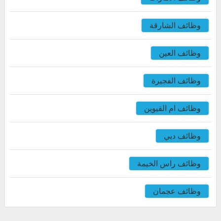
وظائف الشارقة
وظائف العين
وظائف الفجيرة
وظائف ام القيوين
وظائف دبي
وظائف راس الخيمة
وظائف عجمان