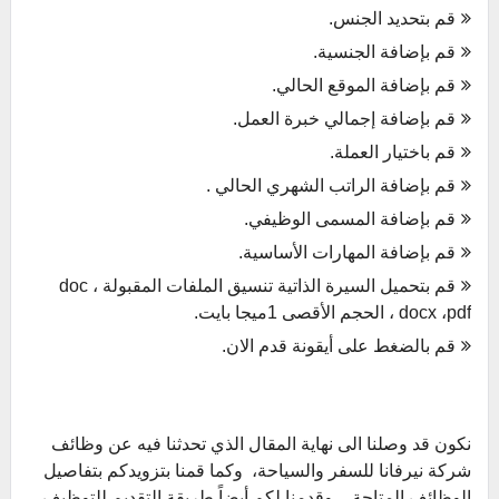
قم بتحديد الجنس.
قم بإضافة الجنسية.
قم بإضافة الموقع الحالي.
قم بإضافة إجمالي خبرة العمل.
قم باختيار العملة.
قم بإضافة الراتب الشهري الحالي .
قم بإضافة المسمى الوظيفي.
قم بإضافة المهارات الأساسية.
قم بتحميل السيرة الذاتية تنسيق الملفات المقبولة doc ،
docx ،pdf ، الحجم الأقصى 1ميجا بايت.
قم بالضغط على أيقونة قدم الان.
نكون قد وصلنا الى نهاية المقال الذي تحدثنا فيه عن وظائف
شركة نيرفانا للسفر والسياحة، وكما قمنا بتزويدكم بتفاصيل
الوظائف المتاحة ، وقدمنا لكم أيضاً طريقة التقديم للتوظيف