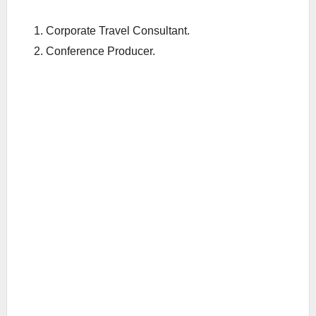
Corporate Travel Consultant.
Conference Producer.