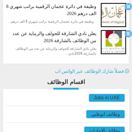
وظيفة في دائرة عجمان الرقمية براتب شهري 8
الف درهم 2026
وظيفة في دائرة عجمان الرقمية براتب شهري 8 الف درهم...
يعلن نادي الشارقة للجولف والرماية عن عدد
من الوظائف بالشارقة 2026
يعلن نادي الشارقة للجولف والرماية عن عدد من الوظائف
بالشارقة 2026نادي...
فضلاً شارك الوظائف عبر الواتس اب
اقسام الوظائف
Jobs in UAE
وظائف ابوظبي
وظائف الامارات