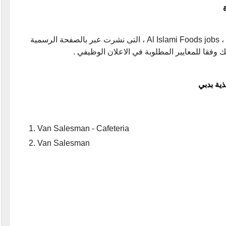
Al
jobs ، التى نشرت عبر بالصفحة الرسمية
 وفقا للمعايير المطلوبة في الاعلان الوظيفي .
ية بدبي
Van Salesman - Cafeteria
Van Salesman