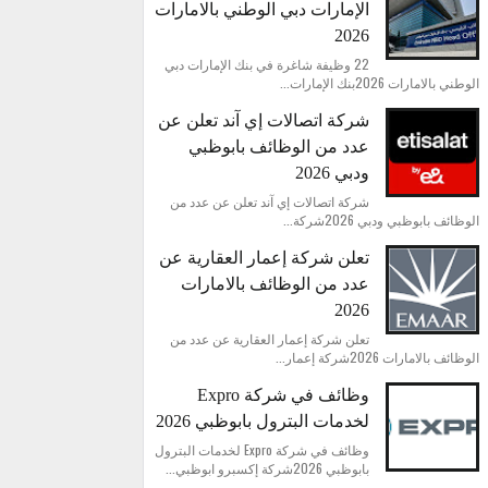
الإمارات دبي الوطني بالامارات
2026
22 وظيفة شاغرة في بنك الإمارات دبي
الوطني بالامارات 2026بنك الإمارات...
شركة اتصالات إي آند تعلن عن
عدد من الوظائف بابوظبي
ودبي 2026
شركة اتصالات إي آند تعلن عن عدد من
الوظائف بابوظبي ودبي 2026شركة...
تعلن شركة إعمار العقارية عن
عدد من الوظائف بالامارات
2026
تعلن شركة إعمار العقارية عن عدد من
الوظائف بالامارات 2026شركة إعمار...
وظائف في شركة Expro
لخدمات البترول بابوظبي 2026
وظائف في شركة Expro لخدمات البترول
بابوظبي 2026شركة إكسبرو ابوظبي...