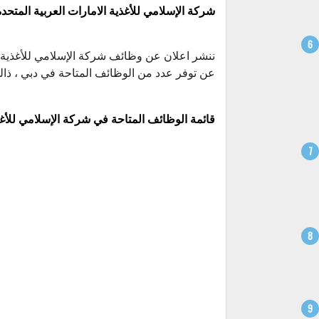
شركة الإسلامي للأغذية الامارات العربية المتحدة
ننشر اعلان عن وظائف شركة الإسلامي للأغذية ،  Islami Foods
عن توفر عدد من الوظائف المتاحة في دبي ، ذالك
قائمة الوظائف المتاحة في شركة الإسلامي للأغذ