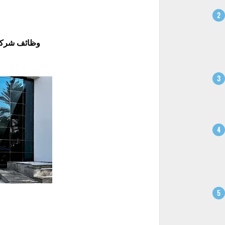
وظائف شركة ال