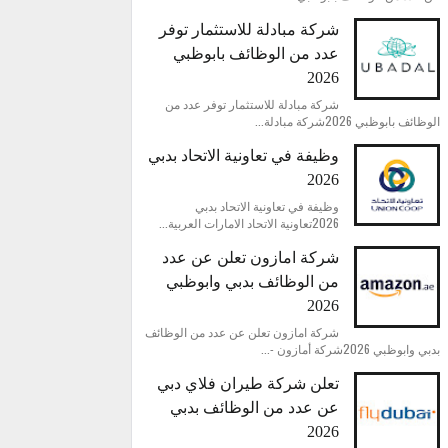
شركة مبادلة للاستثمار توفر
عدد من الوظائف بابوظبي
2026
شركة مبادلة للاستثمار توفر عدد من
الوظائف بابوظبي 2026شركة مبادلة...
وظيفة في تعاونية الاتحاد بدبي
2026
وظيفة في تعاونية الاتحاد بدبي
2026تعاونية الاتحاد الامارات العربية...
شركة امازون تعلن عن عدد
من الوظائف بدبي وابوظبي
2026
شركة امازون تعلن عن عدد من الوظائف
بدبي وابوظبي 2026شركة أمازون -...
تعلن شركة طيران فلاي دبي
عن عدد من الوظائف بدبي
2026