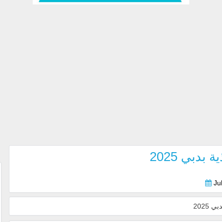
دبي 2025
Ju
2025