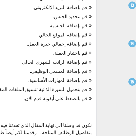
قم بإضافة البريد الإلكتروني.
قم بتحديد الجنس.
قم بإضافة الجنسية.
قم بإضافة الموقع الحالي.
قم بإضافة إجمالي خبرة العمل.
قم باختيار العملة.
قم بإضافة الراتب الشهري الحالي .
قم بإضافة المسمى الوظيفي.
قم بإضافة المهارات الأساسية.
قم بتحميل السيرة الذاتية تنسيق الملفات المقبولة doc ، docx ،pdf ، الحجم الأقصى 1م
قم بالضغط على أيقونة قدم الان.
نكون قد وصلنا الى نهاية المقال الذي تحدثنا ف