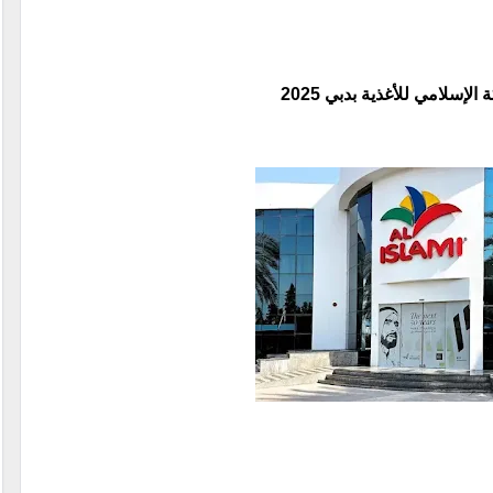
إسلامي للأغذية بدبي 2025