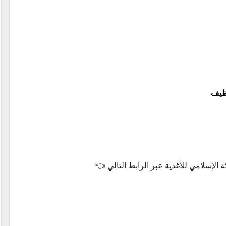
وظيف
 الإسلامي للأغذية عبر الرابط التالي 👈