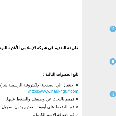
طريقة التقديم في شركة الإسلامي للأغذية للت
تابع الخطوات التالية :
الانتقال الي الصفحة الإلكترونية الرسمية شركة
https://www.naukrigulf.com/
قمقم بالبحث عن وظيفتك والضغط عليها.
قم بالضغط على أيقونة التقديم بدون تسجيل.
قم بإضافة الإسم الكامل.