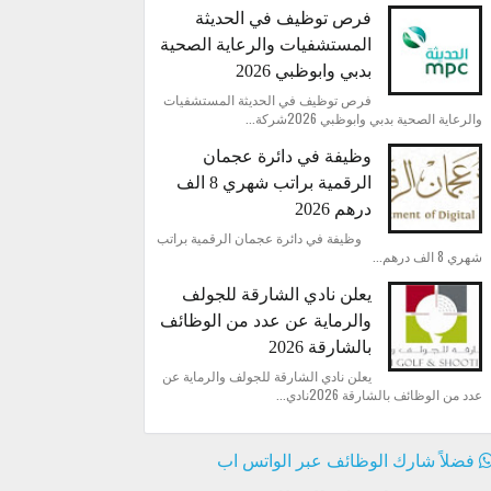
فرص توظيف في الحديثة
المستشفيات والرعاية الصحية
بدبي وابوظبي 2026
فرص توظيف في الحديثة المستشفيات
والرعاية الصحية بدبي وابوظبي 2026شركة...
وظيفة في دائرة عجمان
الرقمية براتب شهري 8 الف
درهم 2026
وظيفة في دائرة عجمان الرقمية براتب
شهري 8 الف درهم...
يعلن نادي الشارقة للجولف
والرماية عن عدد من الوظائف
بالشارقة 2026
يعلن نادي الشارقة للجولف والرماية عن
عدد من الوظائف بالشارقة 2026نادي...
فضلاً شارك الوظائف عبر الواتس اب