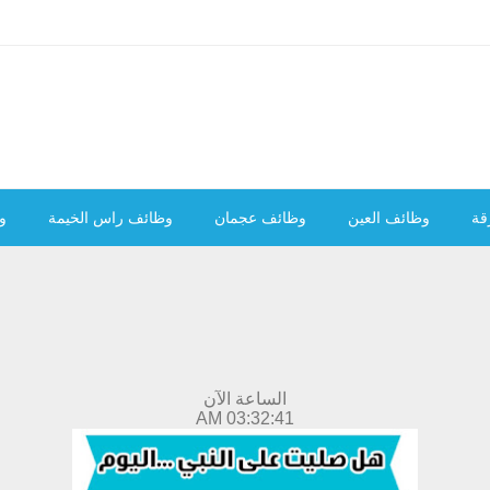
قة
وظائف العين
وظائف عجمان
وظائف راس الخيمة
و
الساعة الآن
03:32:42 AM