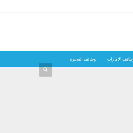
ظائف الامارات
وظائف الفجيرة