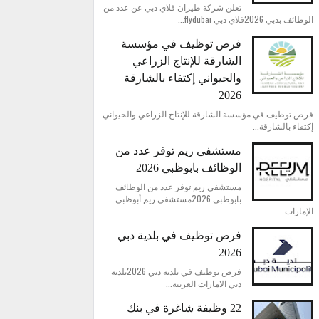
تعلن شركة طيران فلاي دبي عن عدد من
الوظائف بدبي 2026فلاي دبي flydubai...
فرص توظيف في مؤسسة
الشارقة للإنتاج الزراعي
والحيواني إكتفاء بالشارقة
2026
فرص توظيف في مؤسسة الشارقة للإنتاج الزراعي والحيواني
إكتفاء بالشارقة...
مستشفى ريم توفر عدد من
الوظائف بابوظبي 2026
مستشفى ريم توفر عدد من الوظائف
بابوظبي 2026مستشفى ريم أبوظبي
الإمارات...
فرص توظيف في بلدية دبي
2026
فرص توظيف في بلدية دبي 2026بلدية
دبي الامارات العربية...
22 وظيفة شاغرة في بنك