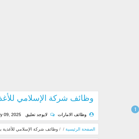
وظائف شركة الإسلامي للأغذية ب
وظائف الامارات
لايوجد تعليق
ly 09, 2025
الصفحة الرئيسية
/
/
وظائف شركة الإسلامي للأغذية بدبي 