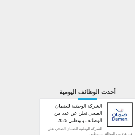
أحدث الوظائف اليومية
الشركة الوطنية للضمان
الصحي تعلن عن عدد من
الوظائف بابوظبي 2026
الشركة الوطنية للضمان الصحي تعلن
عن عدد من الوظائف بابوظبي...