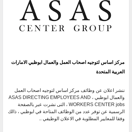
مركز اساس لتوجيه اصحاب العمل والعمال ابوظبي الامارات
العربية المتحدة
ننشر اعلان عن وظائف مركز اساس لتوجيه اصحاب العمل
والعمال ابوظبي ،
ASAS DIRECTING EMPLOYEES AND
WORKERS CENTER jobs ، التى نشرت عبر بالصفحة
الرسمية عن توفر عدد من الوظائف المتاحة في ابوظبي ، ذالك
وفقا للمعايير المطلوبة في الاعلان الوظيفي ..