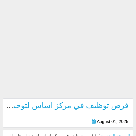
فرص توظيف في مركز اساس لتوجيه اصحاب العمل والعمال بابوظبي ودبي 2025
August 01, 2025
الصفحة الرئيسية
/
/
فرص توظيف في مركز اساس لتوجيه اصحاب العمل والعمال بابوظبي ودبي 2025