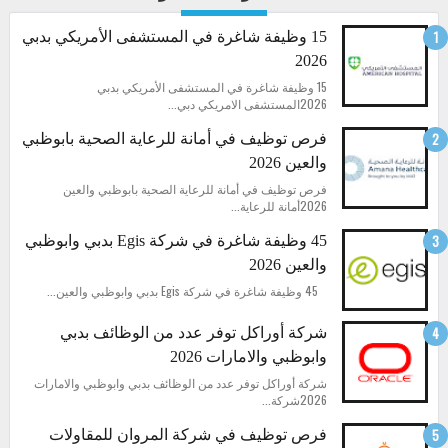
15 وظيفة شاغرة في المستشفى الأمريكي بدبي
2026
15 وظيفة شاغرة في المستشفى الأمريكي بدبي
2026المستشفى الامريكي دبي...
فرص توظيف في أمانة للرعاية الصحية بابوظبي
والعين 2026
فرص توظيف في أمانة للرعاية الصحية بابوظبي والعين
2026أمانة للرعاية...
45 وظيفة شاغرة في شركة Egis بدبي وابوظبي
والعين 2026
45 وظيفة شاغرة في شركة Egis بدبي وابوظبي والعين...
شركة أوراكل توفر عدد من الوظائف بدبي
وابوظبي والامارات 2026
شركة أوراكل توفر عدد من الوظائف بدبي وابوظبي والامارات
2026شركة...
فرص توظيف في شركة المروان للمقاولات