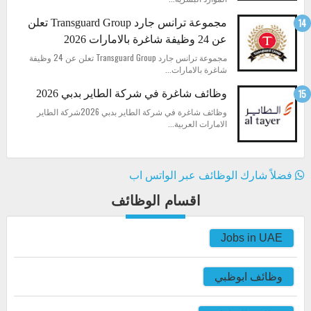
مجموعة ترانس جارد Transguard Group تعلن
عن 24 وظيفة شاغرة بالامارات 2026
مجموعة ترانس جارد Transguard Group تعلن عن 24 وظيفة
شاغرة بالامارات...
وظائف شاغرة في شركة الطاير بدبي 2026
وظائف شاغرة في شركة الطاير بدبي 2026شركة الطاير
الامارات العربية...
فضلاً شارك الوظائف عبر الواتس اب
اقسام الوظائف
Jobs in UAE
وظائف ابوظبي