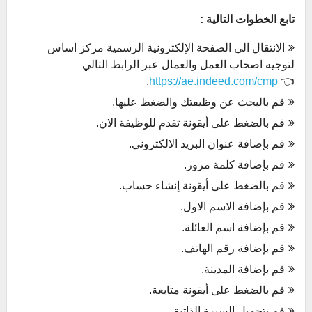
تابع الخطوات التالية :
الانتقال الي الصفحة الإلكترونية الرسمية مركز اساس
لتوجيه اصحاب العمل والعمال عبر الرابط التالي
.
https://ae.indeed.com/cmp
👈
قم بالبحث عن وظيفتك والضغط عليها.
قم بالضغط على أيقونة تقدم للوظيفة الان.
قم بإضافة عنوان البريد الالكتروني.
قم بإضافة كلمة مرور.
قم بالضغط على أيقونة إنشاء حساب.
قم بإضافة الاسم الاول.
قم بإضافة اسم العائلة.
قم بإضافة رقم الهاتف.
قم بإضافة المدينة.
قم بالضغط على أيقونة متابعة.
قم بتحميل السيرة الذاتية.