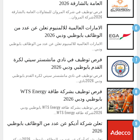
العامة بالشارقة 2026
فرص توظيف في شركة المروان للمقاولات العامة بالشارقة
2026شركة المروان...
الامارات العالمية للالمنيوم تعلن عن عدد من
الوظائف بابوظبي ودبي 2026
الامارات العالمية للالمنيوم تعلن عن عدد من الوظائف بابوظبي
ودبي...
فرص توظيف في نادي مانشستر سيتي لكرة
القدم بابوظبي ودبي 2026
فرص توظيف في نادي مانشستر سيتي لكرة القدم بابوظبي
ودبي 2026نادي...
فرص توظيف بشركة طاقة WTS Energy
بابوظبي ودبي 2026
فرص توظيف بشركة طاقة WTS Energy بابوظبي ودبي
2026شركة طاقة WTS Energy...
تعلن شركة أديكو عن عدد من الوظائف بابوظبي
2026
تعلن شركة أديكو عن عدد من الوظائف بابوظبي 2026شركة