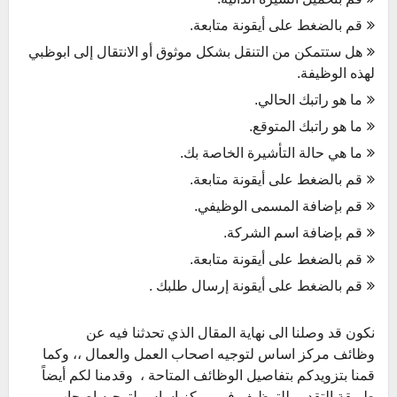
قم بالضغط على أيقونة متابعة.
هل ستتمكن من التنقل بشكل موثوق أو الانتقال إلى ابوظبي
لهذه الوظيفة.
ما هو راتبك الحالي.
ما هو راتبك المتوقع.
ما هي حالة التأشيرة الخاصة بك.
قم بالضغط على أيقونة متابعة.
قم بإضافة المسمى الوظيفي.
قم بإضافة اسم الشركة.
قم بالضغط على أيقونة متابعة.
قم بالضغط على أيقونة إرسال طلبك .
نكون قد وصلنا الى نهاية المقال الذي تحدثنا فيه عن
وظائف مركز اساس لتوجيه اصحاب العمل والعمال ،، وكما
قمنا بتزويدكم بتفاصيل الوظائف المتاحة ، وقدمنا لكم أيضاً
طريقة التقديم للتوظيف في مركز اساس لتوجيه اصحاب