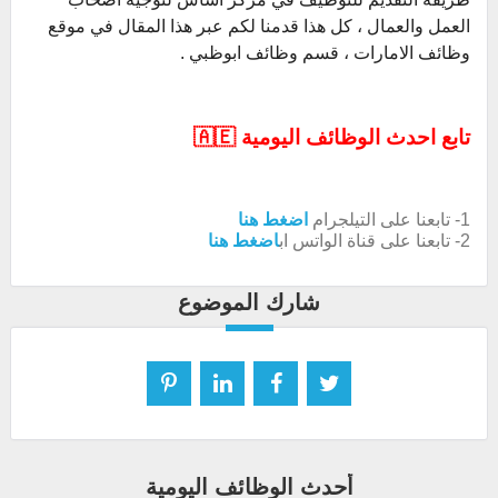
العمل والعمال ، كل هذا قدمنا لكم عبر هذا المقال في موقع
وظائف الامارات ، قسم وظائف ابوظبي .
تابع احدث الوظائف اليومية 🇦🇪
1- تابعنا على التيلجرام
اضغط هنا
2- تابعنا على قناة الواتس اب
اضغط هنا
شارك الموضوع
أحدث الوظائف اليومية