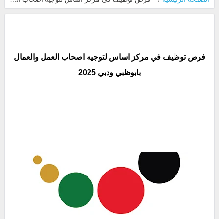
فرص توظيف في مركز اساس لتوجيه اصحاب العمل والعمال
بابوظبي ودبي 2025