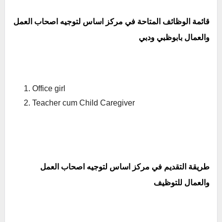
قائمة الوظائف المتاحة في مركز اساس لتوجيه اصحاب العمل
والعمال بابوظبي ودبي
Office girl
Teacher cum Child Caregiver
طريقة التقديم في مركز اساس لتوجيه اصحاب العمل
والعمال للتوظيف