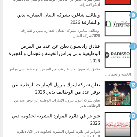
أديكو الامارات...
وظائف شاغرة بشركة الفتان العقارية بدبي
والشارقة 2026
وظائف شاغرة بشركة الفتان العقارية بدبي والشارقة
2026شركة الفتان...
فنادق راديسون يعلن عن عدد من الفرص
الوظيفية بدبي وراس الخيمة وعجمان والفجيرة
2026
فنادق راديسون يعلن عن عدد من الفرص الوظيفية بدبي وراس
الخيمة وعجمان...
تعلن شركة اينوك بترول الإمارات الوطنية عن
توفر عدد من الوظائف بدبي 2026
تعلن شركة اينوك بترول الإمارات الوطنية عن توفر عدد من
الوظائف بدبي...
شواغر في دائرة الموارد البشرية لحكومة دبي
2026
شواغر في دائرة الموارد البشرية لحكومة دبي 2026دائرة
الموارد البشرية...