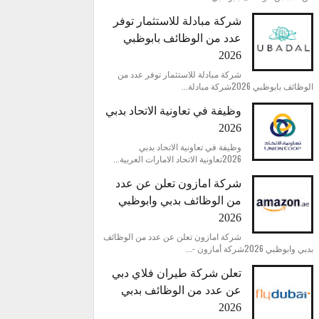
شركة مبادلة للاستثمار توفر
عدد من الوظائف بابوظبي
2026
شركة مبادلة للاستثمار توفر عدد من
الوظائف بابوظبي 2026شركة مبادلة...
وظيفة في تعاونية الاتحاد بدبي
2026
وظيفة في تعاونية الاتحاد بدبي
2026تعاونية الاتحاد الامارات العربية...
شركة امازون تعلن عن عدد
من الوظائف بدبي وابوظبي
2026
شركة امازون تعلن عن عدد من الوظائف
بدبي وابوظبي 2026شركة أمازون -...
تعلن شركة طيران فلاي دبي
عن عدد من الوظائف بدبي
2026