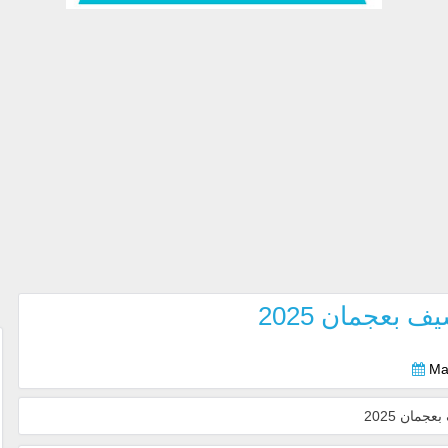
بعجمان 2025
Ma
مان 2025