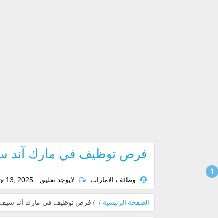
فرص توظيف في مارك آند سيف 
وظائف الامارات
لايوجد تعليق
y 13, 2025
الصفحة الرئيسية
/
/
فرص توظيف في مارك آند سيف بعج