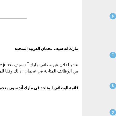
مارك آند سيف عجمان العربية المتحدة
ننشر اعلان عن وظائف مارك آند سيف ، Mark & Save
من الوظائف المتاحة في عجمان ، ذالك وفقا للمع
قائمة الوظائف المتاحة في مارك آند سيف بعجم