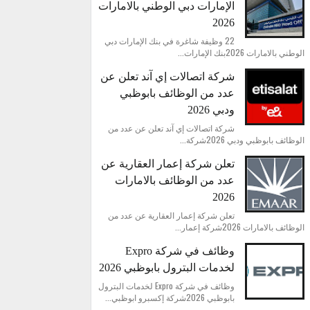
الإمارات دبي الوطني بالامارات
2026
22 وظيفة شاغرة في بنك الإمارات دبي
الوطني بالامارات 2026بنك الإمارات...
شركة اتصالات إي آند تعلن عن
عدد من الوظائف بابوظبي
ودبي 2026
شركة اتصالات إي آند تعلن عن عدد من
الوظائف بابوظبي ودبي 2026شركة...
تعلن شركة إعمار العقارية عن
عدد من الوظائف بالامارات
2026
تعلن شركة إعمار العقارية عن عدد من
الوظائف بالامارات 2026شركة إعمار...
وظائف في شركة Expro
لخدمات البترول بابوظبي 2026
وظائف في شركة Expro لخدمات البترول
بابوظبي 2026شركة إكسبرو ابوظبي...