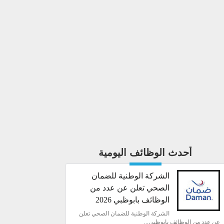
أحدث الوظائف اليومية
الشركة الوطنية للضمان
الصحي تعلن عن عدد من
الوظائف بابوظبي 2026
الشركة الوطنية للضمان الصحي تعلن
عن عدد من الوظائف بابوظبي...