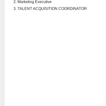
Marketing Executive
TALENT ACQUISITION COORDINATOR