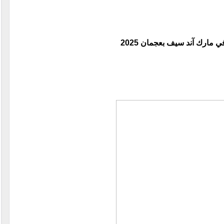
ارك آند سيف بعجمان 2025