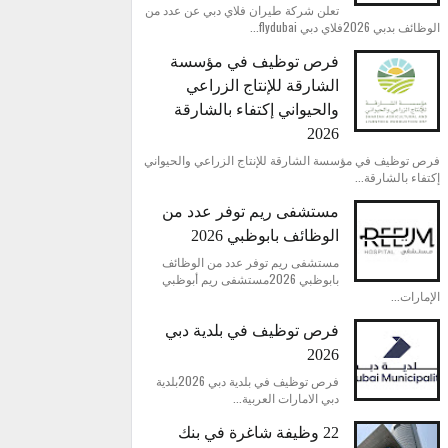
تعلن شركة طيران فلاي دبي عن عدد من
الوظائف بدبي 2026فلاي دبي flydubai...
فرص توظيف في مؤسسة
الشارقة للإنتاج الزراعي
والحيواني إكتفاء بالشارقة
2026
فرص توظيف في مؤسسة الشارقة للإنتاج الزراعي والحيواني
إكتفاء بالشارقة...
مستشفى ريم توفر عدد من
الوظائف بابوظبي 2026
مستشفى ريم توفر عدد من الوظائف
بابوظبي 2026مستشفى ريم أبوظبي
الإمارات...
فرص توظيف في بلدية دبي
2026
فرص توظيف في بلدية دبي 2026بلدية
دبي الامارات العربية...
22 وظيفة شاغرة في بنك