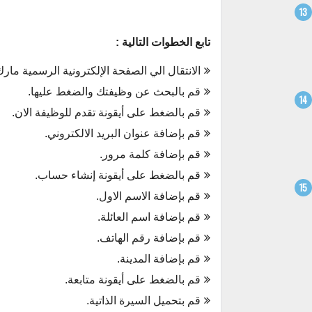
تابع الخطوات التالية :
الانتقال الي الصفحة الإلكترونية الرسمية مار
قم بالبحث عن وظيفتك والضغط عليها.
قم بالضغط على أيقونة تقدم للوظيفة الان.
قم بإضافة عنوان البريد الالكتروني.
قم بإضافة كلمة مرور.
قم بالضغط على أيقونة إنشاء حساب.
قم بإضافة الاسم الاول.
قم بإضافة اسم العائلة.
قم بإضافة رقم الهاتف.
قم بإضافة المدينة.
قم بالضغط على أيقونة متابعة.
قم بتحميل السيرة الذاتية.