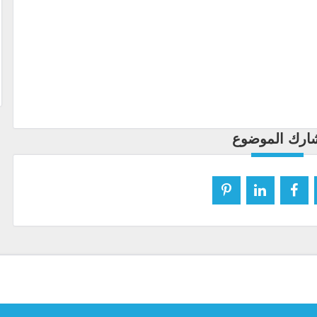
ارك الموضوع