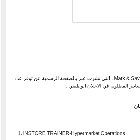
jobs ، التى نشرت عبر بالصفحة الرسمية عن توفر عدد
ايير المطلوبة في الاعلان الوظيفي .
ان
INSTORE TRAINER-Hypermarket Operations