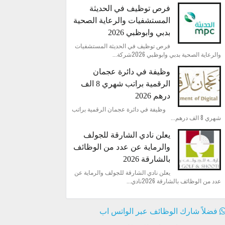
فرص توظيف في الحديثة
المستشفيات والرعاية الصحية
بدبي وابوظبي 2026
فرص توظيف في الحديثة المستشفيات
والرعاية الصحية بدبي وابوظبي 2026شركة...
وظيفة في دائرة عجمان
الرقمية براتب شهري 8 الف
درهم 2026
وظيفة في دائرة عجمان الرقمية براتب
شهري 8 الف درهم...
يعلن نادي الشارقة للجولف
والرماية عن عدد من الوظائف
بالشارقة 2026
يعلن نادي الشارقة للجولف والرماية عن
عدد من الوظائف بالشارقة 2026نادي...
فضلاً شارك الوظائف عبر الواتس اب