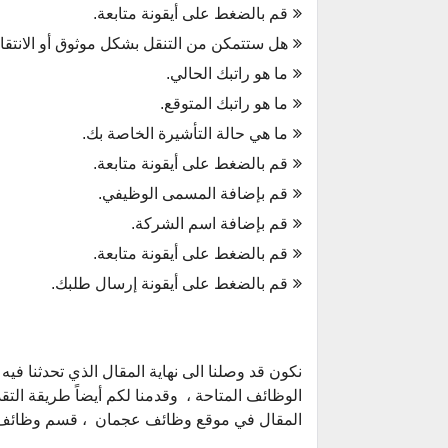
قم بالضغط على أيقونة متابعة.
هل ستتمكن من التنقل بشكل موثوق أو الانتقال
ما هو راتبك الحالي.
ما هو راتبك المتوقع.
ما هي حالة التأشيرة الخاصة بك.
قم بالضغط على أيقونة متابعة.
قم بإضافة المسمى الوظيفي.
قم بإضافة اسم الشركة.
قم بالضغط على أيقونة متابعة.
قم بالضغط على أيقونة إرسال طلبك.
نكون قد وصلنا الى نهاية المقال الذي تحدثنا ف
المقال في موقع وظائف عجمان ، قسم وظائف