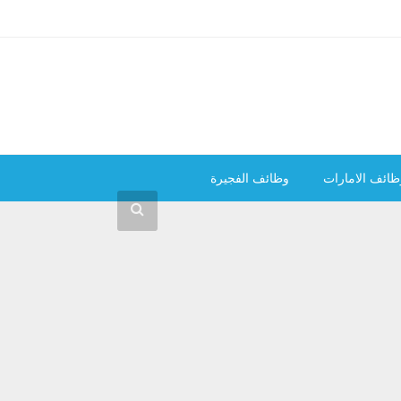
ظائف الامارات
وظائف الفجيرة