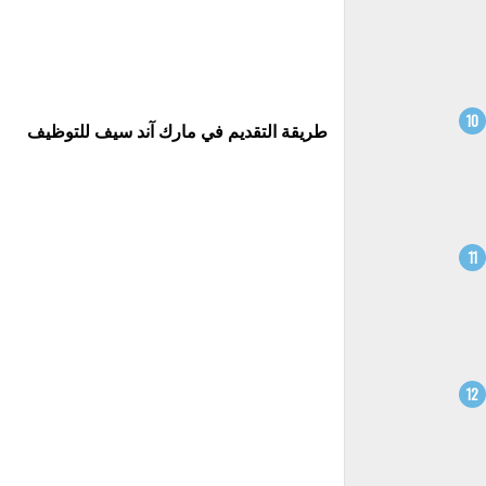
طريقة التقديم في مارك آند سيف للتوظيف