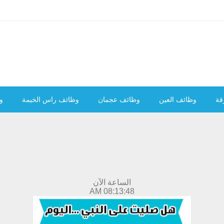
قة
وظائف العين
وظائف عجمان
وظائف راس الخيمة
و
الساعة الآن
08:13:49 AM