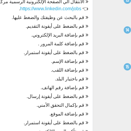
الانتقال الي الصفحة الإلكترونية الرسمية مر
.
https://www.linkedin.com/jobs
👈
قم بالبحث عن وظيفتك والضغط عليها.
قم بالضغط على أيقونة التقديم.
قم بإضافة البريد الإلكتروني.
قم بإضافة كلمة المرور .
قم بالضغط على أيقونة استمرار.
قم بإضافة الإسم.
قم بإضافة اللقب.
قم باختيار البلد.
قم بإضافة رقم الهاتف.
قم بالضغط على أيقونة إرسال.
قم بإكمال التحقق الأمني.
قم بإضافة الموقع.
قم بالضغط على أيقونة استمرار.