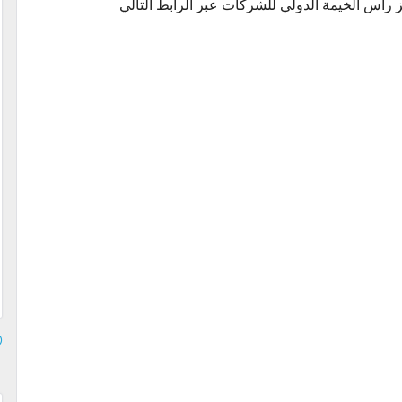
كز رأس الخيمة الدولي للشركات عبر الرابط التالي