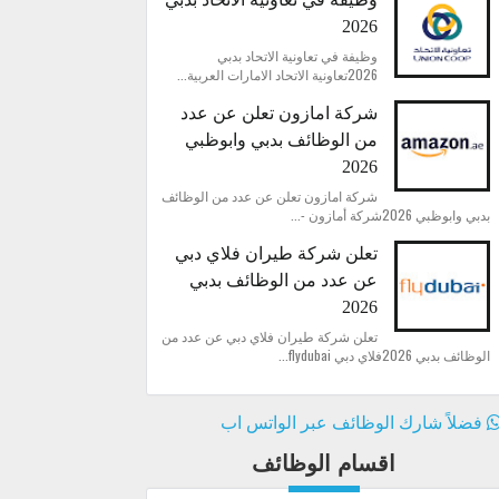
2026
وظيفة في تعاونية الاتحاد بدبي
2026تعاونية الاتحاد الامارات العربية...
شركة امازون تعلن عن عدد
من الوظائف بدبي وابوظبي
2026
شركة امازون تعلن عن عدد من الوظائف
بدبي وابوظبي 2026شركة أمازون -...
تعلن شركة طيران فلاي دبي
عن عدد من الوظائف بدبي
2026
تعلن شركة طيران فلاي دبي عن عدد من
الوظائف بدبي 2026فلاي دبي flydubai...
فضلاً شارك الوظائف عبر الواتس اب
اقسام الوظائف