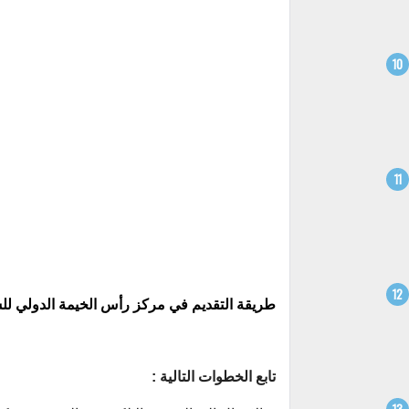
طريقة التقديم في مركز رأس الخيمة الدولي ل
تابع الخطوات التالية :