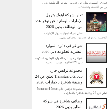
فنادق راديسون يعلن عن عدد من الفرص الوظيفية بدبي
وراس الخيمة وعجمان...
تعلن شركة اينوك بترول
الإمارات الوطنية عن توفر عدد
من الوظائف بدبي 2026
تعلن شركة اينوك بترول الإمارات
الوطنية عن توفر عدد من الوظائف بدبي...
شواغر في دائرة الموارد
البشرية لحكومة دبي 2026
شواغر في دائرة الموارد البشرية لحكومة
دبي 2026دائرة الموارد البشرية...
مجموعة ترانس جارد
Transguard Group تعلن عن 24
وظيفة شاغرة بالامارات 2026
مجموعة ترانس جارد Transguard Group
تعلن عن 24 وظيفة شاغرة بالامارات...
وظائف شاغرة في شركة
الطاير بدبي 2026