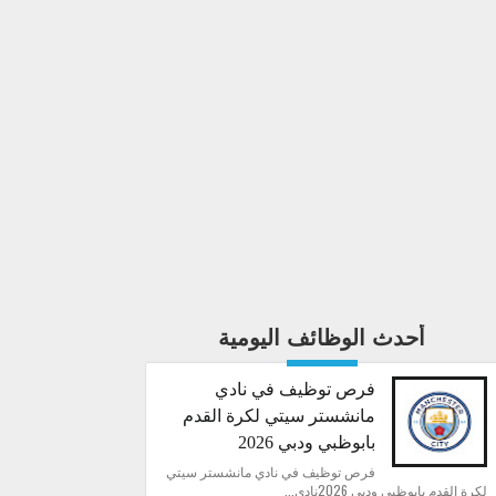
أحدث الوظائف اليومية
فرص توظيف في نادي
مانشستر سيتي لكرة القدم
بابوظبي ودبي 2026
فرص توظيف في نادي مانشستر سيتي
لكرة القدم بابوظبي ودبي 2026نادي...