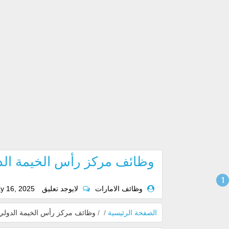
وظائف مركز رأس الخيمة الدول
وظائف الامارات
لايوجد تعليق
y 16, 2025
الصفحة الرئيسية
/
/
وظائف مركز رأس الخيمة الدولي لل