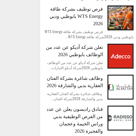
فرص توظيف بشركة طاقة
WTS Energy بابوظبي ودبي
2026
فرص توظيف بشركة طاقة WTS Energy
بابوظبي ودبي 2026شركة طاقة WTS Energy...
تعلن شركة أديكو عن عدد من
الوظائف بابوظبي 2026
تعلن شركة أديكو عن عدد من الوظائف
بابوظبي 2026شركة أديكو الامارات...
وظائف شاغرة بشركة الفتان
العقارية بدبي والشارقة 2026
وظائف شاغرة بشركة الفتان العقارية
بدبي والشارقة 2026شركة الفتان...
فنادق راديسون يعلن عن عدد
من الفرص الوظيفية بدبي
وراس الخيمة وعجمان
والفجيرة 2026