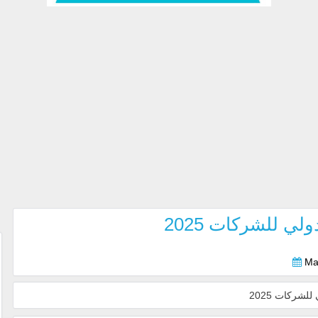
ي للشركات 2025
Ma
شركات 2025