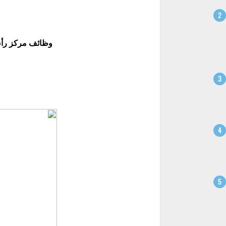
وظائف مركز رأس 