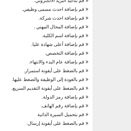
قم بتأكيد البريد الالكتروني.
قم بإضافة احدث مسمى وظيفي.
قم بإضافة احدث شركة.
قم بإضافة المحال المهني .
قم بإضافة اسم الكلية.
قم بإضافة أعلى شهادة عليا.
قم بإضافة التخصص.
قم بإضافة عام البدء والانتهاء.
قم بالضغط على أيقونة استمرار.
قم بالعودة إلى الوظيفة والضغط عليها.
قم بالضغط على أيقونة التقديم السريع.
قم بإضافة رمز الدولة.
قم بإضافة رقم الهاتف.
قم بتحميل السيرة الذاتية
قم بالضغط على أيقونة إرسال.