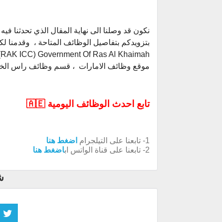
نكون قد وصلنا الى نهاية المقال الذي تحدثنا 
موقع وظائف الامارات ، قسم وظائف راس الخي
تابع احدث الوظائف اليومية 🇦🇪
1- تابعنا على التيلجرام
اضغط هنا
2- تابعنا على قناة الواتس اب
اضغط هنا
ش