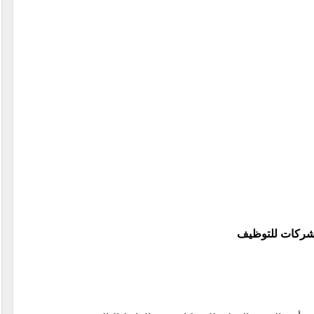
لشركات للتوظيف