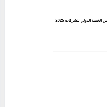
الخيمة الدولي للشركات 2025