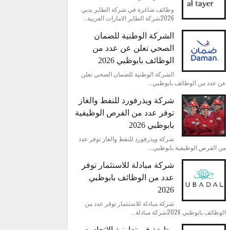
وظائف شاغرة في شركة الطاير بدبي
2026شركة الطاير الامارات العربية...
الشركة الوطنية للضمان
الصحي تعلن عن عدد من
الوظائف بابوظبي 2026
الشركة الوطنية للضمان الصحي تعلن
عن عدد من الوظائف بابوظبي...
شركة ويذرفورد للنفط والغاز
توفر عدد من الفرص الوظيفية
بابوظبي 2026
شركة ويذرفورد للنفط والغاز توفر عدد
من الفرص الوظيفية بابوظبي...
شركة مبادلة للاستثمار توفر
عدد من الوظائف بابوظبي
2026
شركة مبادلة للاستثمار توفر عدد من
الوظائف بابوظبي 2026شركة مبادلة...
وظيفة في تعاونية الاتحاد بدبي