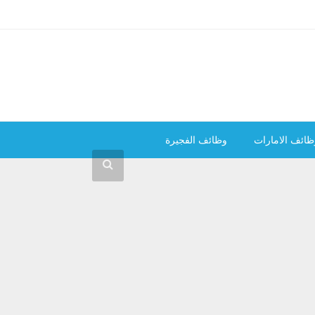
ظائف الامارات
وظائف الفجيرة