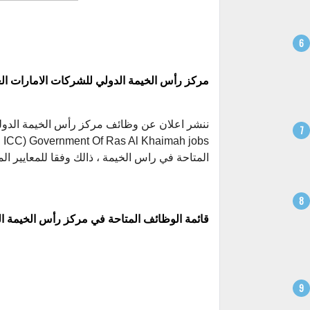
مركز رأس الخيمة الدولي للشركات الامارات الع
ICC) Government Of Ras Al Khaimah
s
المتاحة في راس الخيمة ، ذالك وفقا للمعايير ال
قائمة الوظائف المتاحة في مركز رأس الخيمة ا