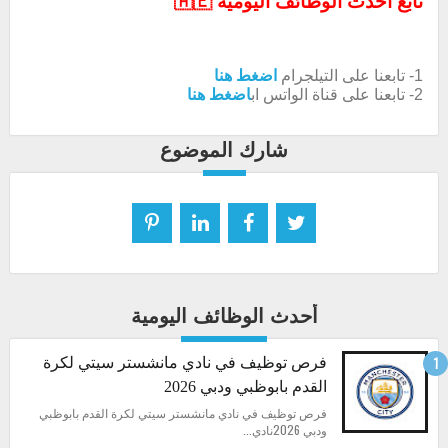
تابع احدث الوظائف اليومية 🇦🇪
1- تابعنا على التيلجرام
اضغط هنا
2- تابعنا على قناة الواتس اب
اضغط هنا
شارك الموضوع
أحدث الوظائف اليومية
فرص توظيف في نادي مانشستر سيتي لكرة
القدم بابوظبي ودبي 2026
فرص توظيف في نادي مانشستر سيتي لكرة القدم بابوظبي
ودبي 2026نادي...