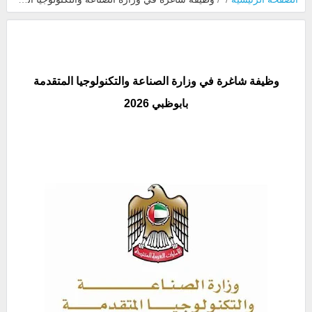
وظيفة شاغرة في وزارة الصناعة والتكنولوجيا المتقدمة
بابوظبي 2026