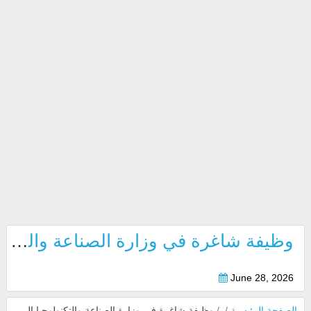
وظيفة شاغرة في وزارة الصناعة والتكنولوجيا المتقدمة بابوظبي 2026
June 28, 2026
الصفحة الرئيسية
/
/
وظيفة شاغرة في وزارة الصناعة والتكنولوجيا المتقدمة بابوظبي 2026