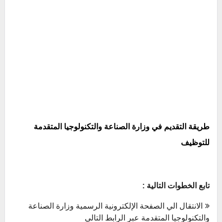
طريقة التقديم في وزارة الصناعة والتكنولوجيا المتقدمة
للتوظيف
تابع الخطوات التالية :
الانتقال الي الصفحة الإلكترونية الرسمية وزارة الصناعة
والتكنولوجيا المتقدمة عبر الرابط التالي