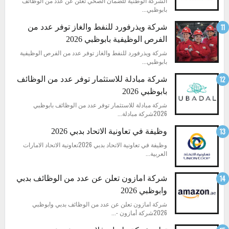
الشركة الوطنية للضمان الصحي تعلن عن عدد من الوظائف
بابوظبي...
شركة ويذرفورد للنفط والغاز توفر عدد من
الفرص الوظيفية بابوظبي 2026
شركة ويذرفورد للنفط والغاز توفر عدد من الفرص الوظيفية
بابوظبي...
شركة مبادلة للاستثمار توفر عدد من الوظائف
بابوظبي 2026
شركة مبادلة للاستثمار توفر عدد من الوظائف بابوظبي
2026شركة مبادلة...
وظيفة في تعاونية الاتحاد بدبي 2026
وظيفة في تعاونية الاتحاد بدبي 2026تعاونية الاتحاد الامارات
العربية...
شركة امازون تعلن عن عدد من الوظائف بدبي
وابوظبي 2026
شركة امازون تعلن عن عدد من الوظائف بدبي وابوظبي
2026شركة أمازون -...