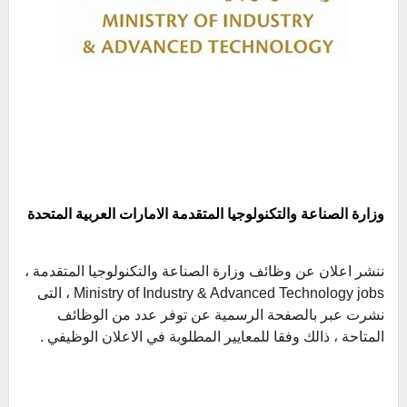
وزارة الصناعة والتكنولوجيا المتقدمة الامارات العربية المتحدة
ننشر اعلان عن وظائف وزارة الصناعة والتكنولوجيا المتقدمة ،
Ministry of Industry & Advanced Technology
jobs ، التى
نشرت عبر بالصفحة الرسمية عن توفر عدد من الوظائف
المتاحة ، ذالك وفقا للمعايير المطلوبة في الاعلان الوظيفي .