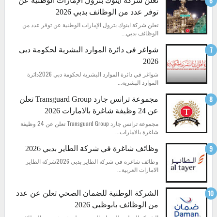
تعلن شركة اينوك بترول الإمارات الوطنية عن
توفر عدد من الوظائف بدبي 2026
تعلن شركة اينوك بترول الإمارات الوطنية عن توفر عدد من
الوظائف بدبي...
شواغر في دائرة الموارد البشرية لحكومة دبي
2026
شواغر في دائرة الموارد البشرية لحكومة دبي 2026دائرة
الموارد البشرية...
مجموعة ترانس جارد Transguard Group تعلن
عن 24 وظيفة شاغرة بالامارات 2026
مجموعة ترانس جارد Transguard Group تعلن عن 24 وظيفة
شاغرة بالامارات...
وظائف شاغرة في شركة الطاير بدبي 2026
وظائف شاغرة في شركة الطاير بدبي 2026شركة الطاير
الامارات العربية...
الشركة الوطنية للضمان الصحي تعلن عن عدد
من الوظائف بابوظبي 2026