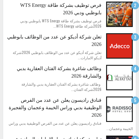
فرص توظيف بشركة طاقة WTS Energy
بابوظبي ودبي 2026
فرص توظيف بشركة طاقة WTS Energy بابوظبي ودبي
2026شركة طاقة WTS Energy...
تعلن شركة أديكو عن عدد من الوظائف بابوظبي
2026
تعلن شركة أديكو عن عدد من الوظائف بابوظبي 2026شركة
أديكو الامارات...
وظائف شاغرة بشركة الفتان العقارية بدبي
والشارقة 2026
وظائف شاغرة بشركة الفتان العقارية بدبي والشارقة
2026شركة الفتان...
فنادق راديسون يعلن عن عدد من الفرص
الوظيفية بدبي وراس الخيمة وعجمان والفجيرة
2026
فنادق راديسون يعلن عن عدد من الفرص الوظيفية بدبي وراس
الخيمة وعجمان...