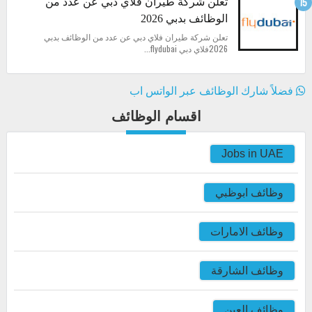
تعلن شركة طيران فلاي دبي عن عدد من
الوظائف بدبي 2026
تعلن شركة طيران فلاي دبي عن عدد من الوظائف بدبي
2026فلاي دبي flydubai...
فضلاً شارك الوظائف عبر الواتس اب
اقسام الوظائف
Jobs in UAE
وظائف ابوظبي
وظائف الامارات
وظائف الشارقة
وظائف العين