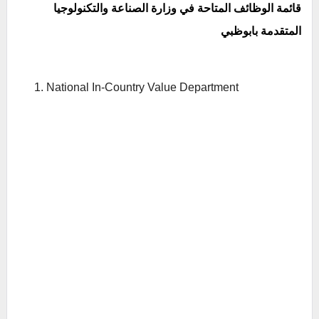
قائمة الوظائف المتاحة في وزارة الصناعة والتكنولوجيا
المتقدمة بابوظبي
National In-Country Value Department