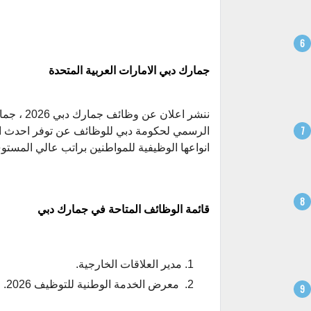
جمارك دبي الامارات العربية المتحدة
ننشر اعل
الرسمي لحكومة دبي للوظائف عن توفر احدث ا
انواعها الوظيفية للمواطنين براتب عالي المستوى
قائمة الوظائف المتاحة في جمارك دبي
مدير العلاقات الخارجية.
معرض الخدمة الوطنية للتوظيف 2026.