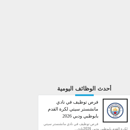
أحدث الوظائف اليومية
فرص توظيف في نادي
مانشستر سيتي لكرة القدم
بابوظبي ودبي 2026
فرص توظيف في نادي مانشستر سيتي
لكرة القدم بابوظبي ودبي 2026نادي...