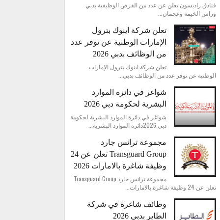
فنادق راديسون يعلن عن عدد من الفرص الوظيفية بدبي
وراس الخيمة وعجمان...
تعلن شركة اينوك بترول
الإمارات الوطنية عن توفر عدد
من الوظائف بدبي 2026
تعلن شركة اينوك بترول الإمارات
الوطنية عن توفر عدد من الوظائف بدبي...
شواغر في دائرة الموارد
البشرية لحكومة دبي 2026
شواغر في دائرة الموارد البشرية لحكومة
دبي 2026دائرة الموارد البشرية...
مجموعة ترانس جارد
Transguard Group تعلن عن 24
وظيفة شاغرة بالامارات 2026
مجموعة ترانس جارد Transguard Group
تعلن عن 24 وظيفة شاغرة بالامارات...
وظائف شاغرة في شركة
الطاير بدبي 2026