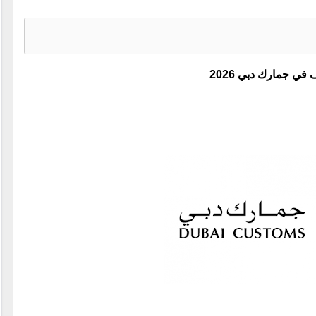
في جمارك دبي 2026