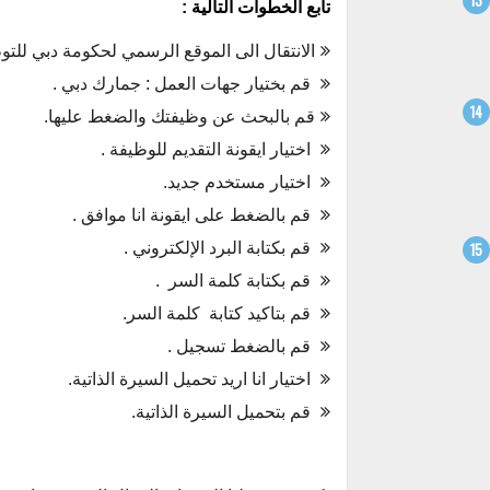
تابع الخطوات التالية :
الانتقال الى الموقع الرسمي لحكومة دبي للت
قم بختيار جهات العمل : جمارك دبي .
قم بالبحث عن وظيفتك
والضغط عليها.
اختيار ايقونة التقديم للوظيفة .
اختيار مستخدم جديد.
قم بالضغط على ايقونة انا موافق .
قم بكتابة البرد الإلكتروني .
قم بكتابة كلمة السر
.
قم بتاكيد كتابة
كلمة السر.
قم بالضغط تسجيل .
اختيار انا اريد تحميل السيرة الذاتية.
قم بتحميل السيرة الذاتية.