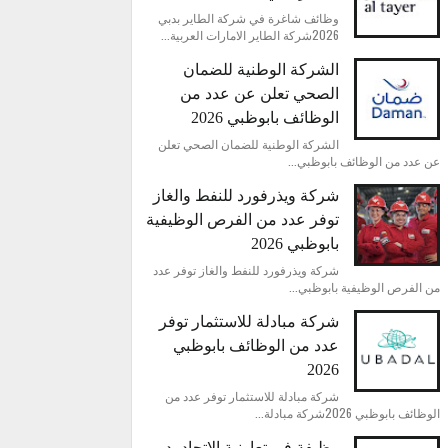
وظائف شاغرة في شركة الطاير بدبي
2026شركة الطاير الامارات العربية...
الشركة الوطنية للضمان
الصحي تعلن عن عدد من
الوظائف بابوظبي 2026
الشركة الوطنية للضمان الصحي تعلن
عن عدد من الوظائف بابوظبي...
شركة ويذرفورد للنفط والغاز
توفر عدد من الفرص الوظيفية
بابوظبي 2026
شركة ويذرفورد للنفط والغاز توفر عدد
من الفرص الوظيفية بابوظبي...
شركة مبادلة للاستثمار توفر
عدد من الوظائف بابوظبي
2026
شركة مبادلة للاستثمار توفر عدد من
الوظائف بابوظبي 2026شركة مبادلة...
وظيفة في تعاونية الاتحاد بدبي