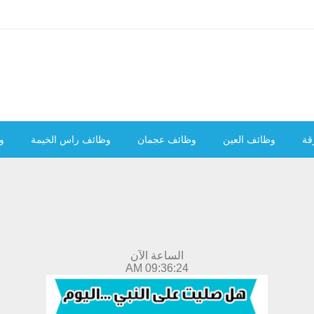
قة
وظائف العين
وظائف عجمان
وظائف راس الخيمة
و
الساعة الآن
09:36:25 AM