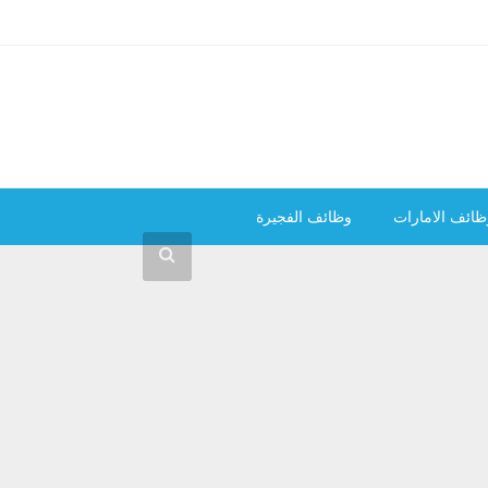
ظائف الامارات
وظائف الفجيرة