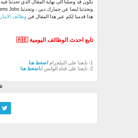
هذا قدمنا لكم عبر هذا المقال في
وظائف الامار
تابع احدث الوظائف اليومية 🇦🇪
1- تابعنا على التيلجرام
اضغط هنا
2- تابعنا على قناة الواتس اب
اضغط هنا
ش