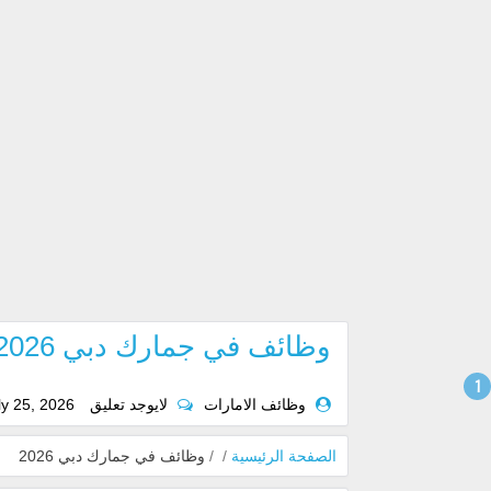
وظائف في جمارك دبي 2026
وظائف الامارات
لايوجد تعليق
ly 25, 2026
الصفحة الرئيسية
/
/
وظائف في جمارك دبي 2026