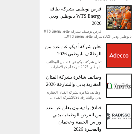
فرص توظيف بشركة طاقة
WTS Energy بابوظبي ودبي
2026
فرص توظيف بشركة طاقة WTS Energy
بابوظبي ودبي 2026شركة طاقة WTS Energy...
تعلن شركة أديكو عن عدد من
الوظائف بابوظبي 2026
تعلن شركة أديكو عن عدد من الوظائف
بابوظبي 2026شركة أديكو الامارات...
وظائف شاغرة بشركة الفتان
العقارية بدبي والشارقة 2026
وظائف شاغرة بشركة الفتان العقارية
بدبي والشارقة 2026شركة الفتان...
فنادق راديسون يعلن عن عدد
من الفرص الوظيفية بدبي
وراس الخيمة وعجمان
والفجيرة 2026