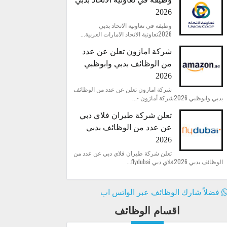
2026
وظيفة في تعاونية الاتحاد بدبي
2026تعاونية الاتحاد الامارات العربية...
شركة امازون تعلن عن عدد
من الوظائف بدبي وابوظبي
2026
شركة امازون تعلن عن عدد من الوظائف
بدبي وابوظبي 2026شركة أمازون -...
تعلن شركة طيران فلاي دبي
عن عدد من الوظائف بدبي
2026
تعلن شركة طيران فلاي دبي عن عدد من
الوظائف بدبي 2026فلاي دبي flydubai...
فضلاً شارك الوظائف عبر الواتس اب
اقسام الوظائف