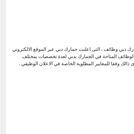
ان عن وظائف جمارك دبي 2026 ، جمارك دبي وظائف ، التى اعلنت جمارك دبي عبر الموقع الالكتروني
لوظائف المتاحة في الجمارك بدبي لعدة تخصصات بمختلف
 ذالك وفقا للمعايير المطلوبة الخاصة في الاعلان الوظيفي .