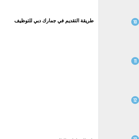
طريقة التقديم في جمارك دبي للتوظيف