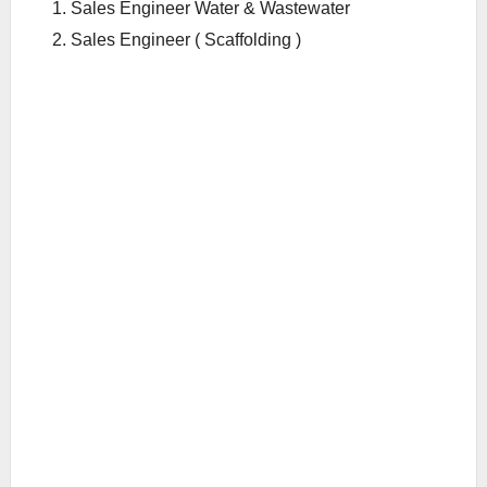
Sales Engineer Water & Wastewater
Sales Engineer ( Scaffolding )