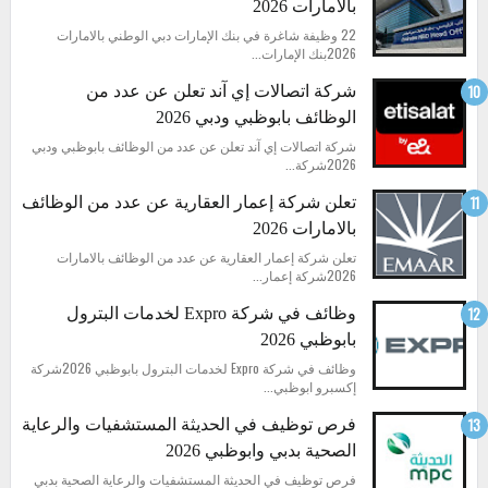
بالامارات 2026
22 وظيفة شاغرة في بنك الإمارات دبي الوطني بالامارات
2026بنك الإمارات...
شركة اتصالات إي آند تعلن عن عدد من
الوظائف بابوظبي ودبي 2026
شركة اتصالات إي آند تعلن عن عدد من الوظائف بابوظبي ودبي
2026شركة...
تعلن شركة إعمار العقارية عن عدد من الوظائف
بالامارات 2026
تعلن شركة إعمار العقارية عن عدد من الوظائف بالامارات
2026شركة إعمار...
وظائف في شركة Expro لخدمات البترول
بابوظبي 2026
وظائف في شركة Expro لخدمات البترول بابوظبي 2026شركة
إكسبرو ابوظبي...
فرص توظيف في الحديثة المستشفيات والرعاية
الصحية بدبي وابوظبي 2026
فرص توظيف في الحديثة المستشفيات والرعاية الصحية بدبي