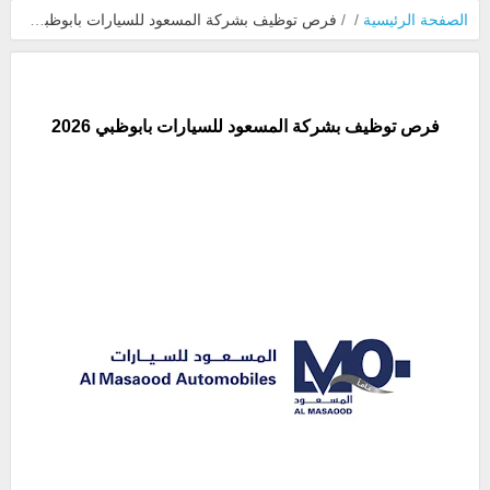
الصفحة الرئيسية
/
/
فرص توظيف بشركة المسعود للسيارات بابوظبي 2026
فرص توظيف بشركة المسعود للسيارات بابوظبي 2026