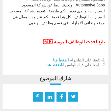
Automotive Jobs ، وتحدثنا ايضا عن شركة المسعود
للسيارات ، والذي قدمنا لكم طريقة التقديم بشركة المسعود
للسيارات للتوظيف ، كل هذا قدمنا لكم عبر هذا المقال في
موقع وظائف الامارات في قسم وظائف ابوظبي .
تابع احدث الوظائف اليومية 🇦🇪
1- تابعنا على التيلجرام
اضغط هنا
2- تابعنا على قناة الواتس اب
اضغط هنا
شارك الموضوع