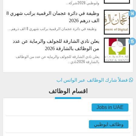
وابوظبي 2026شركة...
وظيفة في دائرة عجمان الرقمية براتب شهري 8
الف درهم 2026
وظيفة في دائرة عجمان الرقمية براتب شهري 8 الف درهم...
يعلن نادي الشارقة للجولف والرماية عن عدد
من الوظائف بالشارقة 2026
يعلن نادي الشارقة للجولف والرماية عن عدد من الوظائف
بالشارقة 2026نادي...
فضلاً شارك الوظائف عبر الواتس اب
اقسام الوظائف
Jobs in UAE
وظائف ابوظبي