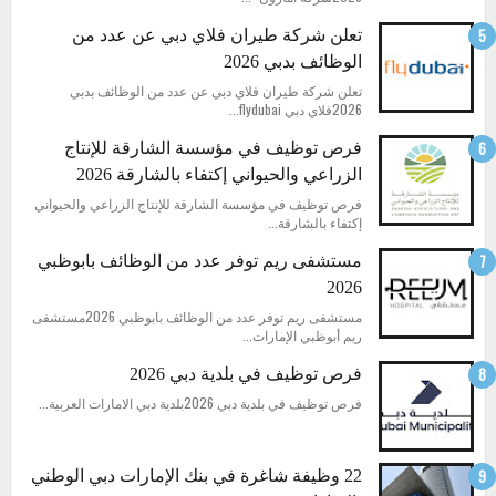
تعلن شركة طيران فلاي دبي عن عدد من
الوظائف بدبي 2026
تعلن شركة طيران فلاي دبي عن عدد من الوظائف بدبي
2026فلاي دبي flydubai...
فرص توظيف في مؤسسة الشارقة للإنتاج
الزراعي والحيواني إكتفاء بالشارقة 2026
فرص توظيف في مؤسسة الشارقة للإنتاج الزراعي والحيواني
إكتفاء بالشارقة...
مستشفى ريم توفر عدد من الوظائف بابوظبي
2026
مستشفى ريم توفر عدد من الوظائف بابوظبي 2026مستشفى
ريم أبوظبي الإمارات...
فرص توظيف في بلدية دبي 2026
فرص توظيف في بلدية دبي 2026بلدية دبي الامارات العربية...
22 وظيفة شاغرة في بنك الإمارات دبي الوطني