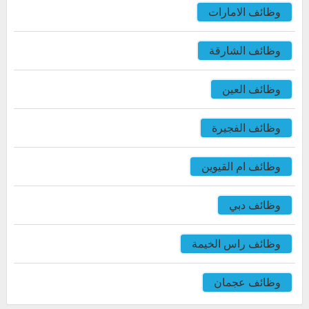
وظائف الامارات
وظائف الشارقة
وظائف العين
وظائف الفجيرة
وظائف ام القيوين
وظائف دبي
وظائف راس الخيمة
وظائف عجمان