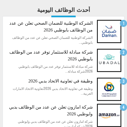
أحدث الوظائف اليومية
الشركة الوطنية للضمان الصحي تعلن عن عدد
من الوظائف بابوظبي 2026
الشركة الوطنية للضمان الصحي تعلن عن عدد من الوظائف
بابوظبي...
شركة مبادلة للاستثمار توفر عدد من الوظائف
بابوظبي 2026
شركة مبادلة للاستثمار توفر عدد من الوظائف بابوظبي
2026شركة مبادلة...
وظيفة في تعاونية الاتحاد بدبي 2026
وظيفة في تعاونية الاتحاد بدبي 2026تعاونية الاتحاد الامارات
العربية...
شركة امازون تعلن عن عدد من الوظائف بدبي
وابوظبي 2026
شركة امازون تعلن عن عدد من الوظائف بدبي وابوظبي
2026شركة أمازون -...