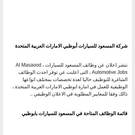
شركة المسعود للسيارات أبوظبي الامارات العربية المتحدة
ننشر اعلان عن وظائف المسعود للسيارات ، Al Masaood
Automotive Jobs ، التى اعلنت عن توفر احدث الوظائف
الشاغرة للتوظيف حاليا لعدة تخصصات بمختلف انواعها
الوظيفية للعمل في امارة ابوظبي الامارات العربية المتحدة ،
ذالك وفقا للمعايير المطلوبة في الاعلان الوظيفي ..
قائمة الوظائف المتاحة في المسعود للسيارات بابوظبي