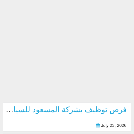
فرص توظيف بشركة المسعود للسيارات بابوظبي 2026
July 23, 2026