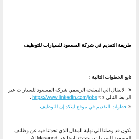
طريقة التقديم في شركة المسعود للسيارات للتوظيف
تابع الخطوات التالية :
الانتقال الي الصفحة الرسمي شركة المسعود للسيارات عبر
الرابط التالي 👈
https://www.linkedin.com/jobs
.
خطوات التقديم في موقع لينكد إن للتوظيف
نكون قد وصلنا الي نهاية المقال الذي تحدثنا فيه عن وظائف
المسعود للسيارات ، وتحدثنا ايضا عن
Al Masaood