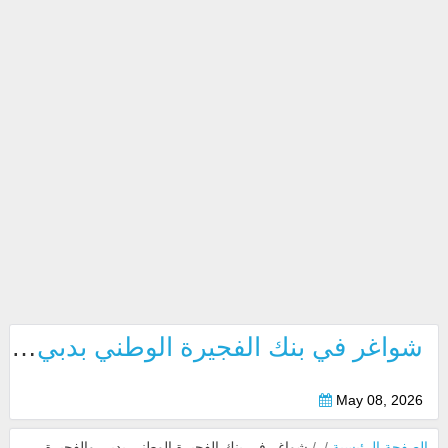
شواغر في بنك الفجيرة الوطني بدبي والفجيرة 2026
May 08, 2026
الصفحة الرئيسية
/
/
شواغر في بنك الفجيرة الوطني بدبي والفجيرة 2026