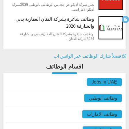
تعلن شركة أديكو عن عدد من الوظائف بابوظبي 2026شركة
أديكو الامارات...
وظائف شاغرة بشركة الفتان العقارية بدبي
والشارقة 2026
وظائف شاغرة بشركة الفتان العقارية بدبي والشارقة
2026شركة الفتان...
فضلاً شارك الوظائف عبر الواتس اب
اقسام الوظائف
Jobs in UAE
وظائف ابوظبي
وظائف الامارات