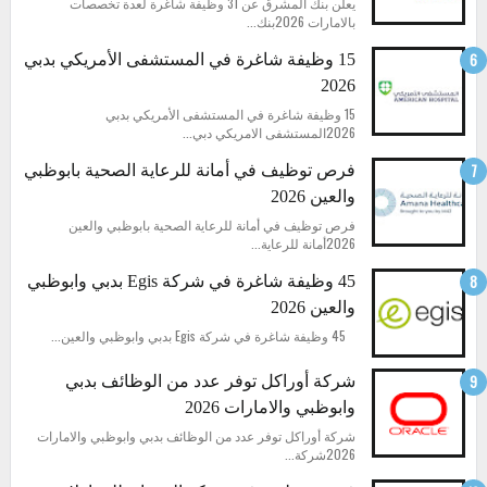
يعلن بنك المشرق عن 31 وظيفة شاغرة لعدة تخصصات
بالامارات 2026بنك...
15 وظيفة شاغرة في المستشفى الأمريكي بدبي
2026
15 وظيفة شاغرة في المستشفى الأمريكي بدبي
2026المستشفى الامريكي دبي...
فرص توظيف في أمانة للرعاية الصحية بابوظبي
والعين 2026
فرص توظيف في أمانة للرعاية الصحية بابوظبي والعين
2026أمانة للرعاية...
45 وظيفة شاغرة في شركة Egis بدبي وابوظبي
والعين 2026
45 وظيفة شاغرة في شركة Egis بدبي وابوظبي والعين...
شركة أوراكل توفر عدد من الوظائف بدبي
وابوظبي والامارات 2026
شركة أوراكل توفر عدد من الوظائف بدبي وابوظبي والامارات
2026شركة...