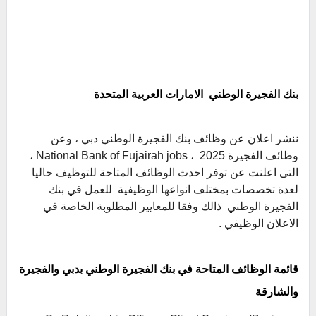
بنك الفجيرة الوطني الامارات العربية المتحدة
ننشر اعلان عن وظائف بنك الفجيرة الوطني دبي ، وعن
وظائف الفجيرة 2025 ، National Bank of Fujairah jobs ،
التى اعلنت عن توفر احدث الوظائف المتاحة للتوظيف حاليا
لعدة تخصصات بمختلف انواعها الوظيفية للعمل في بنك
الفجيرة الوطني ذالك وفقا للمعايير المطلوبة الخاصة في
الاعلان الوظيفي .
قائمة الوظائف المتاحة في بنك الفجيرة الوطني بدبي والفجيرة
والشارقة