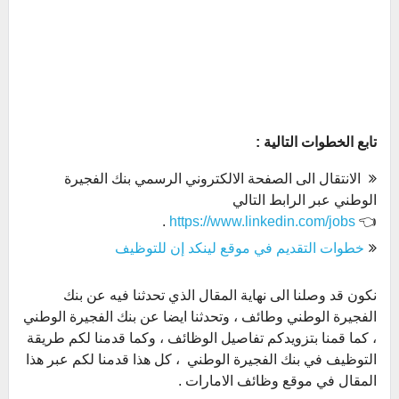
تابع الخطوات التالية :
الانتقال الى الصفحة الالكتروني الرسمي بنك الفجيرة
الوطني عبر الرابط التالي
.
https://www.linkedin.com/jobs
👈
خطوات التقديم في موقع لينكد إن للتوظيف
نكون قد وصلنا الى نهاية المقال الذي تحدثنا فيه عن بنك
الفجيرة الوطني وطائف ،
وتحدثنا ايضا عن بنك الفجيرة الوطني
، كما قمنا بتزويدكم تفاصيل الوظائف ، وكما قدمنا لكم طريقة
التوظيف في بنك الفجيرة الوطني ، كل هذا قدمنا لكم عبر هذا
المقال في موقع وظائف الامارات .