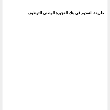
طريقة التقديم في بنك الفجيرة الوطني
للتوظيف