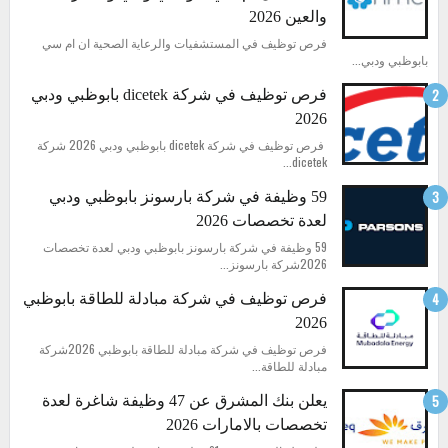
والعين 2026
فرص توظيف في المستشفيات والرعاية الصحية ان ام سي
بابوظبي ودبي...
فرص توظيف في شركة dicetek بابوظبي ودبي
2026
فرص توظيف في شركة dicetek بابوظبي ودبي 2026 شركة
dicetek...
59 وظيفة في شركة بارسونز بابوظبي ودبي
لعدة تخصصات 2026
59 وظيفة في شركة بارسونز بابوظبي ودبي لعدة تخصصات
2026شركة بارسونز...
فرص توظيف في شركة مبادلة للطاقة بابوظبي
2026
فرص توظيف في شركة مبادلة للطاقة بابوظبي 2026شركة
مبادلة للطاقة...
يعلن بنك المشرق عن 47 وظيفة شاغرة لعدة
تخصصات بالامارات 2026