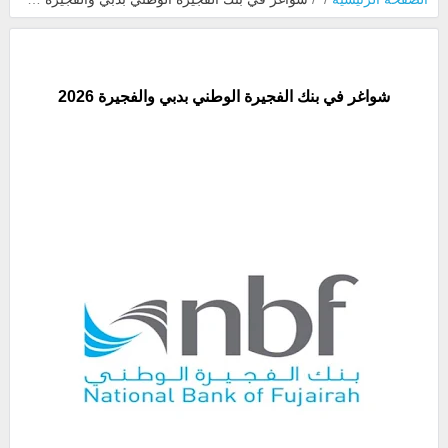
شواغر في بنك الفجيرة الوطني بدبي والفجيرة 2026