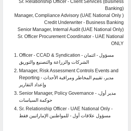
Sr. Relationship Officer - Client Services (Business
Banking)
Manager, Compliance Advisory (UAE National Only )
Credit Underwriter - Business Banking
Senior Manager, Internal Audit (UAE National Only)
Sr. Officer Procurement Coordinator - UAE National
ONLY
Officer - CCAD & Syndication - مسؤول - ائتمان
الشركات والزراعة والتصنيع والتوريق
Manager, Risk Assessment Controls Events and
Reporting - مدير، تقييم المخاطر ومراقبة الأحداث
وإعداد التقارير
Senior Manager, Policy Governance - مدير أول،
حوكمة السياسات
Sr. Relationship Officer - UAE National Only -
مسؤول علاقات أول - للمواطنين الإماراتيين فقط