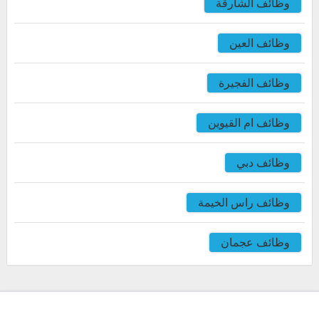
وظائف الشارقة
وظائف العين
وظائف الفجيرة
وظائف ام القيوين
وظائف دبي
وظائف راس الخيمة
وظائف عجمان