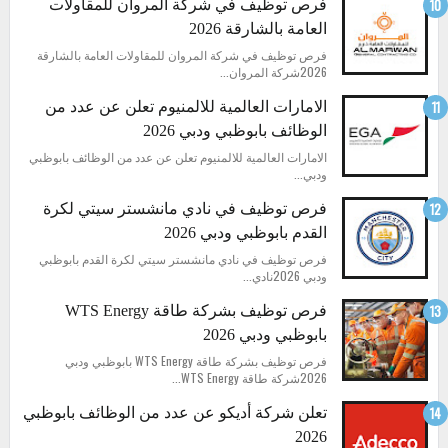
فرص توظيف في شركة المروان للمقاولات
العامة بالشارقة 2026
فرص توظيف في شركة المروان للمقاولات العامة بالشارقة
2026شركة المروان...
الامارات العالمية للالمنيوم تعلن عن عدد من
الوظائف بابوظبي ودبي 2026
الامارات العالمية للالمنيوم تعلن عن عدد من الوظائف بابوظبي
ودبي...
فرص توظيف في نادي مانشستر سيتي لكرة
القدم بابوظبي ودبي 2026
فرص توظيف في نادي مانشستر سيتي لكرة القدم بابوظبي
ودبي 2026نادي...
فرص توظيف بشركة طاقة WTS Energy
بابوظبي ودبي 2026
فرص توظيف بشركة طاقة WTS Energy بابوظبي ودبي
2026شركة طاقة WTS Energy...
تعلن شركة أديكو عن عدد من الوظائف بابوظبي
2026